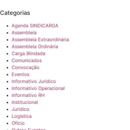
Categorias
Agenda SINDICARGA
Assembleia
Assembleia Extraordinária
Assembleia Ordinária
Carga Blindada
Comunicados
Convocação
Eventos
Informativo Jurídico
Informativo Operacional
Informativo RH
Institucional
Jurídico
Logística
Ofício