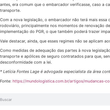
antes, era comum que o embarcador verificasse, caso a cas
transporte.
Com a nova legislação, o embarcador não terá mais essa o
rodoviário, principalmente nos momentos de renovação de
implementação do PGR, o que também poderá trazer impac
Vale destacar, ainda, que esses regimes não se aplicam a
Como medidas de adequação das partes à nova legislação
transporte e apólices de seguro contratados para que, s
desconformidade com a lei.
* Letícia Fontes Lage é advogada especialista da área cont
Fonte:
https://mundologistica.com.br/artigos/mudancas-c