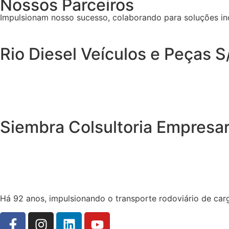
Nossos Parceiros
Impulsionam nosso sucesso, colaborando para soluções in
Rio Diesel Veículos e Peças S
Siembra Colsultoria Empresar
Há 92 anos, impulsionando o transporte rodoviário de carga