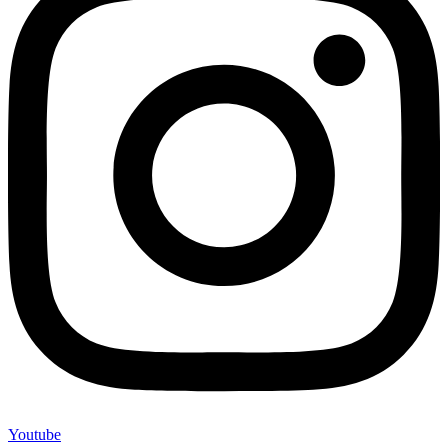
Youtube