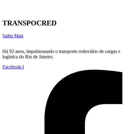
TRANSPOCRED
Saiba Mais
Há 92 anos, impulsionando o transporte rodoviário de cargas e
logística do Rio de Janeiro.
Facebook-f