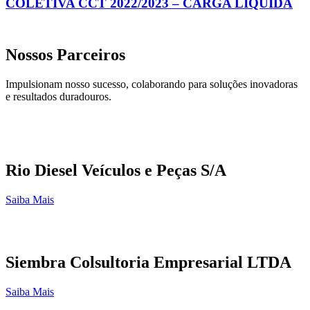
COLETIVA CCT 2022/2023 – CARGA LÍQUIDA
Nossos Parceiros
Impulsionam nosso sucesso, colaborando para soluções inovadoras
e resultados duradouros.
Rio Diesel Veículos e Peças S/A
Saiba Mais
Siembra Colsultoria Empresarial LTDA
Saiba Mais