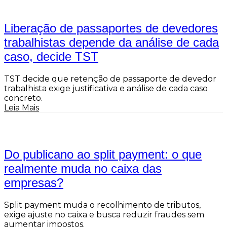
Liberação de passaportes de devedores
trabalhistas depende da análise de cada
caso, decide TST
TST decide que retenção de passaporte de devedor
trabalhista exige justificativa e análise de cada caso
concreto.
Leia Mais
Do publicano ao split payment: o que
realmente muda no caixa das
empresas?
Split payment muda o recolhimento de tributos,
exige ajuste no caixa e busca reduzir fraudes sem
aumentar impostos.