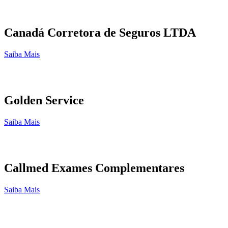
Canadá Corretora de Seguros LTDA
Saiba Mais
Golden Service
Saiba Mais
Callmed Exames Complementares
Saiba Mais