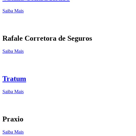
Saiba Mais
Rafale Corretora de Seguros
Saiba Mais
Tratum
Saiba Mais
Praxio
Saiba Mais