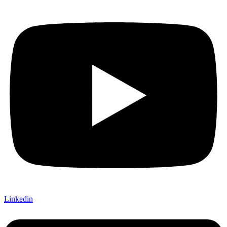
Linkedin