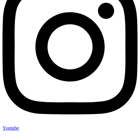
Youtube