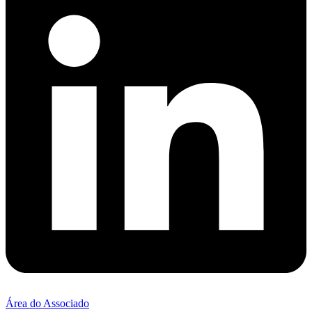
Área do Associado