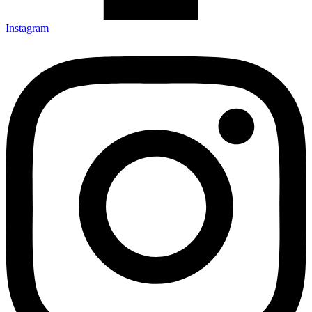
Instagram