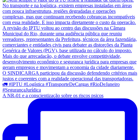
A NR-01 e a conscientização sobre os riscos psicos