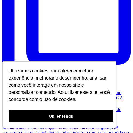
Utilizamos cookies para oferecer melhor
experiência, melhorar o desempenho, analisar
como você interage em nosso site e
personalizar conteúdo. Ao utilizar este site, você
concorda com o uso de cookies.
Ok, entendi!