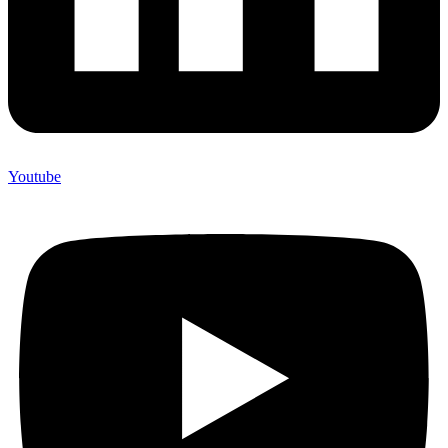
Youtube