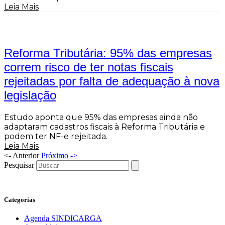
Leia Mais
Reforma Tributária: 95% das empresas
correm risco de ter notas fiscais
rejeitadas por falta de adequação à nova
legislação
Estudo aponta que 95% das empresas ainda não
adaptaram cadastros fiscais à Reforma Tributária e
podem ter NF-e rejeitada.
Leia Mais
<- Anterior
Próximo ->
Pesquisar
Categorias
Agenda SINDICARGA