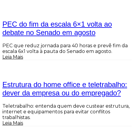
PEC do fim da escala 6×1 volta ao
debate no Senado em agosto
PEC que reduz jornada para 40 horas e prevê fim da
escala 6x1 volta à pauta do Senado em agosto.
Leia Mais
Estrutura do home office e teletrabalho:
dever da empresa ou do empregado?
Teletrabalho: entenda quem deve custear estrutura,
internet e equipamentos para evitar conflitos
trabalhistas.
Leia Mais