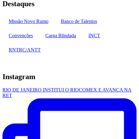
Destaques
Missão Novo Rumo
Banco de Talentos
Convenções
Carga Blindada
INCT
RNTRC/ANTT
Instagram
RIO DE JANEIRO INSTITUI O RIOCOMEX E AVANÇA NA
RET