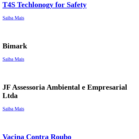
T4S Techlonogy for Safety
Saiba Mais
Bimark
Saiba Mais
JF Assessoria Ambiental e Empresarial
Ltda
Saiba Mais
Vacina Contra Roubo