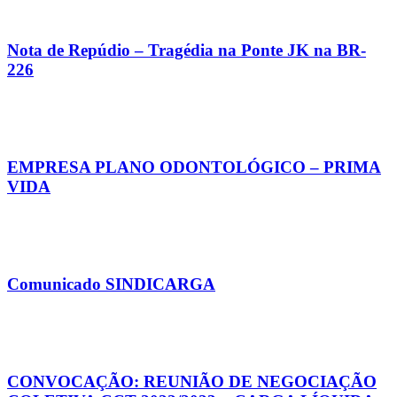
Nota de Repúdio – Tragédia na Ponte JK na BR-
226
EMPRESA PLANO ODONTOLÓGICO – PRIMA
VIDA
Comunicado SINDICARGA
CONVOCAÇÃO: REUNIÃO DE NEGOCIAÇÃO