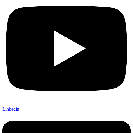
Linkedin