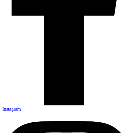
Instagram