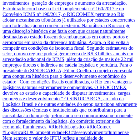
Nem sempre o valor do IPTU reflete a realidade de