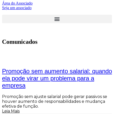
Área do Associado
Seja um associado
Comunicados
Promoção sem aumento salarial: quando
ela pode virar um problema para a
empresa
Promoção sem ajuste salarial pode gerar passivos se
houver aumento de responsabilidades e mudança
efetiva de função.
Leia Mais