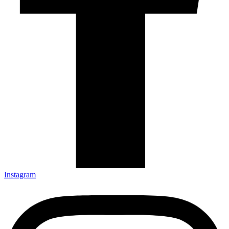
Instagram