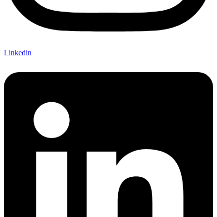
Linkedin