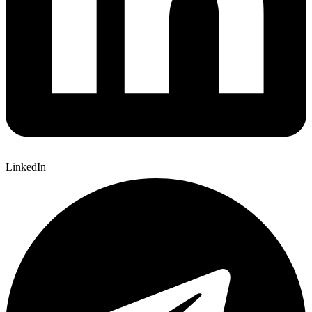
LinkedIn