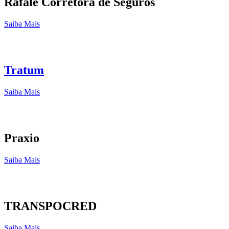
Rafale Corretora de Seguros
Saiba Mais
Tratum
Saiba Mais
Praxio
Saiba Mais
TRANSPOCRED
Saiba Mais