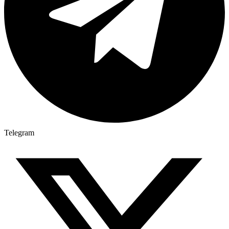
Telegram