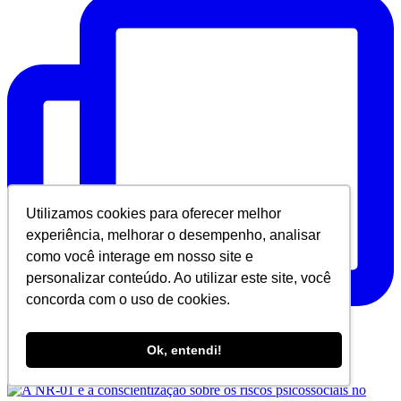
Utilizamos cookies para oferecer melhor
experiência, melhorar o desempenho, analisar
como você interage em nosso site e
personalizar conteúdo. Ao utilizar este site, você
concorda com o uso de cookies.
Ok, entendi!