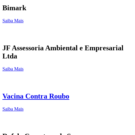
Bimark
Saiba Mais
JF Assessoria Ambiental e Empresarial
Ltda
Saiba Mais
Vacina Contra Roubo
Saiba Mais