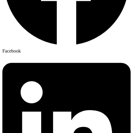
Facebook