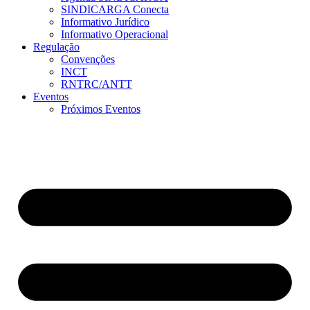
SINDICARGA Conecta
Informativo Jurídico
Informativo Operacional
Regulação
Convenções
INCT
RNTRC/ANTT
Eventos
Próximos Eventos