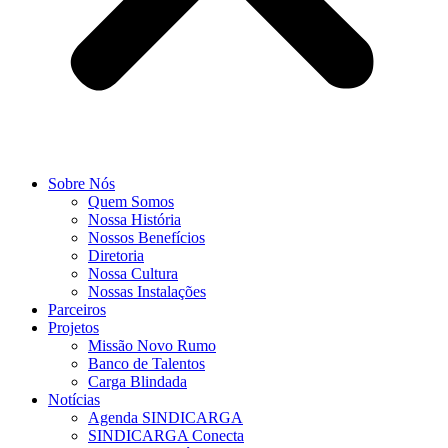
Sobre Nós
Quem Somos
Nossa História
Nossos Benefícios
Diretoria
Nossa Cultura
Nossas Instalações
Parceiros
Projetos
Missão Novo Rumo
Banco de Talentos
Carga Blindada
Notícias
Agenda SINDICARGA
SINDICARGA Conecta