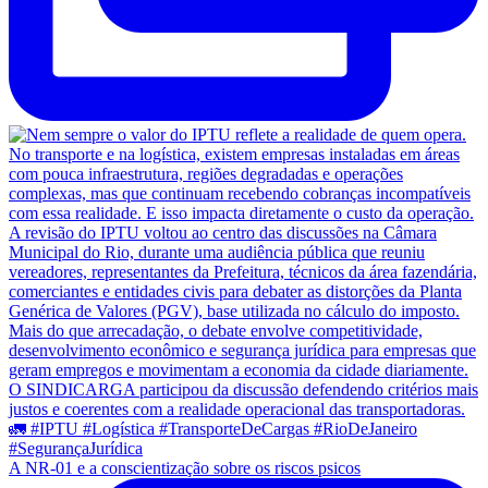
A NR-01 e a conscientização sobre os riscos psicos