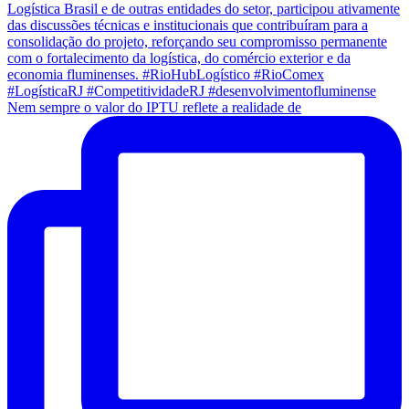
Nem sempre o valor do IPTU reflete a realidade de