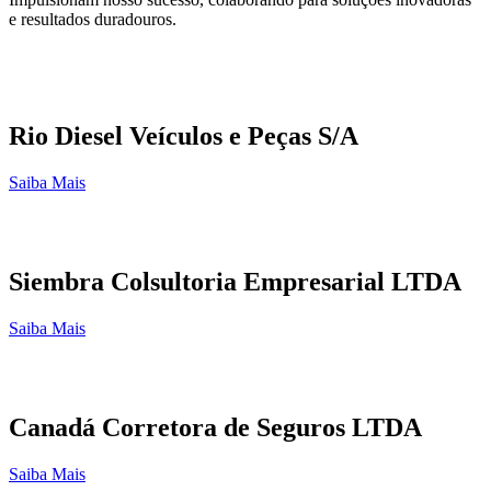
e resultados duradouros.
Rio Diesel Veículos e Peças S/A
Saiba Mais
Siembra Colsultoria Empresarial LTDA
Saiba Mais
Canadá Corretora de Seguros LTDA
Saiba Mais