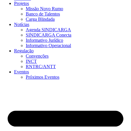
Projetos
Missão Novo Rumo
Banco de Talentos
Carga Blindada
Notícias
Agenda SINDICARGA
SINDICARGA Conecta
Informativo Jurídico
Informativo Operacional
Regulação
Convenções
INCT
RNTRC/ANTT
Eventos
Próximos Eventos