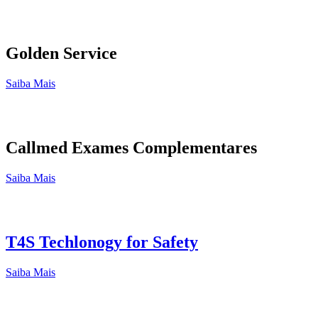
Golden Service
Saiba Mais
Callmed Exames Complementares
Saiba Mais
T4S Techlonogy for Safety
Saiba Mais