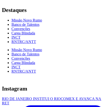
Destaques
Missão Novo Rumo
Banco de Talentos
Convenções
Carga Blindada
INCT
RNTRC/ANTT
Missão Novo Rumo
Banco de Talentos
Convenções
Carga Blindada
INCT
RNTRC/ANTT
Instagram
RIO DE JANEIRO INSTITUI O RIOCOMEX E AVANÇA NA
RET