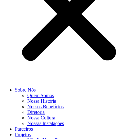
Sobre Nós
Quem Somos
Nossa História
Nossos Benefícios
Diretoria
Nossa Cultura
Nossas Instalações
Parceiros
Projetos