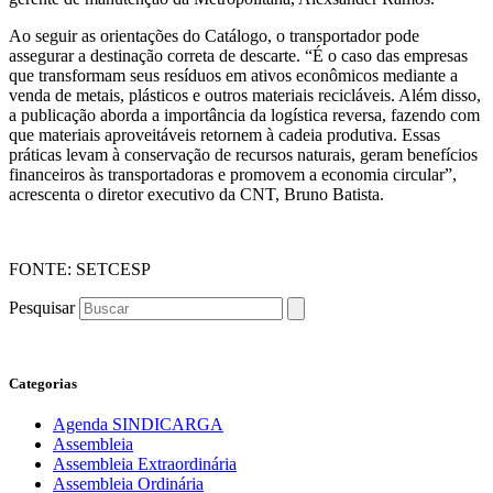
Ao seguir as orientações do Catálogo, o transportador pode
assegurar a destinação correta de descarte. “É o caso das empresas
que transformam seus resíduos em ativos econômicos mediante a
venda de metais, plásticos e outros materiais recicláveis. Além disso,
a publicação aborda a importância da logística reversa, fazendo com
que materiais aproveitáveis retornem à cadeia produtiva. Essas
práticas levam à conservação de recursos naturais, geram benefícios
financeiros às transportadoras e promovem a economia circular”,
acrescenta o diretor executivo da CNT, Bruno Batista.
FONTE: SETCESP
Pesquisar
Categorias
Agenda SINDICARGA
Assembleia
Assembleia Extraordinária
Assembleia Ordinária