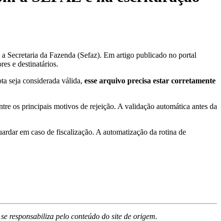
a Secretaria da Fazenda (Sefaz). Em artigo publicado no portal
es e destinatários.
ta seja considerada válida,
esse arquivo precisa estar corretamente
tre os principais motivos de rejeição. A validação automática antes da
guardar em caso de fiscalização. A automatização da rotina de
 responsabiliza pelo conteúdo do site de origem.