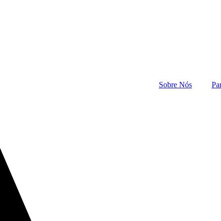
Sobre Nós
Pa