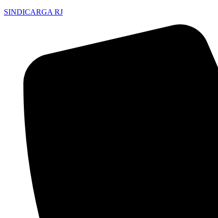
SINDICARGA RJ