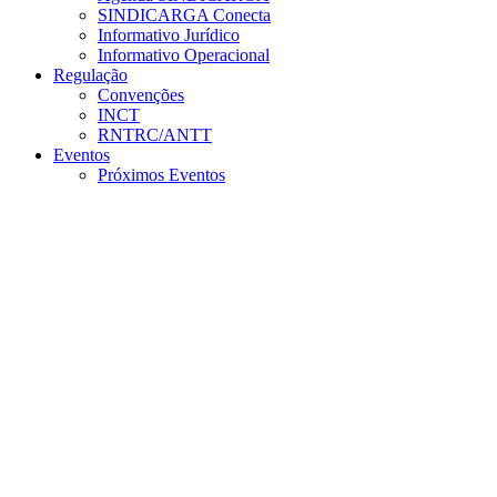
SINDICARGA Conecta
Informativo Jurídico
Informativo Operacional
Regulação
Convenções
INCT
RNTRC/ANTT
Eventos
Próximos Eventos