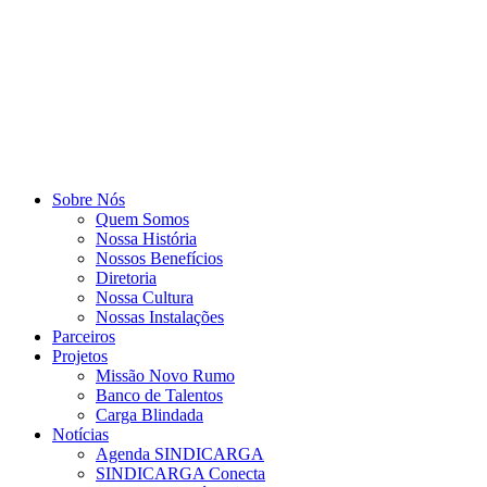
Sobre Nós
Quem Somos
Nossa História
Nossos Benefícios
Diretoria
Nossa Cultura
Nossas Instalações
Parceiros
Projetos
Missão Novo Rumo
Banco de Talentos
Carga Blindada
Notícias
Agenda SINDICARGA
SINDICARGA Conecta