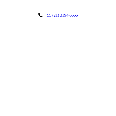
+55 (21) 3194-5555