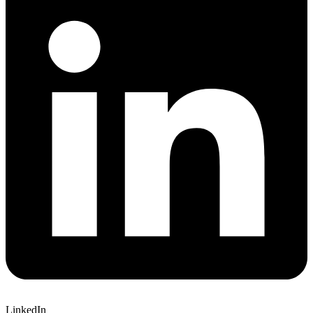
LinkedIn