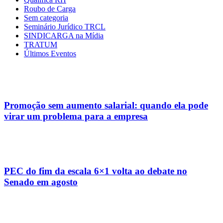
Roubo de Carga
Sem categoria
Seminário Jurídico TRCL
SINDICARGA na Mídia
TRATUM
Últimos Eventos
Promoção sem aumento salarial: quando ela pode
virar um problema para a empresa
PEC do fim da escala 6×1 volta ao debate no
Senado em agosto