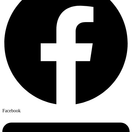
Facebook