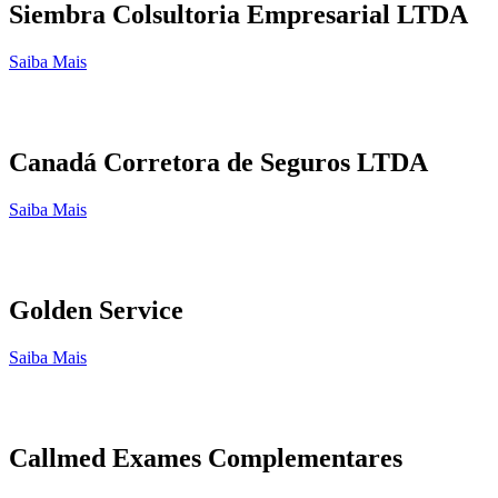
Siembra Colsultoria Empresarial LTDA
Saiba Mais
Canadá Corretora de Seguros LTDA
Saiba Mais
Golden Service
Saiba Mais
Callmed Exames Complementares