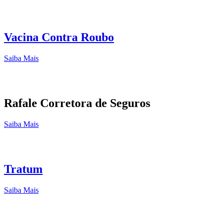
Vacina Contra Roubo
Saiba Mais
Rafale Corretora de Seguros
Saiba Mais
Tratum
Saiba Mais