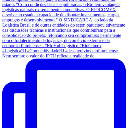
Nem sempre o valor do IPTU reflete a realidade de