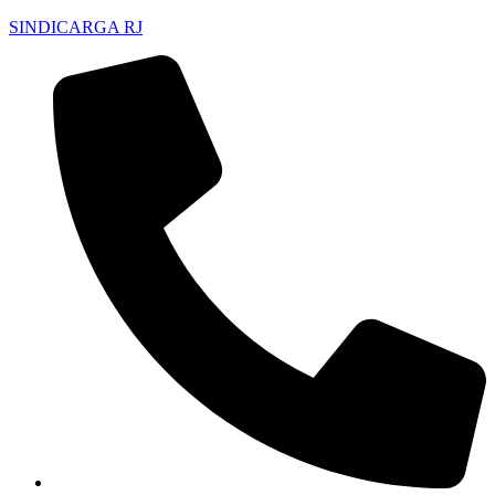
SINDICARGA RJ