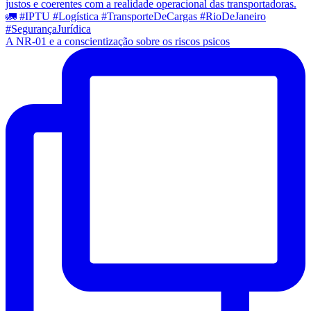
A NR-01 e a conscientização sobre os riscos psicos