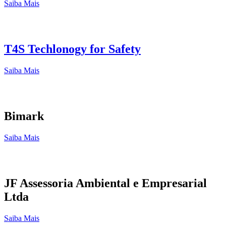
Saiba Mais
T4S Techlonogy for Safety
Saiba Mais
Bimark
Saiba Mais
JF Assessoria Ambiental e Empresarial
Ltda
Saiba Mais