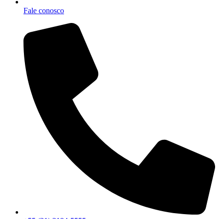
Fale conosco