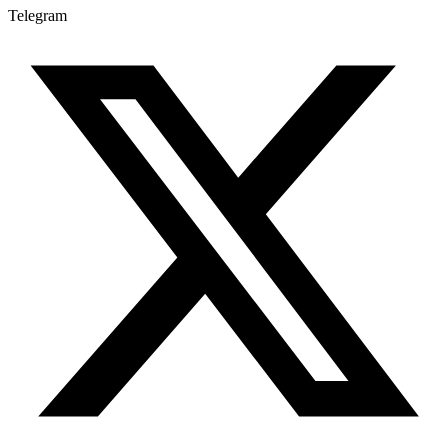
Telegram