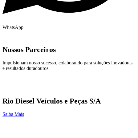
WhatsApp
Nossos Parceiros
Impulsionam nosso sucesso, colaborando para soluções inovadoras
e resultados duradouros.
Rio Diesel Veículos e Peças S/A
Saiba Mais