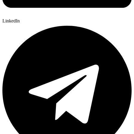
LinkedIn