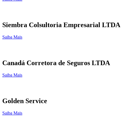
Siembra Colsultoria Empresarial LTDA
Saiba Mais
Canadá Corretora de Seguros LTDA
Saiba Mais
Golden Service
Saiba Mais