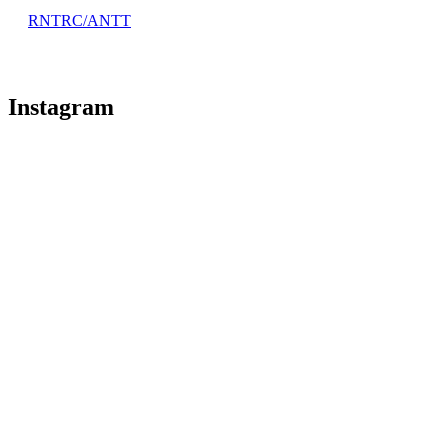
RNTRC/ANTT
Instagram