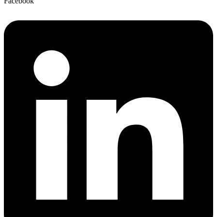
Facebook