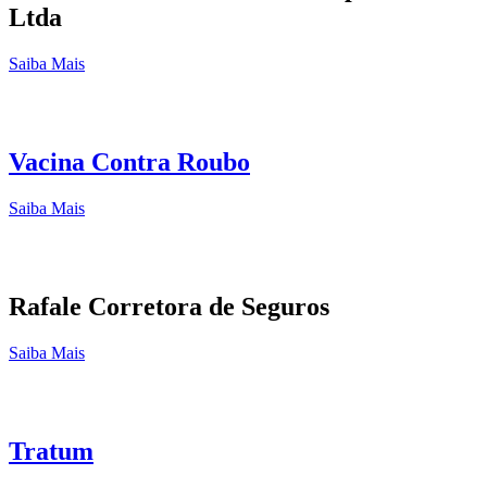
Ltda
Saiba Mais
Vacina Contra Roubo
Saiba Mais
Rafale Corretora de Seguros
Saiba Mais
Tratum