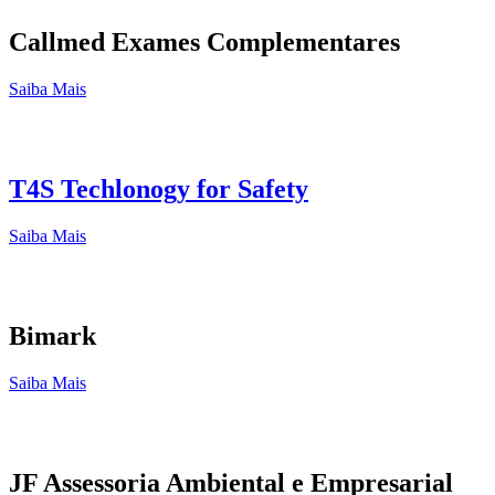
Callmed Exames Complementares
Saiba Mais
T4S Techlonogy for Safety
Saiba Mais
Bimark
Saiba Mais
JF Assessoria Ambiental e Empresarial