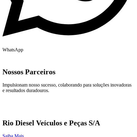
WhatsApp
Nossos Parceiros
Impulsionam nosso sucesso, colaborando para soluções inovadoras
e resultados duradouros.
Rio Diesel Veículos e Peças S/A
Saiba Mais