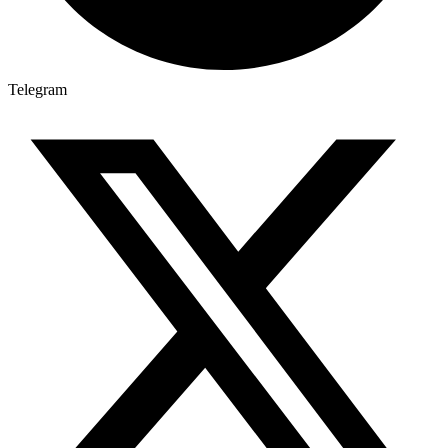
Telegram