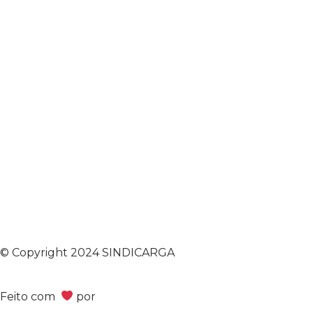
© Copyright 2024 SINDICARGA
Feito com
por
Bimark