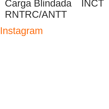
Carga Blindada
INCT
RNTRC/ANTT
Instagram