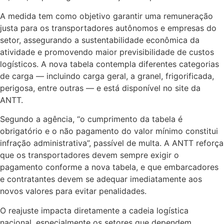
A medida tem como objetivo garantir uma remuneração
justa para os transportadores autônomos e empresas do
setor, assegurando a sustentabilidade econômica da
atividade e promovendo maior previsibilidade de custos
logísticos. A nova tabela contempla diferentes categorias
de carga — incluindo carga geral, a granel, frigorificada,
perigosa, entre outras — e está disponível no site da
ANTT.
Segundo a agência, “o cumprimento da tabela é
obrigatório e o não pagamento do valor mínimo constitui
infração administrativa”, passível de multa. A ANTT reforça
que os transportadores devem sempre exigir o
pagamento conforme a nova tabela, e que embarcadores
e contratantes devem se adequar imediatamente aos
novos valores para evitar penalidades.
O reajuste impacta diretamente a cadeia logística
nacional, especialmente os setores que dependem