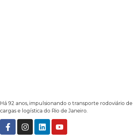
Há 92 anos, impulsionando o transporte rodoviário de
cargas e logística do Rio de Janeiro.