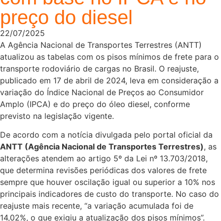
preço do diesel
22/07/2025
A Agência Nacional de Transportes Terrestres (ANTT)
atualizou as tabelas com os pisos mínimos de frete para o
transporte rodoviário de cargas no Brasil. O reajuste,
publicado em 17 de abril de 2024, leva em consideração a
variação do Índice Nacional de Preços ao Consumidor
Amplo (IPCA) e do preço do óleo diesel, conforme
previsto na legislação vigente.
De acordo com a notícia divulgada pelo portal oficial da
ANTT (Agência Nacional de Transportes Terrestres)
, as
alterações atendem ao artigo 5º da Lei nº 13.703/2018,
que determina revisões periódicas dos valores de frete
sempre que houver oscilação igual ou superior a 10% nos
principais indicadores de custo do transporte. No caso do
reajuste mais recente, “a variação acumulada foi de
14,02%, o que exigiu a atualização dos pisos mínimos”.