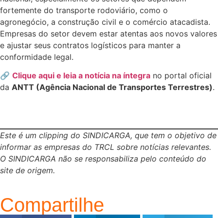
fortemente do transporte rodoviário, como o
agronegócio, a construção civil e o comércio atacadista.
Empresas do setor devem estar atentas aos novos valores
e ajustar seus contratos logísticos para manter a
conformidade legal.
🔗
Clique aqui e leia a
notícia
na íntegra
no portal oficial
da
ANTT (Agência Nacional de Transportes Terrestres)
.
Este é um clipping do SINDICARGA, que tem o objetivo de
informar as empresas do TRCL sobre notícias relevantes.
O SINDICARGA não se responsabiliza pelo conteúdo do
site de origem.
Compartilhe