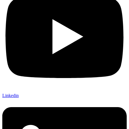
Linkedin