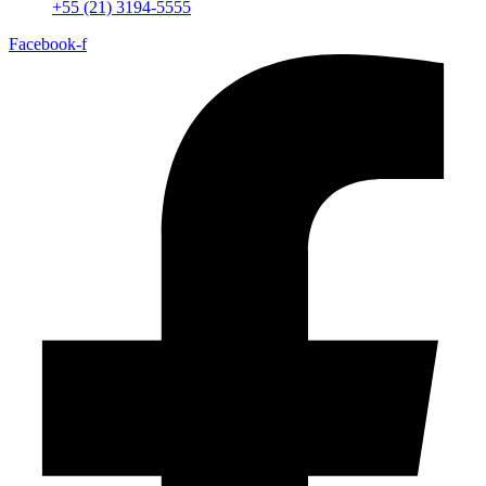
+55 (21) 3194-5555
Facebook-f