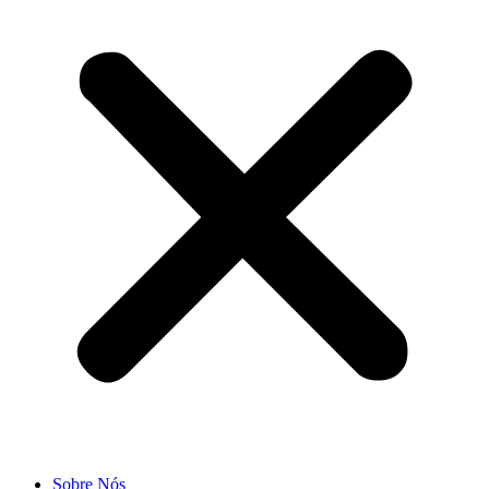
Sobre Nós