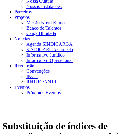
Nossa Cultura
Nossas Instalações
Parceiros
Projetos
Missão Novo Rumo
Banco de Talentos
Carga Blindada
Notícias
Agenda SINDICARGA
SINDICARGA Conecta
Informativo Jurídico
Informativo Operacional
Regulação
Convenções
INCT
RNTRC/ANTT
Eventos
Próximos Eventos
Substituição de índices de