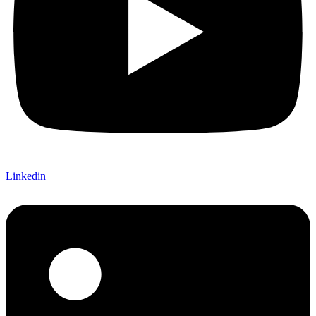
Linkedin