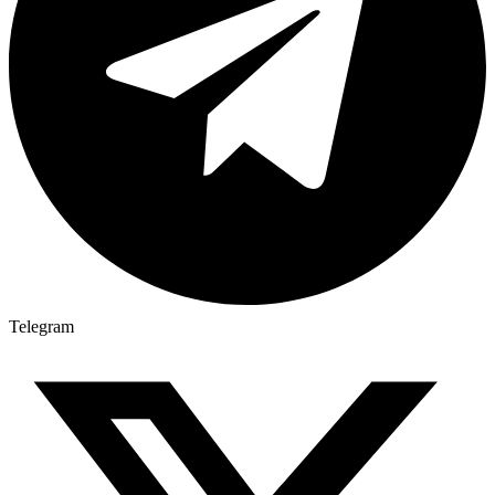
Telegram