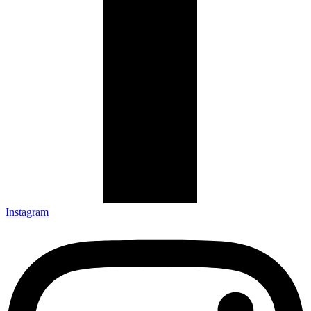
Instagram