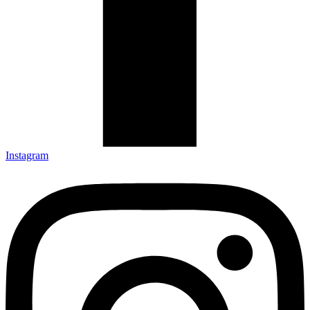
Instagram