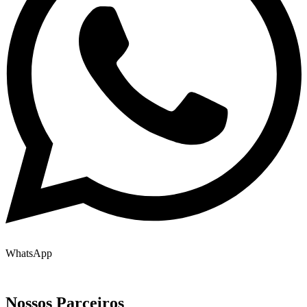
WhatsApp
Nossos Parceiros