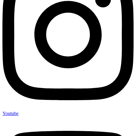
Youtube