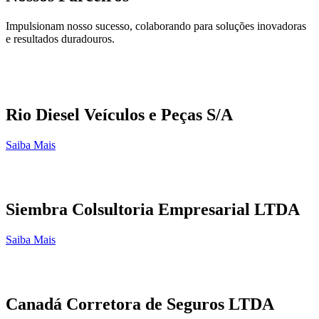
Impulsionam nosso sucesso, colaborando para soluções inovadoras
e resultados duradouros.
Rio Diesel Veículos e Peças S/A
Saiba Mais
Siembra Colsultoria Empresarial LTDA
Saiba Mais
Canadá Corretora de Seguros LTDA