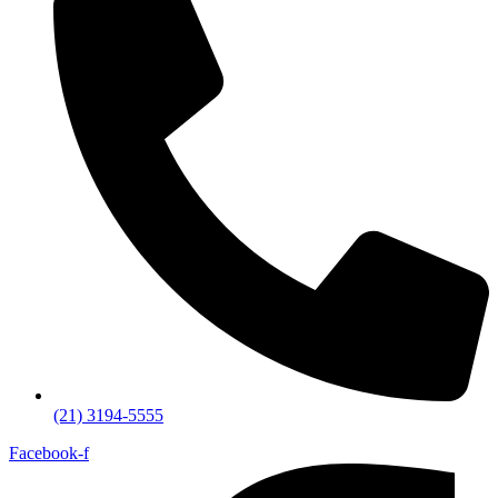
(21) 3194-5555
Facebook-f