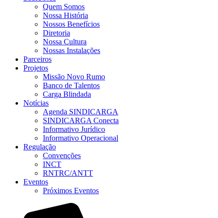
Quem Somos
Nossa História
Nossos Benefícios
Diretoria
Nossa Cultura
Nossas Instalações
Parceiros
Projetos
Missão Novo Rumo
Banco de Talentos
Carga Blindada
Notícias
Agenda SINDICARGA
SINDICARGA Conecta
Informativo Jurídico
Informativo Operacional
Regulação
Convenções
INCT
RNTRC/ANTT
Eventos
Próximos Eventos