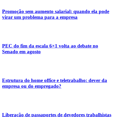
Promoção sem aumento salarial: quando ela pode
virar um problema para a empresa
PEC do fim da escala 6×1 volta ao debate no
Senado em agosto
Estrutura do home office e teletrabalho: dever da
empresa ou do empregado?
Liberação de passaportes de devedores trabalhistas