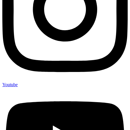
Youtube