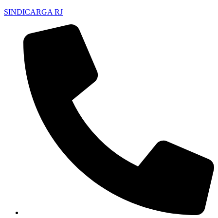
SINDICARGA RJ