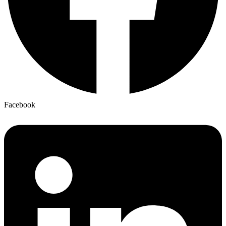
Facebook