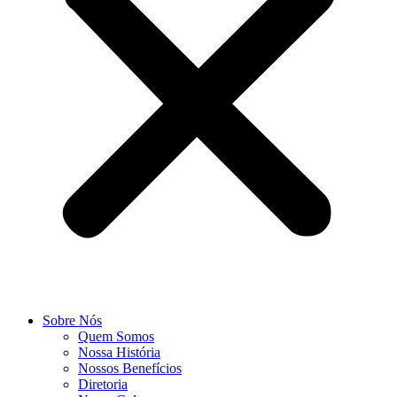
Sobre Nós
Quem Somos
Nossa História
Nossos Benefícios
Diretoria