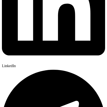
LinkedIn