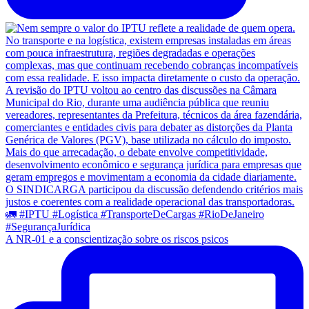
A NR-01 e a conscientização sobre os riscos psicos