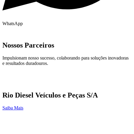
WhatsApp
Nossos Parceiros
Impulsionam nosso sucesso, colaborando para soluções inovadoras
e resultados duradouros.
Rio Diesel Veículos e Peças S/A
Saiba Mais