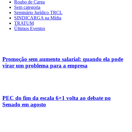
Roubo de Carga
Sem categoria
Seminário Jurídico TRCL
SINDICARGA na Mídia
TRATUM
Últimos Eventos
Promoção sem aumento salarial: quando ela pode
virar um problema para a empresa
PEC do fim da escala 6×1 volta ao debate no
Senado em agosto