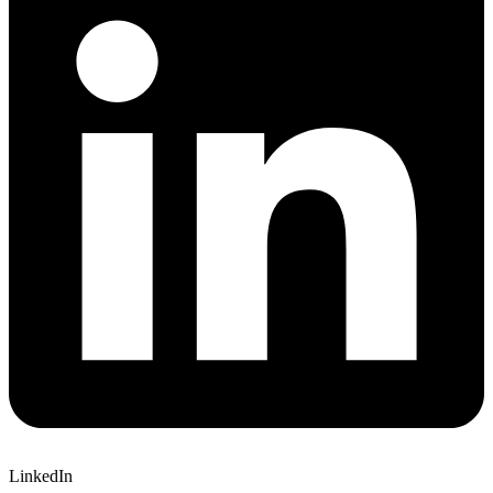
LinkedIn