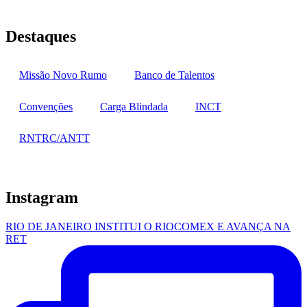
Destaques
Missão Novo Rumo
Banco de Talentos
Convenções
Carga Blindada
INCT
RNTRC/ANTT
Instagram
RIO DE JANEIRO INSTITUI O RIOCOMEX E AVANÇA NA
RET