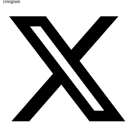
Telegram