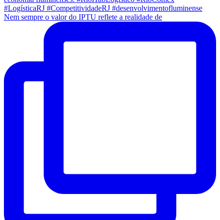
Nem sempre o valor do IPTU reflete a realidade de