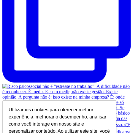
Utilizamos cookies para oferecer melhor
experiência, melhorar o desempenho, analisar
como você interage em nosso site e
personalizar conteúdo. Ao utilizar este site, você