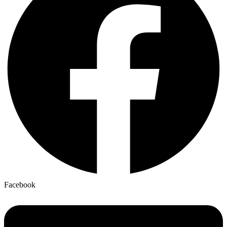
Facebook