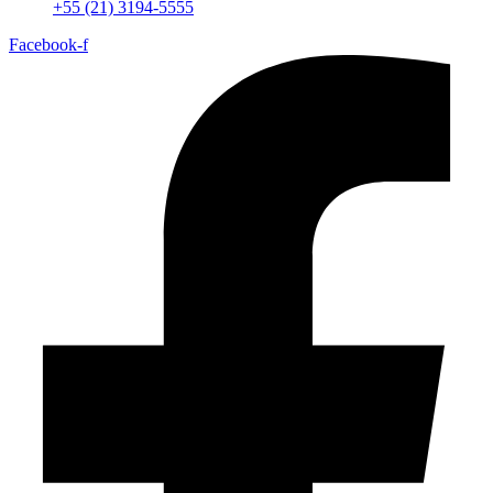
+55 (21) 3194-5555
Facebook-f