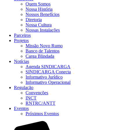
Quem Somos
Nossa História
Nossos Benefícios
Diretoria
Nossa Cultura
Nossas Instalações
Parceiros
Projetos
Missão Novo Rumo
Banco de Talentos
Carga Blindada
Notícias
Agenda SINDICARGA
SINDICARGA Conecta
Informativo Jurídico
Informativo Operacional
Regulação
Convenções
INCT
RNTRC/ANTT
Eventos
Próximos Eventos