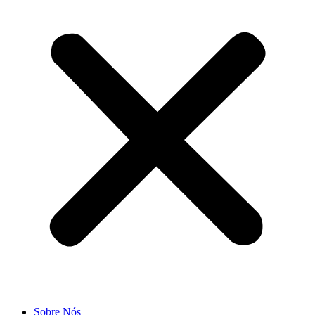
Sobre Nós