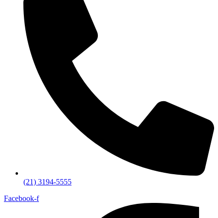
(21) 3194-5555
Facebook-f