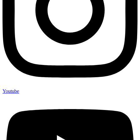
Youtube