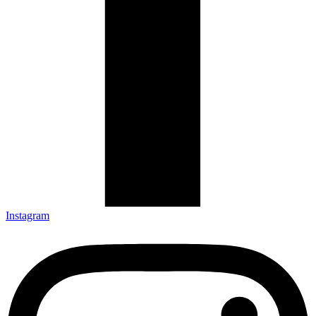
Instagram