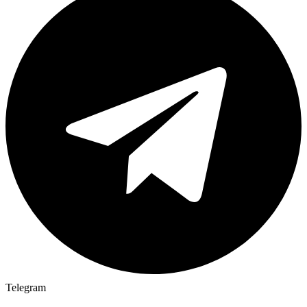
Telegram