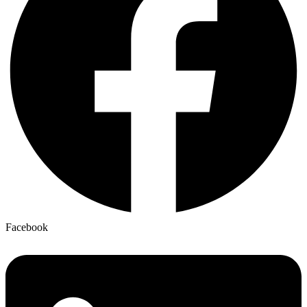
Facebook