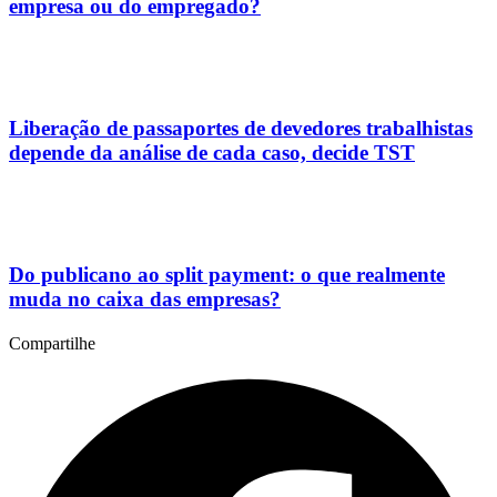
empresa ou do empregado?
Liberação de passaportes de devedores trabalhistas
depende da análise de cada caso, decide TST
Do publicano ao split payment: o que realmente
muda no caixa das empresas?
Compartilhe