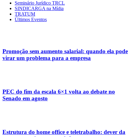
Seminário Jurídico TRCL
SINDICARGA na Mídia
TRATUM
Últimos Eventos
Promoção sem aumento salarial: quando ela pode
virar um problema para a empresa
PEC do fim da escala 6×1 volta ao debate no
Senado em agosto
Estrutura do home office e teletrabalho: dever da