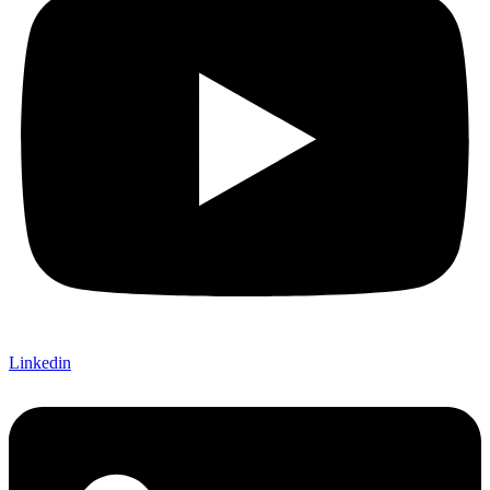
Linkedin