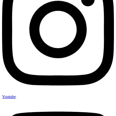
Youtube