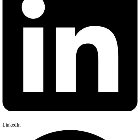
LinkedIn