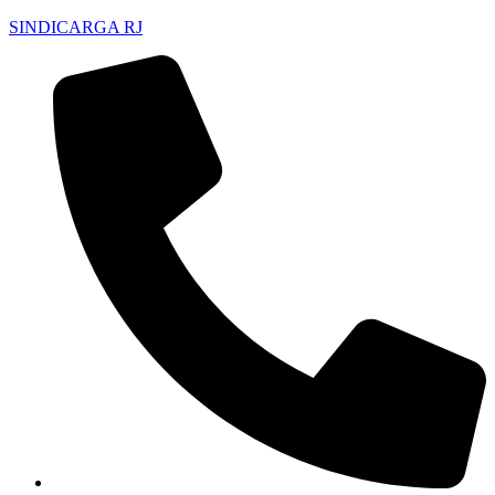
SINDICARGA RJ