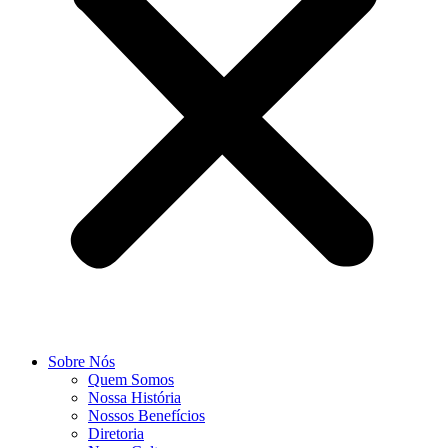
Sobre Nós
Quem Somos
Nossa História
Nossos Benefícios
Diretoria