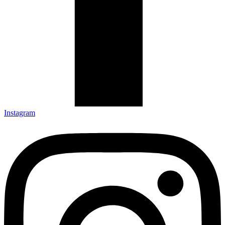
Instagram