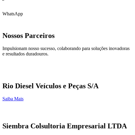
WhatsApp
Nossos Parceiros
Impulsionam nosso sucesso, colaborando para soluções inovadoras
e resultados duradouros.
Rio Diesel Veículos e Peças S/A
Saiba Mais
Siembra Colsultoria Empresarial LTDA