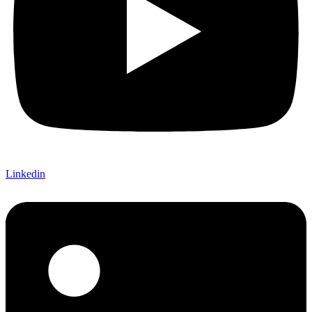
Linkedin