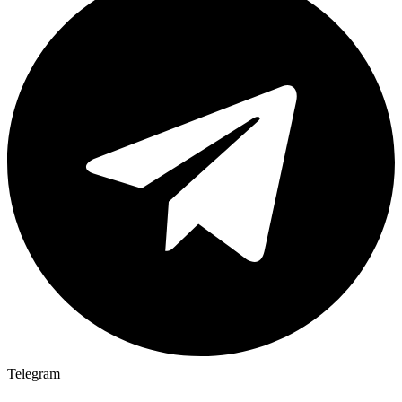
Telegram