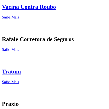
Vacina Contra Roubo
Saiba Mais
Rafale Corretora de Seguros
Saiba Mais
Tratum
Saiba Mais
Praxio