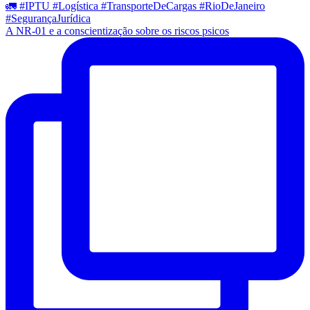
A NR-01 e a conscientização sobre os riscos psicos