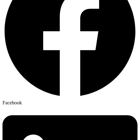
Facebook