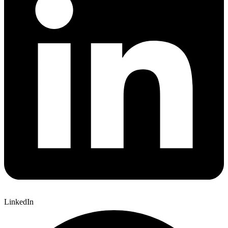
LinkedIn