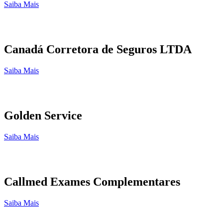
Saiba Mais
Canadá Corretora de Seguros LTDA
Saiba Mais
Golden Service
Saiba Mais
Callmed Exames Complementares
Saiba Mais