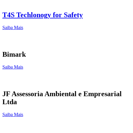
T4S Techlonogy for Safety
Saiba Mais
Bimark
Saiba Mais
JF Assessoria Ambiental e Empresarial
Ltda
Saiba Mais