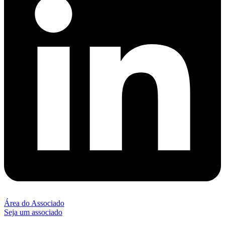
Área do Associado
Seja um associado