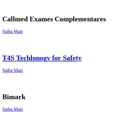
Callmed Exames Complementares
Saiba Mais
T4S Techlonogy for Safety
Saiba Mais
Bimark
Saiba Mais