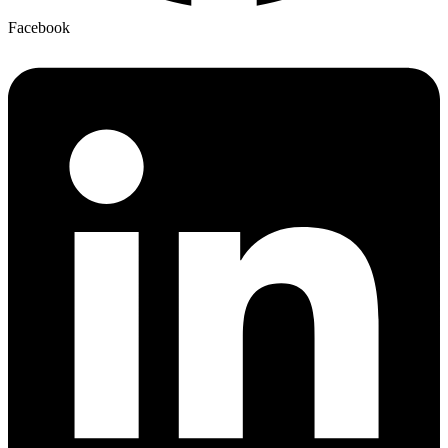
Facebook