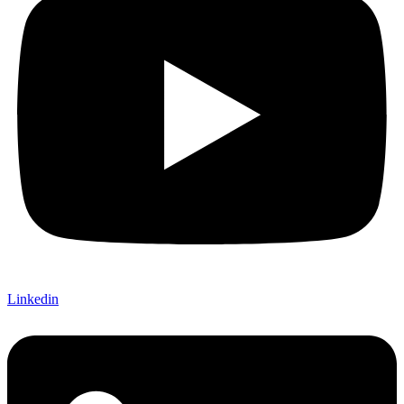
Linkedin