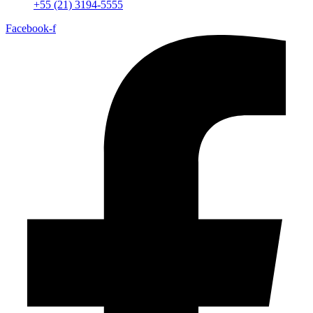
+55 (21) 3194-5555
Facebook-f