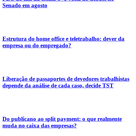
Senado em agosto
Estrutura do home office e teletrabalho: dever da
empresa ou do empregado?
Liberação de passaportes de devedores trabalhistas
depende da análise de cada caso, decide TST
Do publicano ao split payment: o que realmente
muda no caixa das empresas?