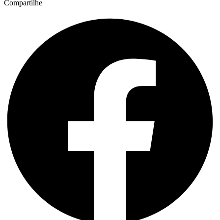
Compartilhe