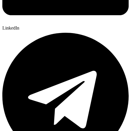
LinkedIn