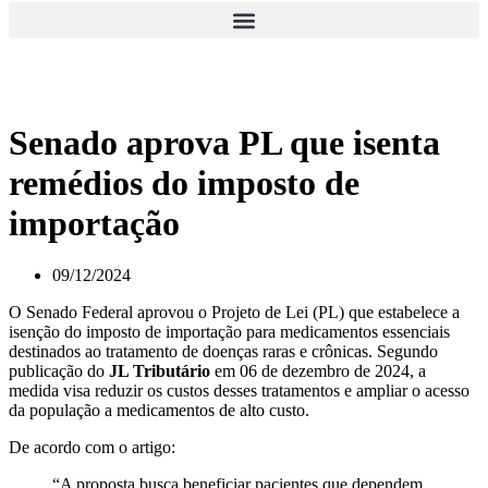
Senado aprova PL que isenta
remédios do imposto de
importação
09/12/2024
O Senado Federal aprovou o Projeto de Lei (PL) que estabelece a
isenção do imposto de importação para medicamentos essenciais
destinados ao tratamento de doenças raras e crônicas. Segundo
publicação do
JL Tributário
em 06 de dezembro de 2024, a
medida visa reduzir os custos desses tratamentos e ampliar o acesso
da população a medicamentos de alto custo.
De acordo com o artigo:
“A proposta busca beneficiar pacientes que dependem