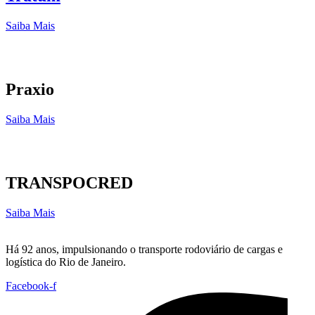
Saiba Mais
Praxio
Saiba Mais
TRANSPOCRED
Saiba Mais
Há 92 anos, impulsionando o transporte rodoviário de cargas e
logística do Rio de Janeiro.
Facebook-f