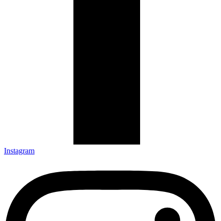
Instagram