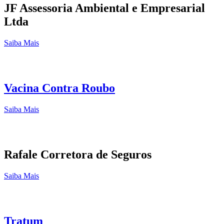
JF Assessoria Ambiental e Empresarial
Ltda
Saiba Mais
Vacina Contra Roubo
Saiba Mais
Rafale Corretora de Seguros
Saiba Mais
Tratum