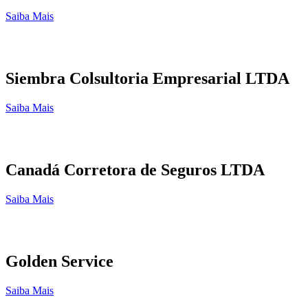
Saiba Mais
Siembra Colsultoria Empresarial LTDA
Saiba Mais
Canadá Corretora de Seguros LTDA
Saiba Mais
Golden Service
Saiba Mais