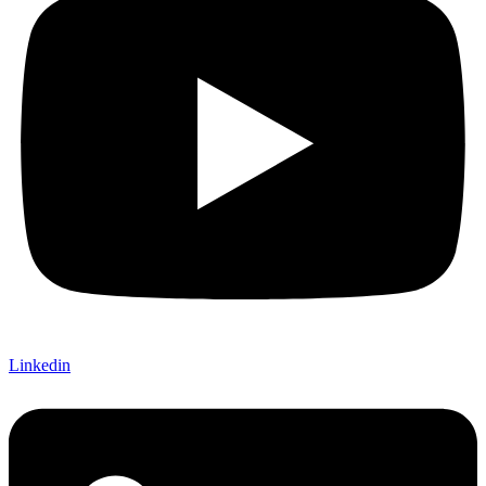
Linkedin