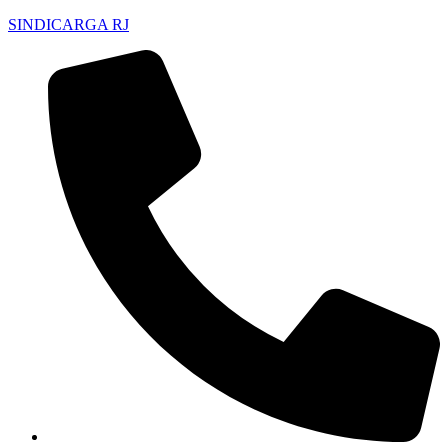
SINDICARGA RJ