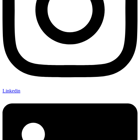
Linkedin