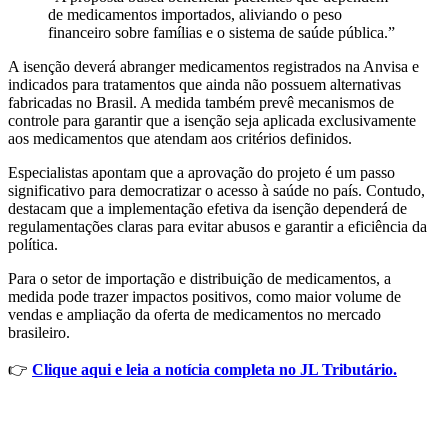
de medicamentos importados, aliviando o peso
financeiro sobre famílias e o sistema de saúde pública.”
A isenção deverá abranger medicamentos registrados na Anvisa e
indicados para tratamentos que ainda não possuem alternativas
fabricadas no Brasil. A medida também prevê mecanismos de
controle para garantir que a isenção seja aplicada exclusivamente
aos medicamentos que atendam aos critérios definidos.
Especialistas apontam que a aprovação do projeto é um passo
significativo para democratizar o acesso à saúde no país. Contudo,
destacam que a implementação efetiva da isenção dependerá de
regulamentações claras para evitar abusos e garantir a eficiência da
política.
Para o setor de importação e distribuição de medicamentos, a
medida pode trazer impactos positivos, como maior volume de
vendas e ampliação da oferta de medicamentos no mercado
brasileiro.
👉
Clique aqui e leia a notícia completa no JL Tributário.