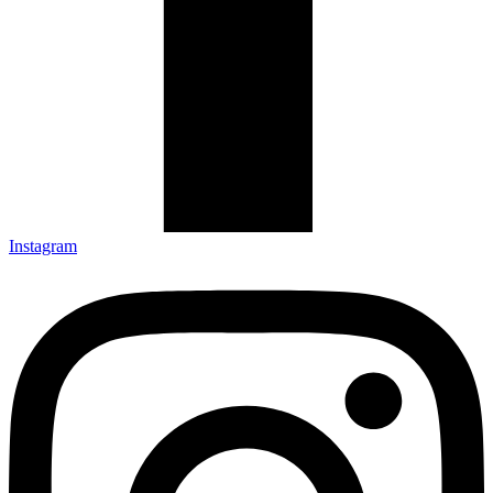
Instagram