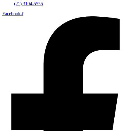
(21) 3194-5555
Facebook-f