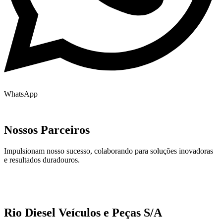
WhatsApp
Nossos Parceiros
Impulsionam nosso sucesso, colaborando para soluções inovadoras
e resultados duradouros.
Rio Diesel Veículos e Peças S/A