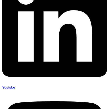
Youtube