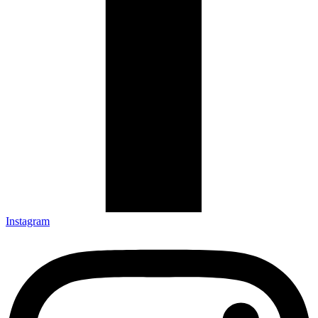
Instagram