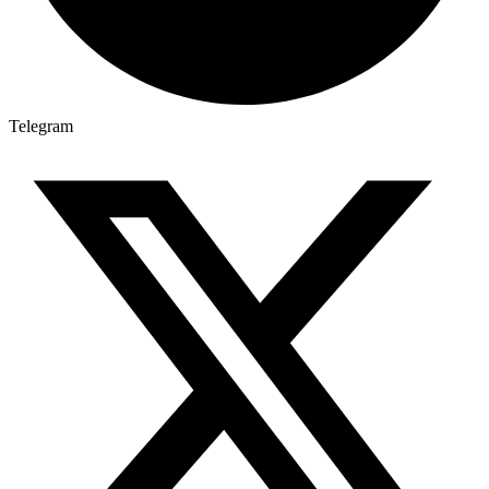
Telegram