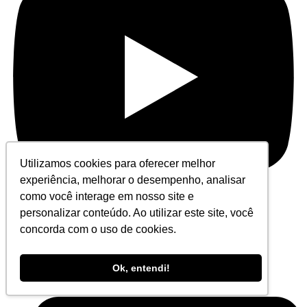
Utilizamos cookies para oferecer melhor
experiência, melhorar o desempenho, analisar
como você interage em nosso site e
personalizar conteúdo. Ao utilizar este site, você
concorda com o uso de cookies.
Contato
Ok, entendi!