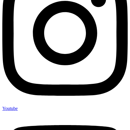
Youtube