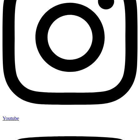
Youtube