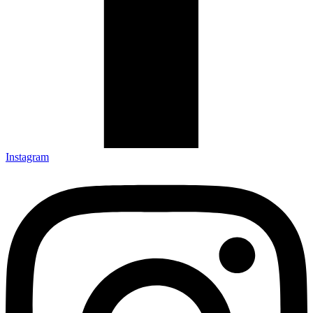
Instagram