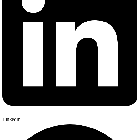
LinkedIn