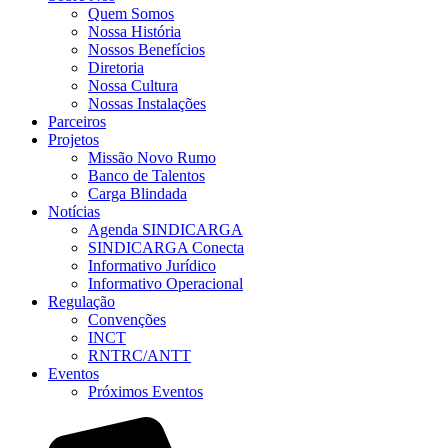
Quem Somos
Nossa História
Nossos Benefícios
Diretoria
Nossa Cultura
Nossas Instalações
Parceiros
Projetos
Missão Novo Rumo
Banco de Talentos
Carga Blindada
Notícias
Agenda SINDICARGA
SINDICARGA Conecta
Informativo Jurídico
Informativo Operacional
Regulação
Convenções
INCT
RNTRC/ANTT
Eventos
Próximos Eventos