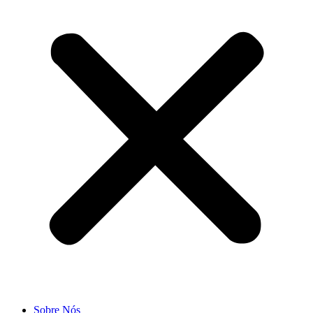
Sobre Nós