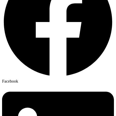
Facebook