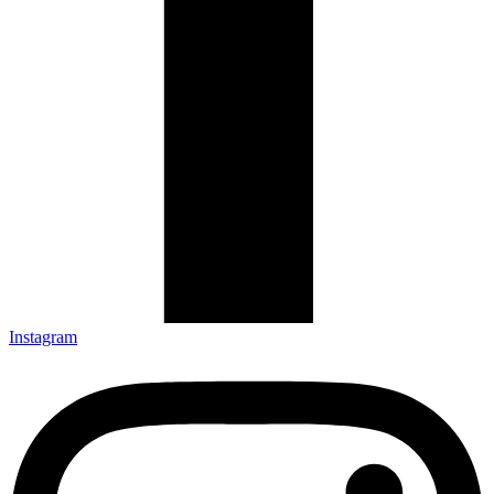
Instagram