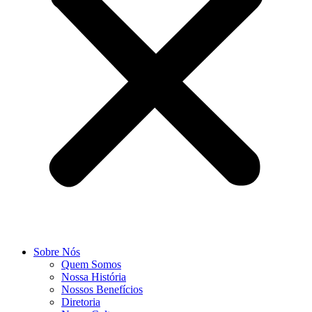
Sobre Nós
Quem Somos
Nossa História
Nossos Benefícios
Diretoria