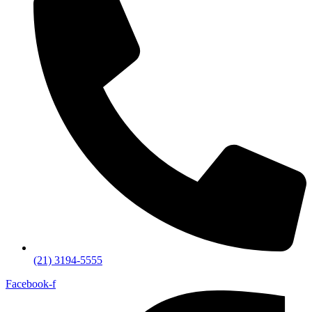
(21) 3194-5555
Facebook-f