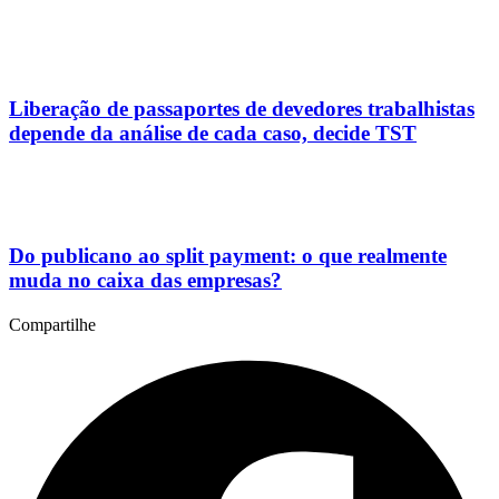
Liberação de passaportes de devedores trabalhistas
depende da análise de cada caso, decide TST
Do publicano ao split payment: o que realmente
muda no caixa das empresas?
Compartilhe