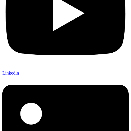
Linkedin