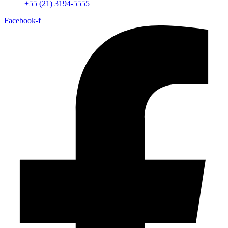
+55 (21) 3194-5555
Facebook-f