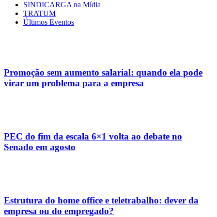
SINDICARGA na Mídia
TRATUM
Últimos Eventos
Promoção sem aumento salarial: quando ela pode
virar um problema para a empresa
PEC do fim da escala 6×1 volta ao debate no
Senado em agosto
Estrutura do home office e teletrabalho: dever da
empresa ou do empregado?