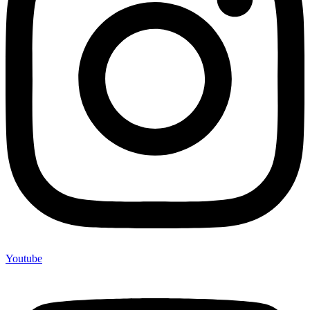
Youtube