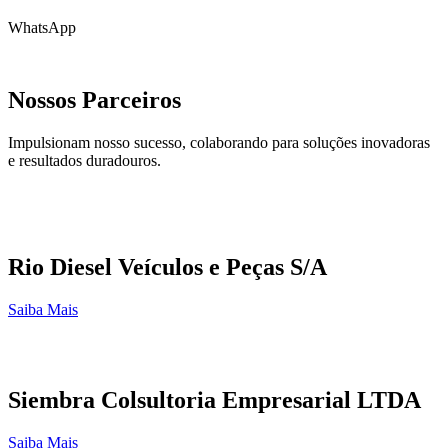
WhatsApp
Nossos Parceiros
Impulsionam nosso sucesso, colaborando para soluções inovadoras
e resultados duradouros.
Rio Diesel Veículos e Peças S/A
Saiba Mais
Siembra Colsultoria Empresarial LTDA
Saiba Mais