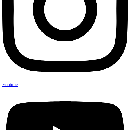
Youtube