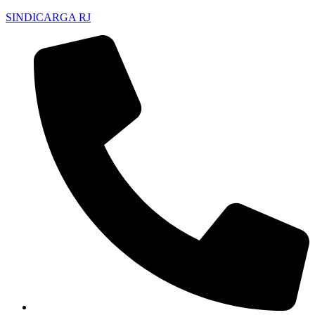
SINDICARGA RJ