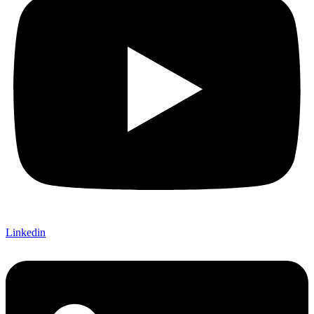
Linkedin