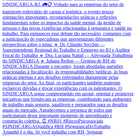
Amanhã é o dia. Se você trabalha com RH, Seguran