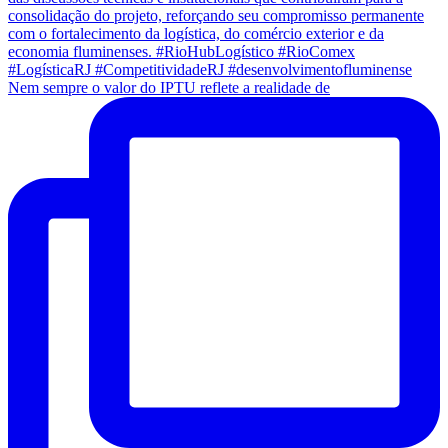
Nem sempre o valor do IPTU reflete a realidade de