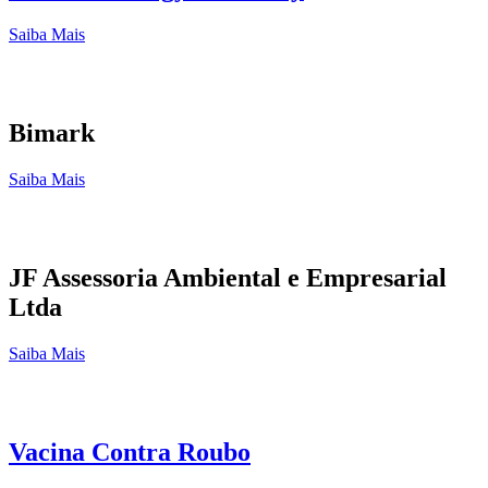
Saiba Mais
Bimark
Saiba Mais
JF Assessoria Ambiental e Empresarial
Ltda
Saiba Mais
Vacina Contra Roubo