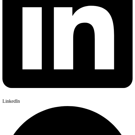
LinkedIn