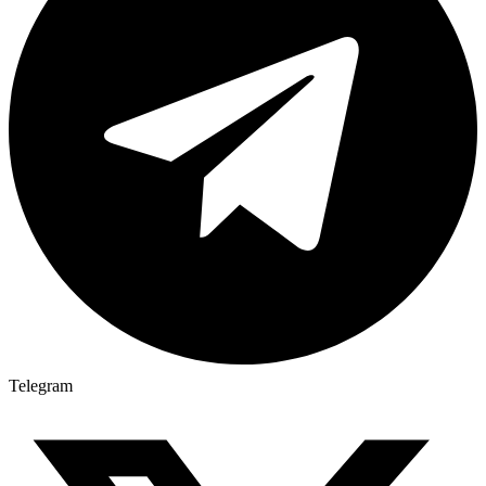
Telegram