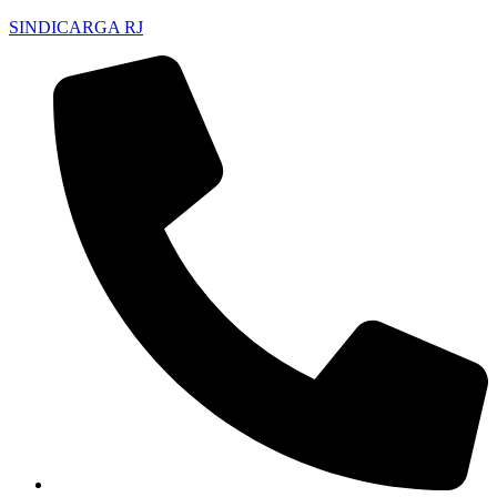
SINDICARGA RJ