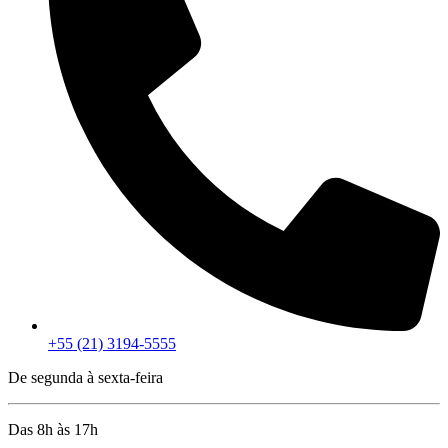
+55 (21) 3194-5555
De segunda à sexta-feira
Das 8h às 17h