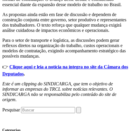
essencial diante da expansão desse modelo de trabalho no Brasil.
As propostas ainda estão em fase de discussão e dependem de
construção conjunta entre governo, setor produtivo e representantes
dos trabalhadores. O texto reforça que qualquer mudança exigirá
análise cuidadosa de impactos econômicos e operacionais.
Para o setor de transporte e logística, as discussões podem gerar
reflexos diretos na organização do trabalho, custos operacionais e
modelos de contratação, exigindo acompanhamento estratégico das
possíveis mudanças.
👉
Clique aqui e leia a notícia na íntegra no site da Câmara dos
Deputados
.
Este é um clipping do SINDICARGA, que tem o objetivo de
informar as empresas do TRCL sobre notícias relevantes. O
SINDICARGA não se responsabiliza pelo conteúdo do site de
origem.
Pesquisar
Categorias