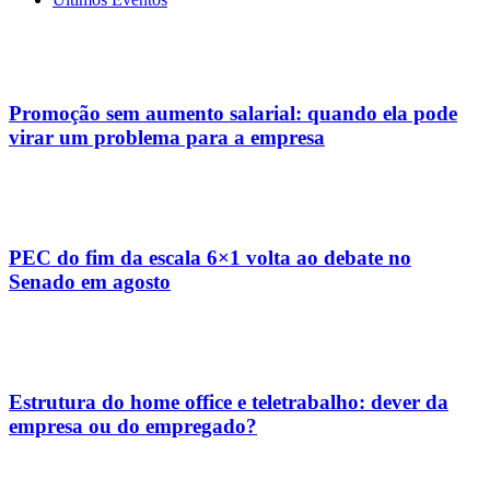
Promoção sem aumento salarial: quando ela pode
virar um problema para a empresa
PEC do fim da escala 6×1 volta ao debate no
Senado em agosto
Estrutura do home office e teletrabalho: dever da
empresa ou do empregado?