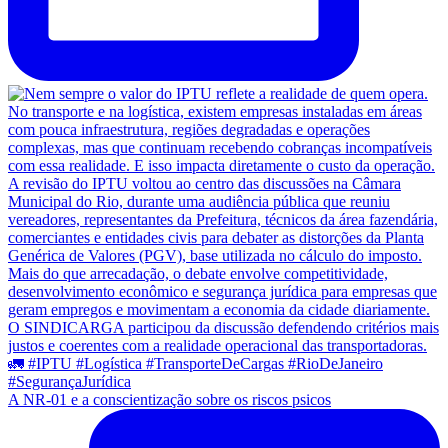
A NR-01 e a conscientização sobre os riscos psicos