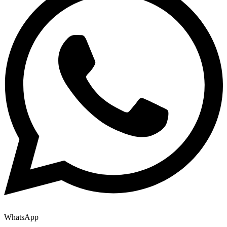
WhatsApp