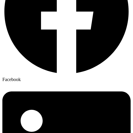
Facebook