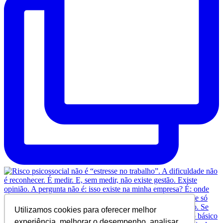
Utilizamos cookies para oferecer melhor
experiência, melhorar o desempenho, analisar