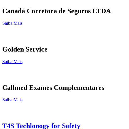
Canadá Corretora de Seguros LTDA
Saiba Mais
Golden Service
Saiba Mais
Callmed Exames Complementares
Saiba Mais
T4S Techlonogy for Safety