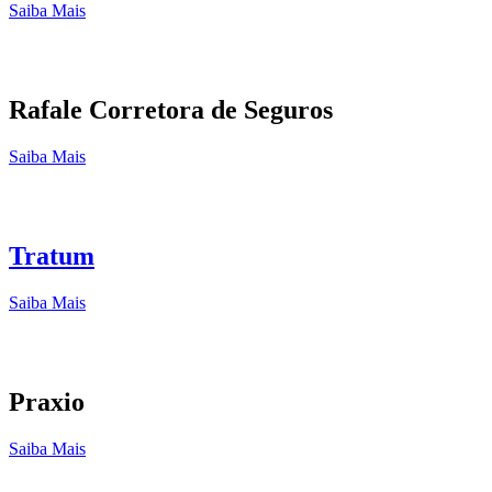
Saiba Mais
Rafale Corretora de Seguros
Saiba Mais
Tratum
Saiba Mais
Praxio
Saiba Mais