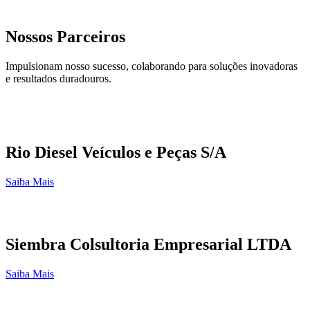
Nossos Parceiros
Impulsionam nosso sucesso, colaborando para soluções inovadoras
e resultados duradouros.
Rio Diesel Veículos e Peças S/A
Saiba Mais
Siembra Colsultoria Empresarial LTDA
Saiba Mais