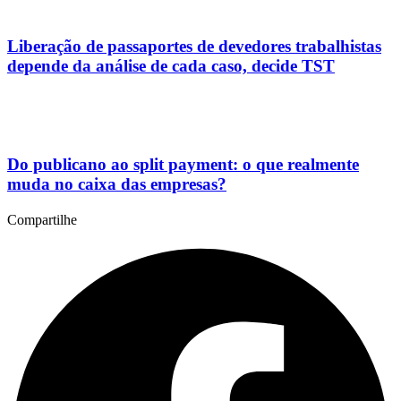
Liberação de passaportes de devedores trabalhistas
depende da análise de cada caso, decide TST
Do publicano ao split payment: o que realmente
muda no caixa das empresas?
Compartilhe