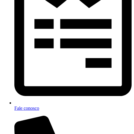
Fale conosco