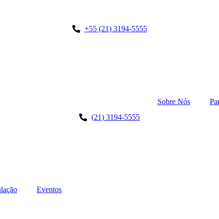
+55 (21) 3194-5555
Sobre Nós
Pa
(21) 3194-5555
lação
Eventos