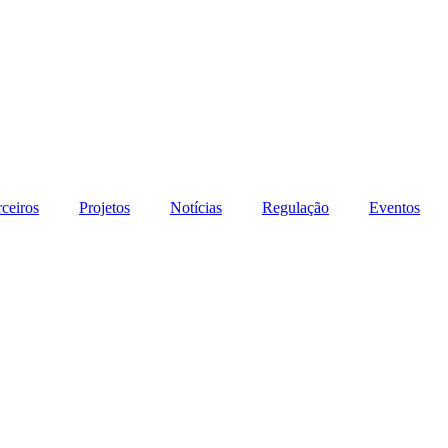
rceiros
Projetos
Notícias
Regulação
Eventos