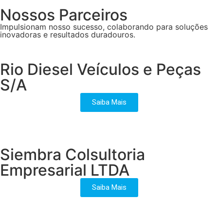
Nossos Parceiros
Impulsionam nosso sucesso, colaborando para soluções
inovadoras e resultados duradouros.
Rio Diesel Veículos e Peças
S/A
Saiba Mais
Siembra Colsultoria
Empresarial LTDA
Saiba Mais