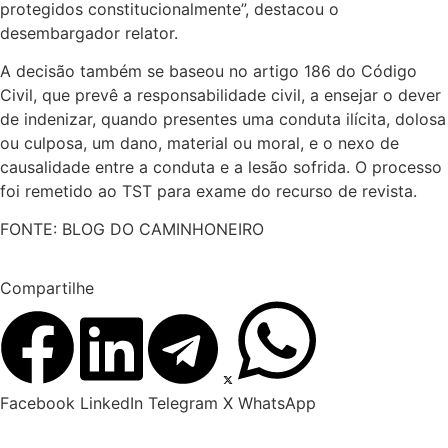
protegidos constitucionalmente”, destacou o
desembargador relator.
A decisão também se baseou no artigo 186 do Código
Civil, que prevê a responsabilidade civil, a ensejar o dever
de indenizar, quando presentes uma conduta ilícita, dolosa
ou culposa, um dano, material ou moral, e o nexo de
causalidade entre a conduta e a lesão sofrida. O processo
foi remetido ao TST para exame do recurso de revista.
FONTE: BLOG DO CAMINHONEIRO
Compartilhe
Facebook
LinkedIn
Telegram
X
WhatsApp