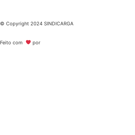
© Copyright 2024 SINDICARGA
Feito com
por
Bimark