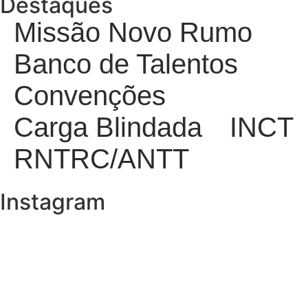
Destaques
Missão Novo Rumo
Banco de Talentos
Convenções
Carga Blindada
INCT
RNTRC/ANTT
Instagram