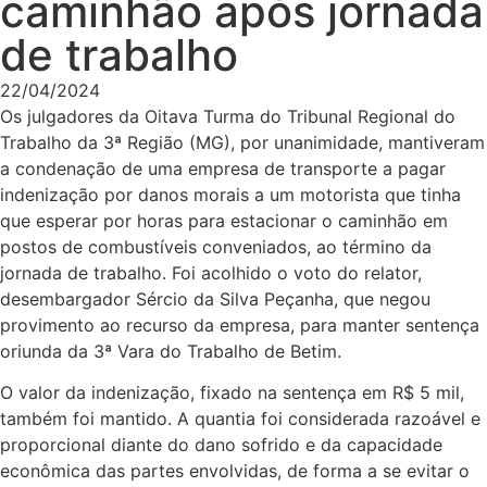
caminhão após jornada
de trabalho
22/04/2024
Os julgadores da Oitava Turma do Tribunal Regional do
Trabalho da 3ª Região (MG), por unanimidade, mantiveram
a condenação de uma empresa de transporte a pagar
indenização por danos morais a um motorista que tinha
que esperar por horas para estacionar o caminhão em
postos de combustíveis conveniados, ao término da
jornada de trabalho. Foi acolhido o voto do relator,
desembargador Sércio da Silva Peçanha, que negou
provimento ao recurso da empresa, para manter sentença
oriunda da 3ª Vara do Trabalho de Betim.
O valor da indenização, fixado na sentença em R$ 5 mil,
também foi mantido. A quantia foi considerada razoável e
proporcional diante do dano sofrido e da capacidade
econômica das partes envolvidas, de forma a se evitar o