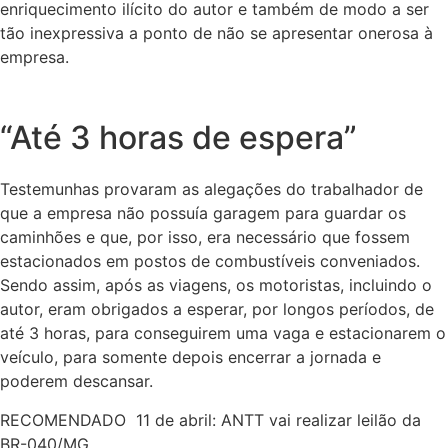
enriquecimento ilícito do autor e também de modo a ser
tão inexpressiva a ponto de não se apresentar onerosa à
empresa.
“Até 3 horas de espera”
Testemunhas provaram as alegações do trabalhador de
que a empresa não possuía garagem para guardar os
caminhões e que, por isso, era necessário que fossem
estacionados em postos de combustíveis conveniados.
Sendo assim, após as viagens, os motoristas, incluindo o
autor, eram obrigados a esperar, por longos períodos, de
até 3 horas, para conseguirem uma vaga e estacionarem o
veículo, para somente depois encerrar a jornada e
poderem descansar.
RECOMENDADO
11 de abril: ANTT vai realizar leilão da
BR-040/MG