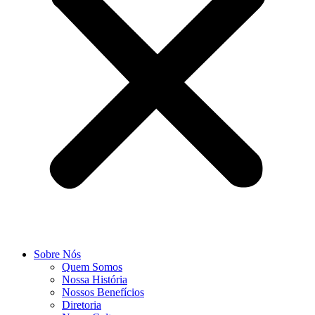
Sobre Nós
Quem Somos
Nossa História
Nossos Benefícios
Diretoria