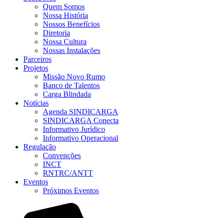
Quem Somos
Nossa História
Nossos Benefícios
Diretoria
Nossa Cultura
Nossas Instalações
Parceiros
Projetos
Missão Novo Rumo
Banco de Talentos
Carga Blindada
Notícias
Agenda SINDICARGA
SINDICARGA Conecta
Informativo Jurídico
Informativo Operacional
Regulação
Convenções
INCT
RNTRC/ANTT
Eventos
Próximos Eventos