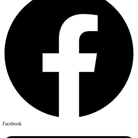
Facebook