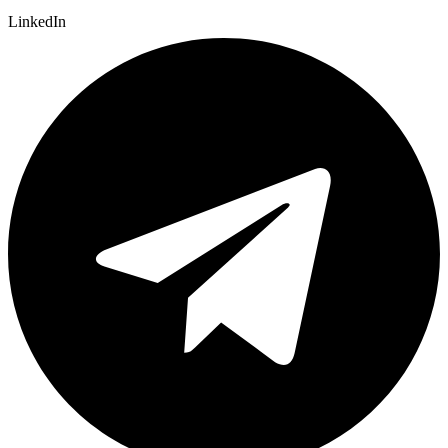
LinkedIn