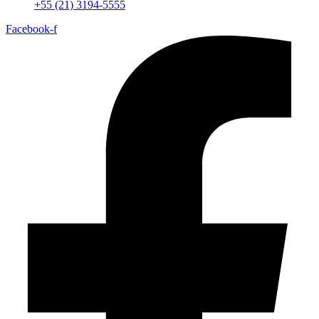
+55 (21) 3194-5555
Facebook-f