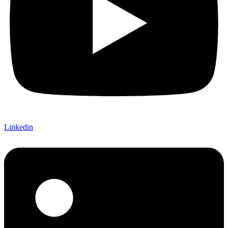
Linkedin