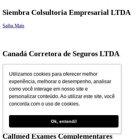
Siembra Colsultoria Empresarial LTDA
Saiba Mais
Canadá Corretora de Seguros LTDA
Saiba Mais
Utilizamos cookies para oferecer melhor
experiência, melhorar o desempenho, analisar
como você interage em nosso site e
Golden Service
personalizar conteúdo. Ao utilizar este site, você
concorda com o uso de cookies.
Saiba Mais
Ok, entendi!
Callmed Exames Complementares