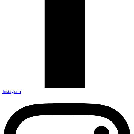
Instagram