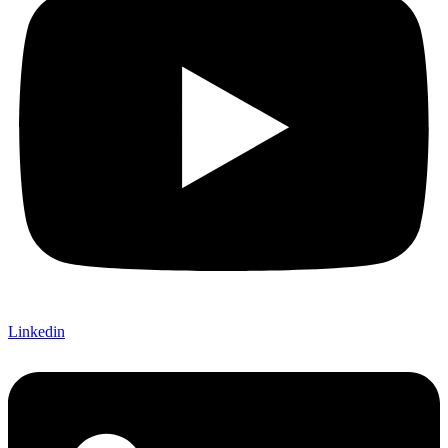
Linkedin