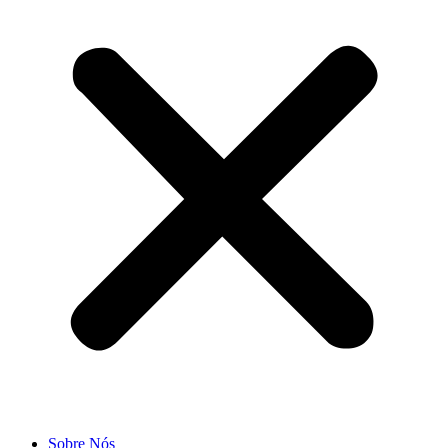
Sobre Nós