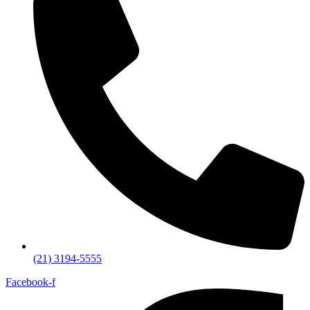
(21) 3194-5555
Facebook-f