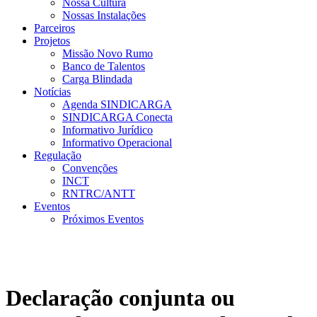
Nossa Cultura
Nossas Instalações
Parceiros
Projetos
Missão Novo Rumo
Banco de Talentos
Carga Blindada
Notícias
Agenda SINDICARGA
SINDICARGA Conecta
Informativo Jurídico
Informativo Operacional
Regulação
Convenções
INCT
RNTRC/ANTT
Eventos
Próximos Eventos
Declaração conjunta ou