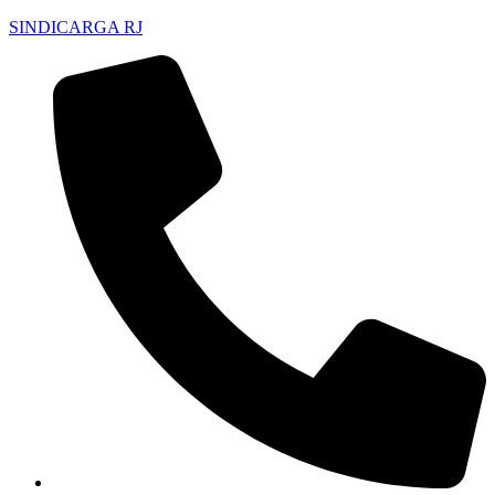
SINDICARGA RJ