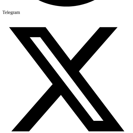
Telegram