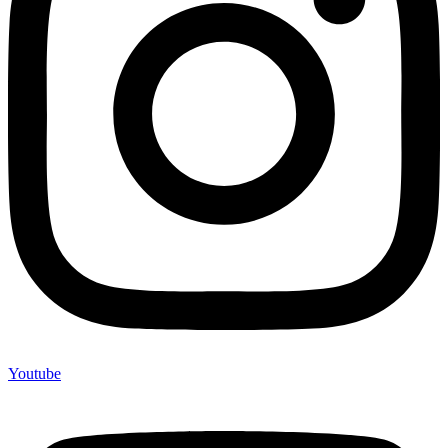
Youtube