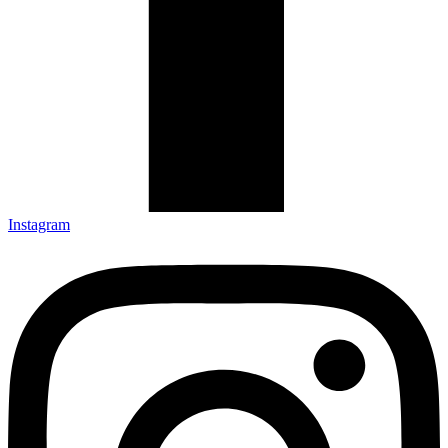
Instagram