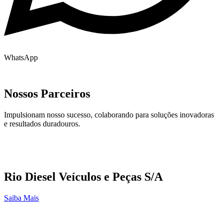
WhatsApp
Nossos Parceiros
Impulsionam nosso sucesso, colaborando para soluções inovadoras
e resultados duradouros.
Rio Diesel Veículos e Peças S/A
Saiba Mais