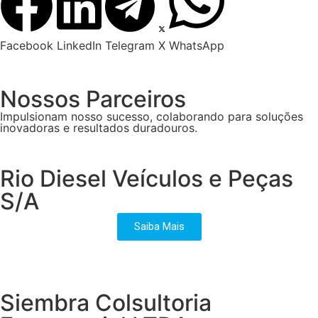
Facebook
LinkedIn
Telegram
X
WhatsApp
Nossos Parceiros
Impulsionam nosso sucesso, colaborando para soluções
inovadoras e resultados duradouros.
Rio Diesel Veículos e Peças
S/A
Saiba Mais
Siembra Colsultoria