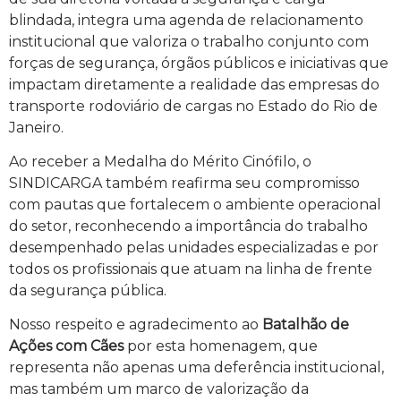
blindada, integra uma agenda de relacionamento
institucional que valoriza o trabalho conjunto com
forças de segurança, órgãos públicos e iniciativas que
impactam diretamente a realidade das empresas do
transporte rodoviário de cargas no Estado do Rio de
Janeiro.
Ao receber a Medalha do Mérito Cinófilo, o
SINDICARGA também reafirma seu compromisso
com pautas que fortalecem o ambiente operacional
do setor, reconhecendo a importância do trabalho
desempenhado pelas unidades especializadas e por
todos os profissionais que atuam na linha de frente
da segurança pública.
Nosso respeito e agradecimento ao
Batalhão de
Ações com Cães
por esta homenagem, que
representa não apenas uma deferência institucional,
mas também um marco de valorização da