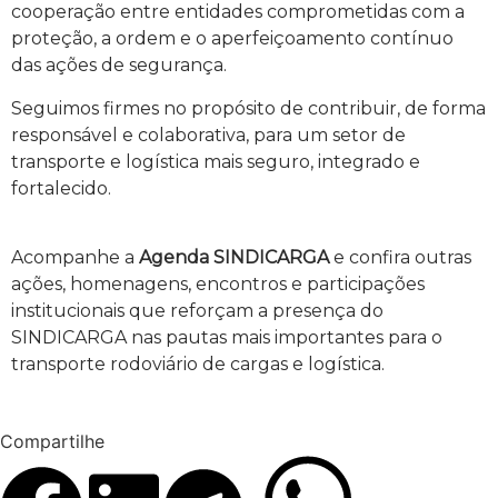
cooperação entre entidades comprometidas com a
proteção, a ordem e o aperfeiçoamento contínuo
das ações de segurança.
Seguimos firmes no propósito de contribuir, de forma
responsável e colaborativa, para um setor de
transporte e logística mais seguro, integrado e
fortalecido.
Acompanhe a
Agenda SINDICARGA
e confira outras
ações, homenagens, encontros e participações
institucionais que reforçam a presença do
SINDICARGA nas pautas mais importantes para o
transporte rodoviário de cargas e logística.
Compartilhe