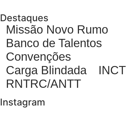
Destaques
Missão Novo Rumo
Banco de Talentos
Convenções
Carga Blindada
INCT
RNTRC/ANTT
Instagram