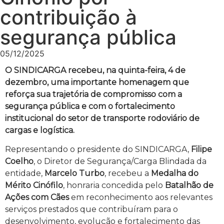
contribuição à
segurança pública
05/12/2025
O SINDICARGA recebeu, na quinta-feira, 4 de
dezembro, uma importante homenagem que
reforça sua trajetória de compromisso com a
segurança pública e com o fortalecimento
institucional do setor de transporte rodoviário de
cargas e logística.
Representando o presidente do SINDICARGA,
Filipe
Coelho
, o Diretor de Segurança/Carga Blindada da
entidade,
Marcelo Turbo
, recebeu a
Medalha do
Mérito Cinófilo
, honraria concedida pelo
Batalhão de
Ações com Cães
em reconhecimento aos relevantes
serviços prestados que contribuíram para o
desenvolvimento, evolução e fortalecimento das