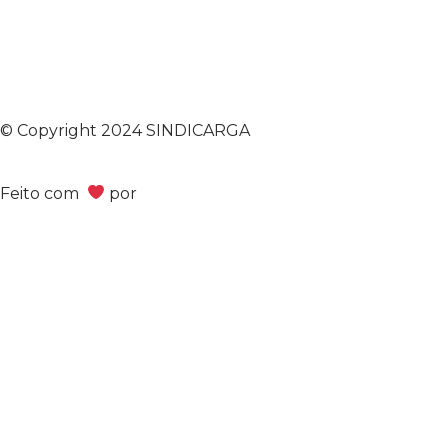
© Copyright 2024 SINDICARGA
Feito com
por
Bimark