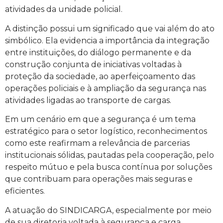
atividades da unidade policial.
A distinção possui um significado que vai além do ato
simbólico. Ela evidencia a importância da integração
entre instituições, do diálogo permanente e da
construção conjunta de iniciativas voltadas à
proteção da sociedade, ao aperfeiçoamento das
operações policiais e à ampliação da segurança nas
atividades ligadas ao transporte de cargas.
Em um cenário em que a segurança é um tema
estratégico para o setor logístico, reconhecimentos
como este reafirmam a relevância de parcerias
institucionais sólidas, pautadas pela cooperação, pelo
respeito mútuo e pela busca contínua por soluções
que contribuam para operações mais seguras e
eficientes.
A atuação do SINDICARGA, especialmente por meio
de sua diretoria voltada à segurança e carga