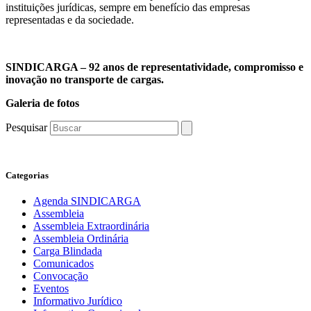
instituições jurídicas, sempre em benefício das empresas
representadas e da sociedade.
SINDICARGA – 92 anos de representatividade, compromisso e
inovação no transporte de cargas.
Galeria de fotos
Pesquisar
Categorias
Agenda SINDICARGA
Assembleia
Assembleia Extraordinária
Assembleia Ordinária
Carga Blindada
Comunicados
Convocação
Eventos
Informativo Jurídico