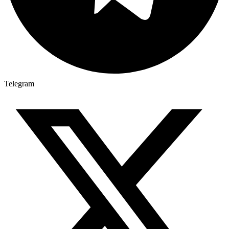
Telegram