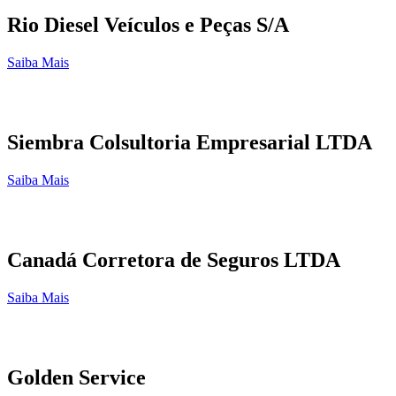
Rio Diesel Veículos e Peças S/A
Saiba Mais
Siembra Colsultoria Empresarial LTDA
Saiba Mais
Canadá Corretora de Seguros LTDA
Saiba Mais
Golden Service