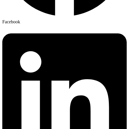
Facebook