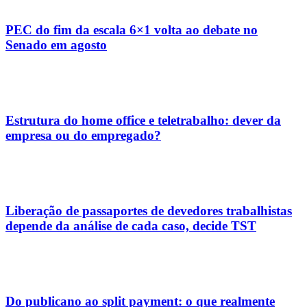
PEC do fim da escala 6×1 volta ao debate no
Senado em agosto
Estrutura do home office e teletrabalho: dever da
empresa ou do empregado?
Liberação de passaportes de devedores trabalhistas
depende da análise de cada caso, decide TST
Do publicano ao split payment: o que realmente