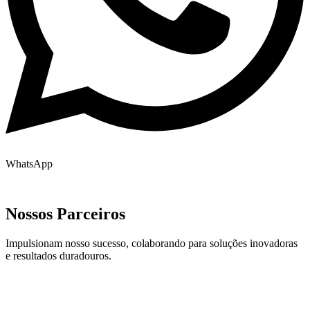
WhatsApp
Nossos Parceiros
Impulsionam nosso sucesso, colaborando para soluções inovadoras
e resultados duradouros.