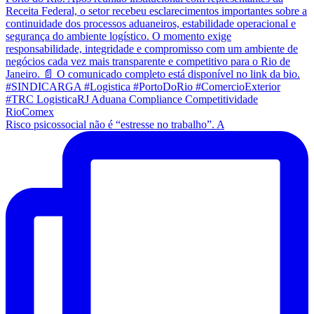
Risco psicossocial não é “estresse no trabalho”. A