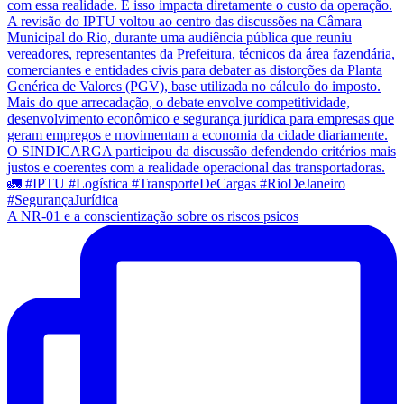
A NR-01 e a conscientização sobre os riscos psicos