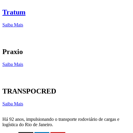
Tratum
Saiba Mais
Praxio
Saiba Mais
TRANSPOCRED
Saiba Mais
Há 92 anos, impulsionando o transporte rodoviário de cargas e
logística do Rio de Janeiro.