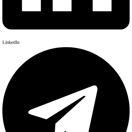
LinkedIn