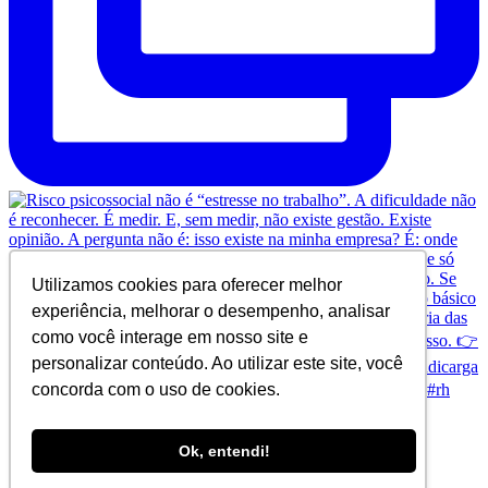
Utilizamos cookies para oferecer melhor
experiência, melhorar o desempenho, analisar
como você interage em nosso site e
personalizar conteúdo. Ao utilizar este site, você
concorda com o uso de cookies.
Ok, entendi!
© Copyright 2024 SINDICARGA