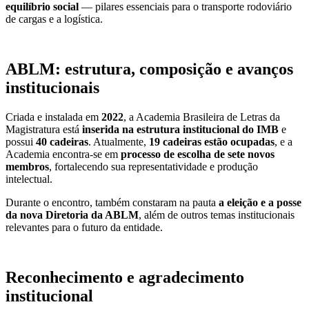
equilíbrio social
— pilares essenciais para o transporte rodoviário
de cargas e a logística.
ABLM: estrutura, composição e avanços
institucionais
Criada e instalada em
2022
, a Academia Brasileira de Letras da
Magistratura está
inserida na estrutura institucional do IMB
e
possui
40 cadeiras
. Atualmente,
19 cadeiras estão ocupadas
, e a
Academia encontra-se em
processo de escolha de sete novos
membros
, fortalecendo sua representatividade e produção
intelectual.
Durante o encontro, também constaram na pauta
a eleição e a posse
da nova Diretoria da ABLM
, além de outros temas institucionais
relevantes para o futuro da entidade.
Reconhecimento e agradecimento
institucional