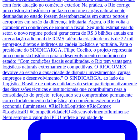
Nem sempre o valor do IPTU reflete a realidade de