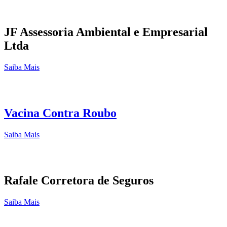
JF Assessoria Ambiental e Empresarial
Ltda
Saiba Mais
Vacina Contra Roubo
Saiba Mais
Rafale Corretora de Seguros
Saiba Mais