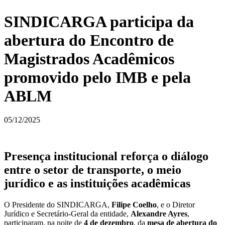
SINDICARGA participa da
abertura do Encontro de
Magistrados Acadêmicos
promovido pelo IMB e pela
ABLM
05/12/2025
Presença institucional reforça o diálogo
entre o setor de transporte, o meio
jurídico e as instituições acadêmicas
O Presidente do SINDICARGA,
Filipe Coelho
, e o Diretor
Jurídico e Secretário-Geral da entidade,
Alexandre Ayres
,
participaram, na noite de
4 de dezembro
, da
mesa de abertura do