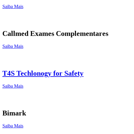
Saiba Mais
Callmed Exames Complementares
Saiba Mais
T4S Techlonogy for Safety
Saiba Mais
Bimark
Saiba Mais