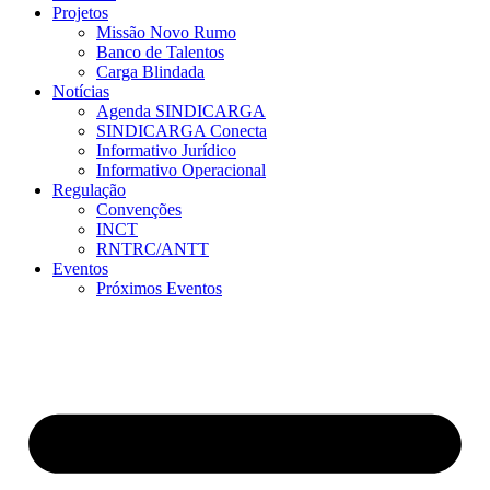
Projetos
Missão Novo Rumo
Banco de Talentos
Carga Blindada
Notícias
Agenda SINDICARGA
SINDICARGA Conecta
Informativo Jurídico
Informativo Operacional
Regulação
Convenções
INCT
RNTRC/ANTT
Eventos
Próximos Eventos