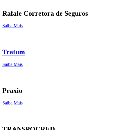
Rafale Corretora de Seguros
Saiba Mais
Tratum
Saiba Mais
Praxio
Saiba Mais
TRANSPOCRED