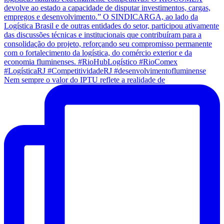
Nem sempre o valor do IPTU reflete a realidade de