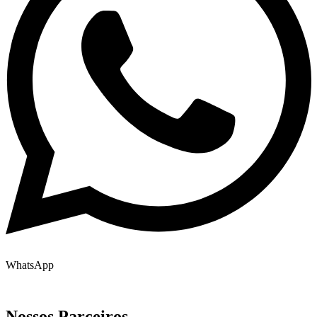
WhatsApp
Nossos Parceiros