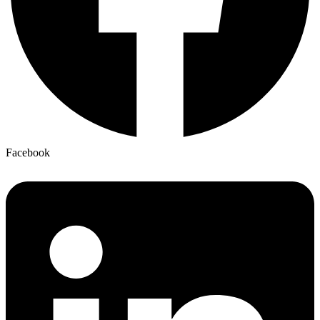
Facebook