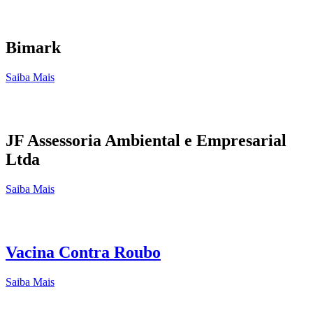
Bimark
Saiba Mais
JF Assessoria Ambiental e Empresarial
Ltda
Saiba Mais
Vacina Contra Roubo
Saiba Mais