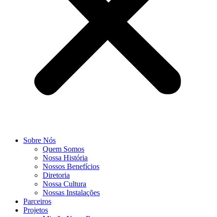
Sobre Nós
Quem Somos
Nossa História
Nossos Benefícios
Diretoria
Nossa Cultura
Nossas Instalações
Parceiros
Projetos