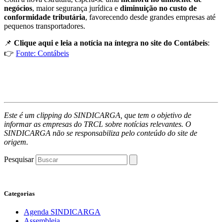
negócios
, maior segurança jurídica e
diminuição no custo de
conformidade tributária
, favorecendo desde grandes empresas até
pequenos transportadores.
📌
Clique aqui e leia a notícia na íntegra no site do Contábeis
:
👉
Fonte: Contábeis
Este é um clipping do SINDICARGA, que tem o objetivo de
informar as empresas do TRCL sobre notícias relevantes. O
SINDICARGA não se responsabiliza pelo conteúdo do site de
origem.
Pesquisar
Categorias
Agenda SINDICARGA
Assembleia