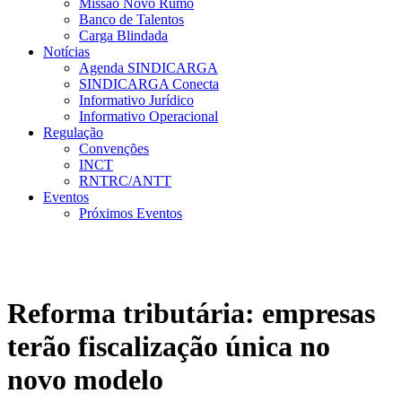
Missão Novo Rumo
Banco de Talentos
Carga Blindada
Notícias
Agenda SINDICARGA
SINDICARGA Conecta
Informativo Jurídico
Informativo Operacional
Regulação
Convenções
INCT
RNTRC/ANTT
Eventos
Próximos Eventos
Reforma tributária: empresas
terão fiscalização única no
novo modelo