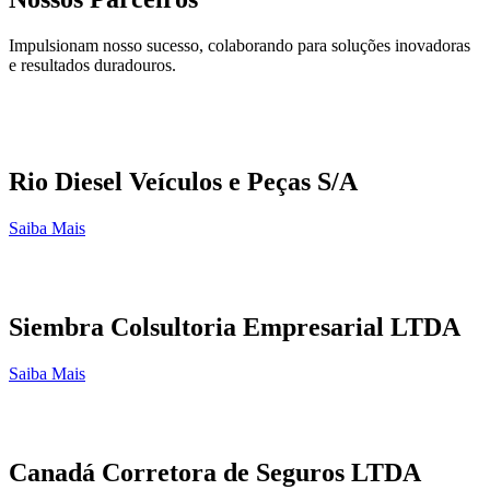
Impulsionam nosso sucesso, colaborando para soluções inovadoras
e resultados duradouros.
Rio Diesel Veículos e Peças S/A
Saiba Mais
Siembra Colsultoria Empresarial LTDA
Saiba Mais
Canadá Corretora de Seguros LTDA