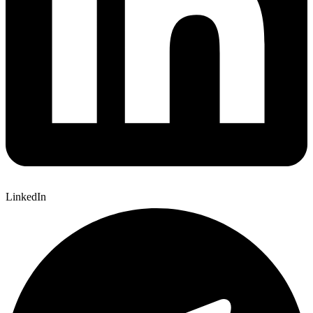
LinkedIn