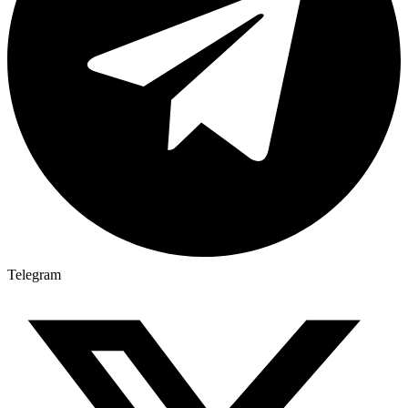
Telegram