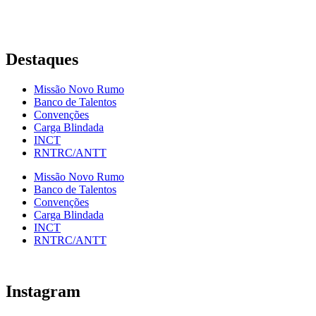
Penha, Rio de Janeiro – RJ
Destaques
Missão Novo Rumo
Banco de Talentos
Convenções
Carga Blindada
INCT
RNTRC/ANTT
Missão Novo Rumo
Banco de Talentos
Convenções
Carga Blindada
INCT
RNTRC/ANTT
Instagram