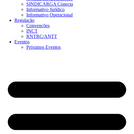
SINDICARGA Conecta
Informativo Jurídico
Informativo Operacional
Regulação
Convenções
INCT
RNTRC/ANTT
Eventos
Próximos Eventos