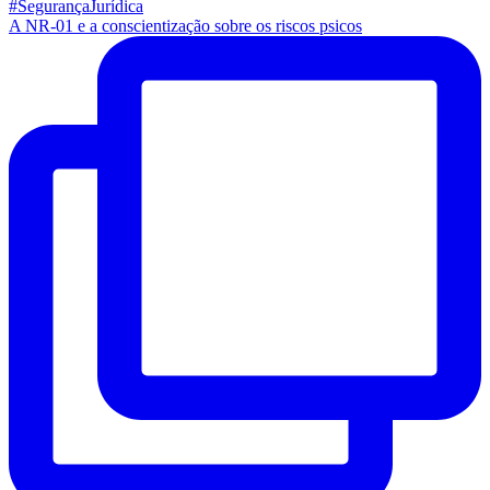
A NR-01 e a conscientização sobre os riscos psicos