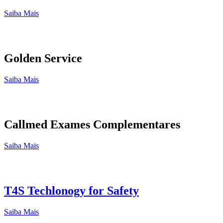
Saiba Mais
Golden Service
Saiba Mais
Callmed Exames Complementares
Saiba Mais
T4S Techlonogy for Safety
Saiba Mais