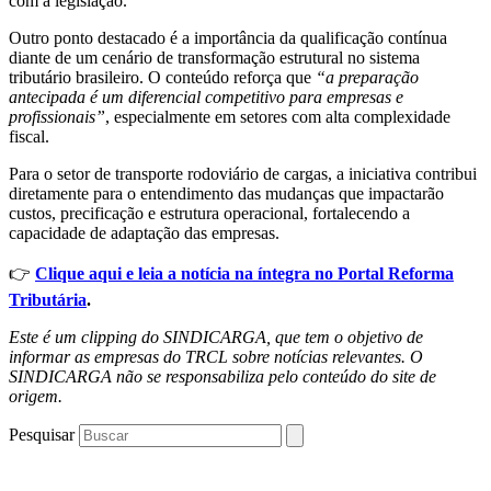
com a legislação.
Outro ponto destacado é a importância da qualificação contínua
diante de um cenário de transformação estrutural no sistema
tributário brasileiro. O conteúdo reforça que
“a preparação
antecipada é um diferencial competitivo para empresas e
profissionais”
, especialmente em setores com alta complexidade
fiscal.
Para o setor de transporte rodoviário de cargas, a iniciativa contribui
diretamente para o entendimento das mudanças que impactarão
custos, precificação e estrutura operacional, fortalecendo a
capacidade de adaptação das empresas.
👉
Clique aqui e leia a notícia na íntegra no Portal Reforma
Tributária
.
Este é um clipping do SINDICARGA, que tem o objetivo de
informar as empresas do TRCL sobre notícias relevantes. O
SINDICARGA não se responsabiliza pelo conteúdo do site de
origem.
Pesquisar