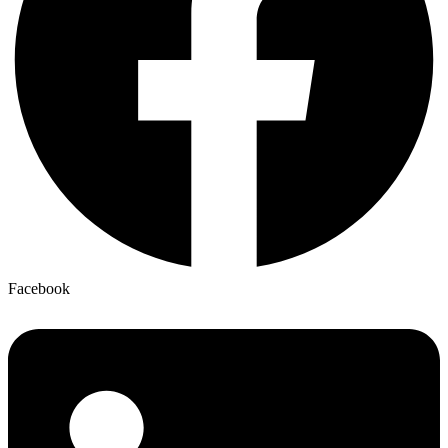
Facebook