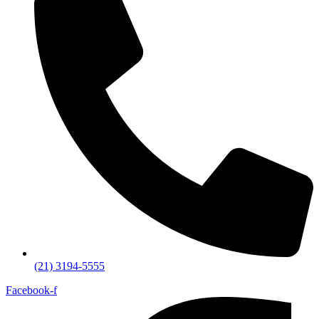
(21) 3194-5555
Facebook-f