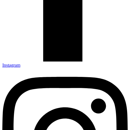
Instagram