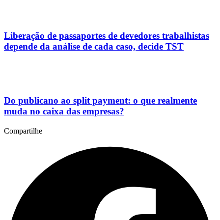
Liberação de passaportes de devedores trabalhistas
depende da análise de cada caso, decide TST
Do publicano ao split payment: o que realmente
muda no caixa das empresas?
Compartilhe