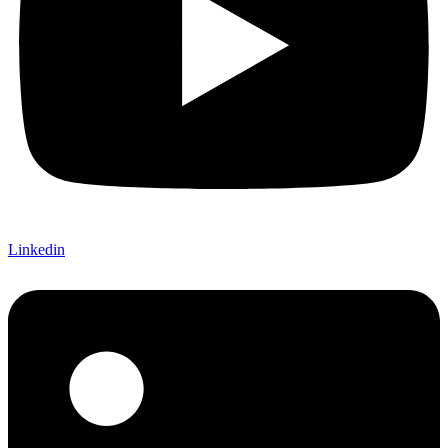
Linkedin