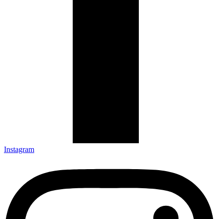
Instagram