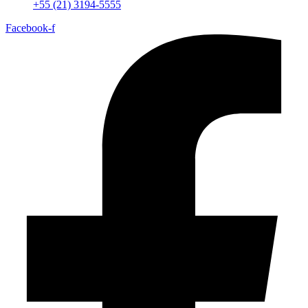
+55 (21) 3194-5555
Facebook-f