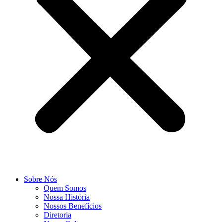
Sobre Nós
Quem Somos
Nossa História
Nossos Benefícios
Diretoria