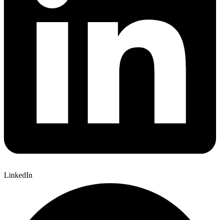
LinkedIn