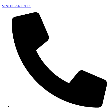
SINDICARGA RJ