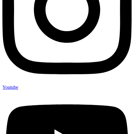
Youtube