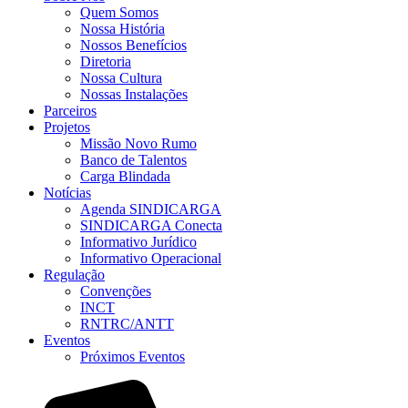
Quem Somos
Nossa História
Nossos Benefícios
Diretoria
Nossa Cultura
Nossas Instalações
Parceiros
Projetos
Missão Novo Rumo
Banco de Talentos
Carga Blindada
Notícias
Agenda SINDICARGA
SINDICARGA Conecta
Informativo Jurídico
Informativo Operacional
Regulação
Convenções
INCT
RNTRC/ANTT
Eventos
Próximos Eventos