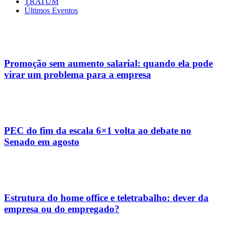
TRATUM
Últimos Eventos
Promoção sem aumento salarial: quando ela pode
virar um problema para a empresa
PEC do fim da escala 6×1 volta ao debate no
Senado em agosto
Estrutura do home office e teletrabalho: dever da
empresa ou do empregado?