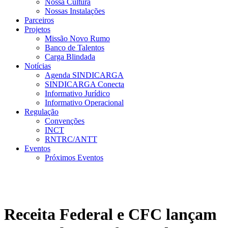
Nossa Cultura
Nossas Instalações
Parceiros
Projetos
Missão Novo Rumo
Banco de Talentos
Carga Blindada
Notícias
Agenda SINDICARGA
SINDICARGA Conecta
Informativo Jurídico
Informativo Operacional
Regulação
Convenções
INCT
RNTRC/ANTT
Eventos
Próximos Eventos
Receita Federal e CFC lançam