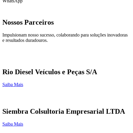
WhatsApp
Nossos Parceiros
Impulsionam nosso sucesso, colaborando para soluções inovadoras
e resultados duradouros.
Rio Diesel Veículos e Peças S/A
Saiba Mais
Siembra Colsultoria Empresarial LTDA
Saiba Mais