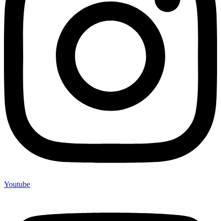
Youtube