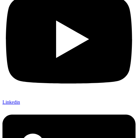
Linkedin