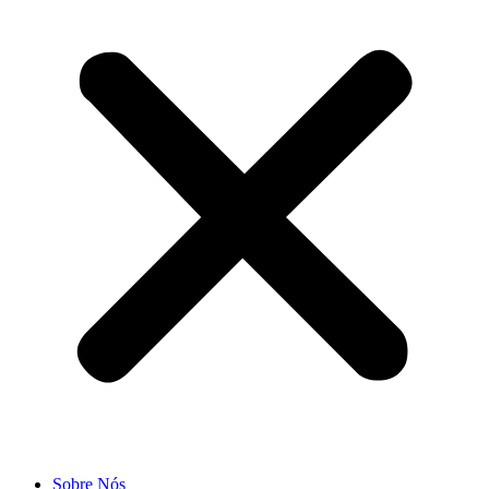
Sobre Nós