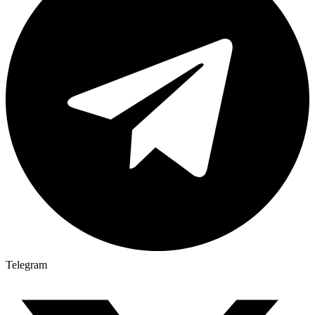
Telegram