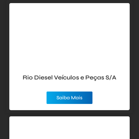
Rio Diesel Veículos e Peças S/A
Saiba Mais