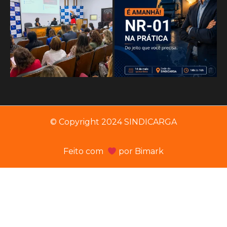
© Copyright 2024 SINDICARGA
Feito com
por
Bimark