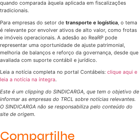
quando comparada àquela aplicada em fiscalizações
tradicionais.
Para empresas do setor de
transporte e logística
, o tema
é relevante por envolver ativos de alto valor, como frotas
e imóveis operacionais. A adesão ao ReaRP pode
representar uma oportunidade de ajuste patrimonial,
melhoria de balanços e reforço da governança, desde que
avaliada com suporte contábil e jurídico.
Leia a notícia completa no portal Contábeis:
clique aqui e
leia a notícia na íntegra
.
Este é um clipping do SINDICARGA, que tem o objetivo de
informar as empresas do TRCL sobre notícias relevantes.
O SINDICARGA não se responsabiliza pelo conteúdo do
site de origem.
Compartilhe