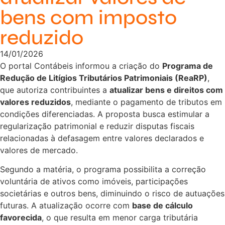
bens com imposto
reduzido
14/01/2026
O portal Contábeis informou a criação do
Programa de
Redução de Litígios Tributários Patrimoniais (ReaRP)
,
que autoriza contribuintes a
atualizar bens e direitos com
valores reduzidos
, mediante o pagamento de tributos em
condições diferenciadas. A proposta busca estimular a
regularização patrimonial e reduzir disputas fiscais
relacionadas à defasagem entre valores declarados e
valores de mercado.
Segundo a matéria, o programa possibilita a correção
voluntária de ativos como imóveis, participações
societárias e outros bens, diminuindo o risco de autuações
futuras. A atualização ocorre com
base de cálculo
favorecida
, o que resulta em menor carga tributária