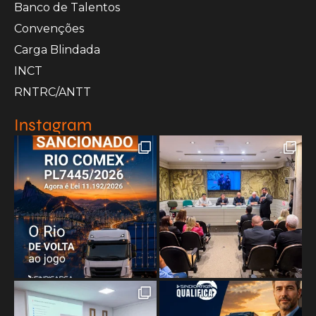
Banco de Talentos
Convenções
Carga Blindada
INCT
RNTRC/ANTT
Instagram