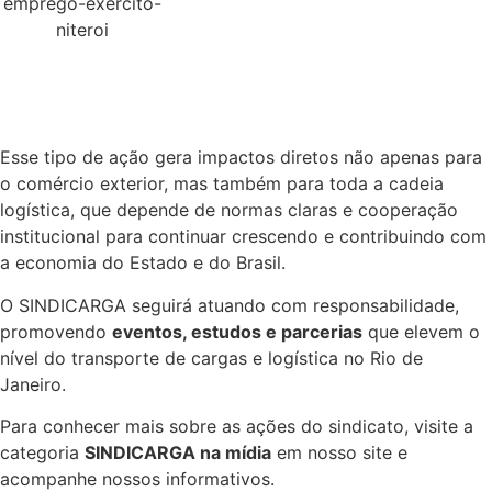
Esse tipo de ação gera impactos diretos não apenas para
o comércio exterior, mas também para toda a cadeia
logística, que depende de normas claras e cooperação
institucional para continuar crescendo e contribuindo com
a economia do Estado e do Brasil.
O SINDICARGA seguirá atuando com responsabilidade,
promovendo
eventos, estudos e parcerias
que elevem o
nível do transporte de cargas e logística no Rio de
Janeiro.
Para conhecer mais sobre as ações do sindicato, visite a
categoria
SINDICARGA na mídia
em nosso site e
acompanhe nossos informativos.