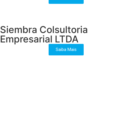
Siembra Colsultoria
Empresarial LTDA
Saiba Mais