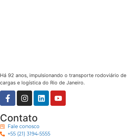
Há 92 anos, impulsionando o transporte rodoviário de
cargas e logística do Rio de Janeiro.
Contato
Fale conosco
+55 (21) 3194-5555