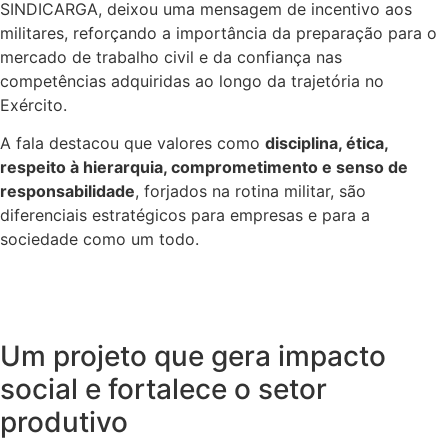
SINDICARGA, deixou uma mensagem de incentivo aos
militares, reforçando a importância da preparação para o
mercado de trabalho civil e da confiança nas
competências adquiridas ao longo da trajetória no
Exército.
A fala destacou que valores como
disciplina, ética,
respeito à hierarquia, comprometimento e senso de
responsabilidade
, forjados na rotina militar, são
diferenciais estratégicos para empresas e para a
sociedade como um todo.
Um projeto que gera impacto
social e fortalece o setor
produtivo