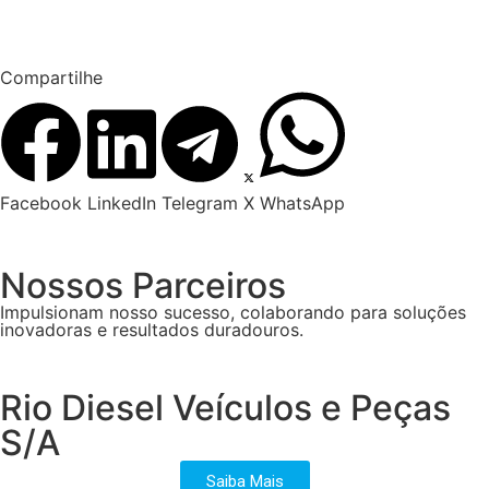
Compartilhe
Facebook
LinkedIn
Telegram
X
WhatsApp
Nossos Parceiros
Impulsionam nosso sucesso, colaborando para soluções
inovadoras e resultados duradouros.
Rio Diesel Veículos e Peças
S/A
Saiba Mais