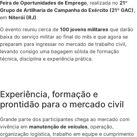
Feira de Oportunidades de Emprego
, realizada no
21º
Grupo de Artilharia de Campanha do Exército (21º GAC)
,
em
Niterói (RJ)
.
O evento reuniu cerca de
100 jovens militares
que darão
baixa do serviço militar ao final do mês e que agora se
preparam para ingressar no mercado de trabalho civil,
levando consigo uma bagagem sólida de formação
técnica, disciplina e experiência prática.
Experiência, formação e
prontidão para o mercado civil
Grande parte dos participantes chega ao mercado com
vivência em
manutenção de veículos
, operação,
organização logística, trabalho em equipe e cumprimento