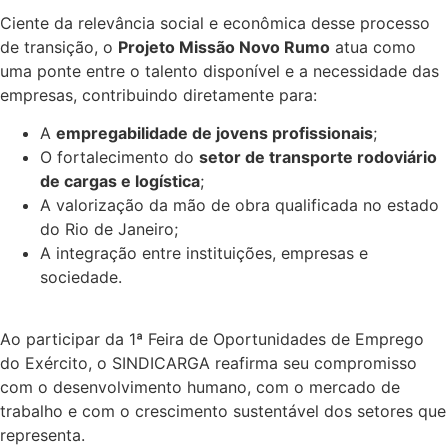
Ciente da relevância social e econômica desse processo
de transição, o
Projeto Missão Novo Rumo
atua como
uma ponte entre o talento disponível e a necessidade das
empresas, contribuindo diretamente para:
A
empregabilidade de jovens profissionais
;
O fortalecimento do
setor de transporte rodoviário
de cargas e logística
;
A valorização da mão de obra qualificada no estado
do Rio de Janeiro;
A integração entre instituições, empresas e
sociedade.
Ao participar da 1ª Feira de Oportunidades de Emprego
do Exército, o SINDICARGA reafirma seu compromisso
com o desenvolvimento humano, com o mercado de
trabalho e com o crescimento sustentável dos setores que
representa.