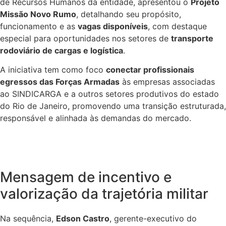
de Recursos Humanos da entidade, apresentou o
Projeto
Missão Novo Rumo
, detalhando seu propósito,
funcionamento e as
vagas disponíveis
, com destaque
especial para oportunidades nos setores de
transporte
rodoviário de cargas e logística
.
A iniciativa tem como foco
conectar profissionais
egressos das Forças Armadas
às empresas associadas
ao SINDICARGA e a outros setores produtivos do estado
do Rio de Janeiro, promovendo uma transição estruturada,
responsável e alinhada às demandas do mercado.
Mensagem de incentivo e
valorização da trajetória militar
Na sequência,
Edson Castro
, gerente-executivo do