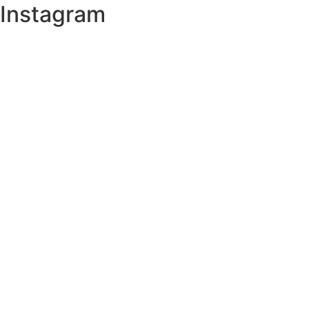
Instagram