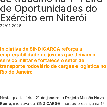
de Oportunidades do
Exército em Niterói
22/01/2026
Iniciativa do SINDICARGA reforça a
empregabilidade de jovens que deixam o
serviço militar e fortalece o setor de
transporte rodoviário de cargas e logística no
Rio de Janeiro
Nesta quarta-feira,
21 de janeiro
, o
Projeto Missão Novo
Rumo
, iniciativa do
SINDICARGA
, marcou presença na
1ª