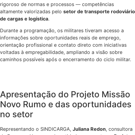
rigoroso de normas e processos — competências
altamente valorizadas pelo
setor de transporte rodoviário
de cargas e logística
.
Durante a programação, os militares tiveram acesso a
informações sobre oportunidades reais de emprego,
orientação profissional e contato direto com iniciativas
voltadas à empregabilidade, ampliando a visão sobre
caminhos possíveis após o encerramento do ciclo militar.
Apresentação do Projeto Missão
Novo Rumo e das oportunidades
no setor
Representando o SINDICARGA,
Juliana Redon
, consultora