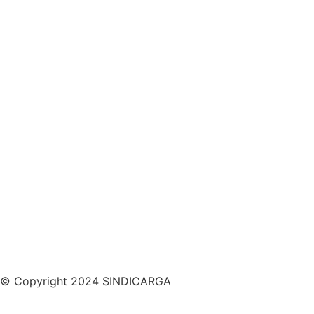
© Copyright 2024 SINDICARGA