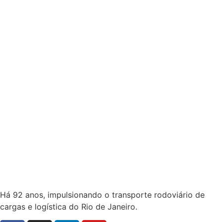
Há 92 anos, impulsionando o transporte rodoviário de
cargas e logística do Rio de Janeiro.