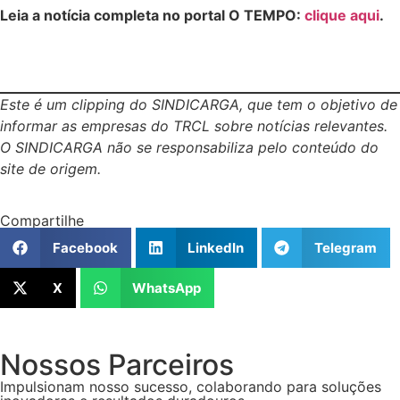
Leia a notícia completa no portal O TEMPO:
clique aqui
.
Este é um clipping do SINDICARGA, que tem o objetivo de
informar as empresas do TRCL sobre notícias relevantes.
O SINDICARGA não se responsabiliza pelo conteúdo do
site de origem.
Compartilhe
Facebook
LinkedIn
Telegram
X
WhatsApp
Nossos Parceiros
Impulsionam nosso sucesso, colaborando para soluções