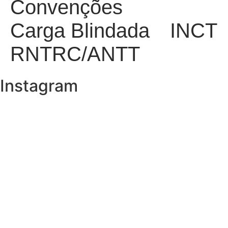
Convenções
Carga Blindada
INCT
RNTRC/ANTT
Instagram