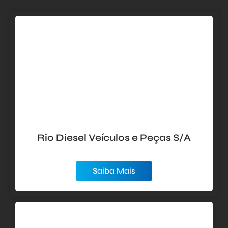
Rio Diesel Veículos e Peças S/A
Saiba Mais