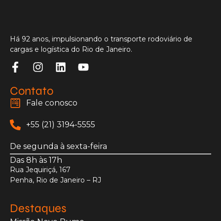
Há 92 anos, impulsionando o transporte rodoviário de
cargas e logística do Rio de Janeiro.
Contato
Fale conosco
+55 (21) 3194-5555
De segunda à sexta-feira
Das 8h às 17h
Rua Jequiriçá, 167
Penha, Rio de Janeiro – RJ
Destaques