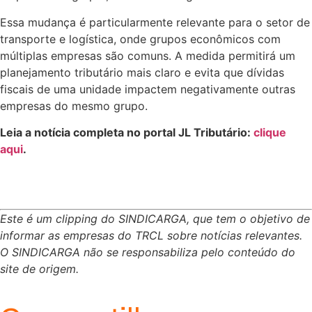
Essa mudança é particularmente relevante para o setor de
transporte e logística, onde grupos econômicos com
múltiplas empresas são comuns. A medida permitirá um
planejamento tributário mais claro e evita que dívidas
fiscais de uma unidade impactem negativamente outras
empresas do mesmo grupo.
Leia a notícia completa no portal JL Tributário:
clique
aqui
.
Este é um clipping do SINDICARGA, que tem o objetivo de
informar as empresas do TRCL sobre notícias relevantes.
O SINDICARGA não se responsabiliza pelo conteúdo do
site de origem.