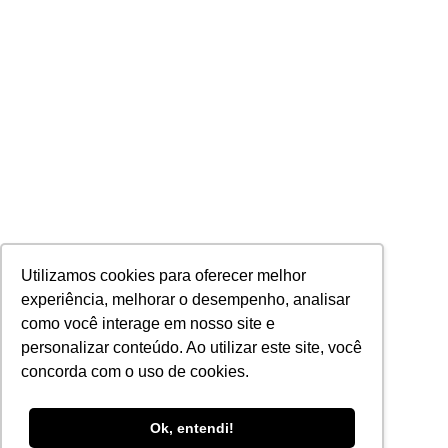
Utilizamos cookies para oferecer melhor
experiência, melhorar o desempenho, analisar
como você interage em nosso site e
personalizar conteúdo. Ao utilizar este site, você
concorda com o uso de cookies.
Ok, entendi!