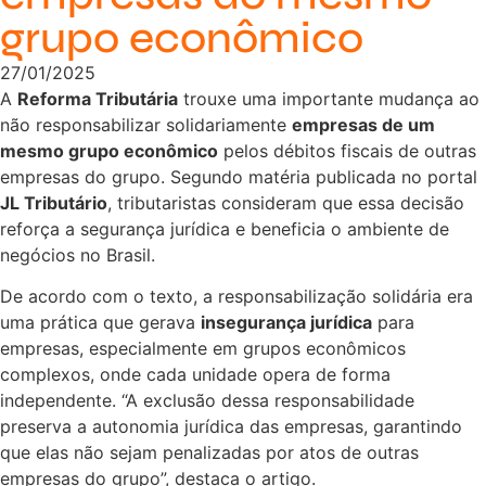
grupo econômico
27/01/2025
A
Reforma Tributária
trouxe uma importante mudança ao
não responsabilizar solidariamente
empresas de um
mesmo grupo econômico
pelos débitos fiscais de outras
empresas do grupo. Segundo matéria publicada no portal
JL Tributário
, tributaristas consideram que essa decisão
reforça a segurança jurídica e beneficia o ambiente de
negócios no Brasil.
De acordo com o texto, a responsabilização solidária era
uma prática que gerava
insegurança jurídica
para
empresas, especialmente em grupos econômicos
complexos, onde cada unidade opera de forma
independente. “A exclusão dessa responsabilidade
preserva a autonomia jurídica das empresas, garantindo
que elas não sejam penalizadas por atos de outras
empresas do grupo”, destaca o artigo.