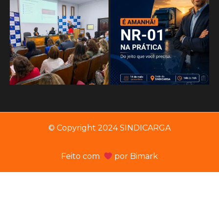
© Copyright 2024 SINDICARGA
Feito com
por
Bimark