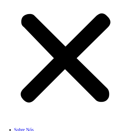
Sobre Nós