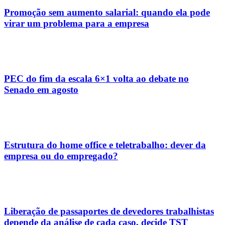
Promoção sem aumento salarial: quando ela pode
virar um problema para a empresa
PEC do fim da escala 6×1 volta ao debate no
Senado em agosto
Estrutura do home office e teletrabalho: dever da
empresa ou do empregado?
Liberação de passaportes de devedores trabalhistas
depende da análise de cada caso, decide TST