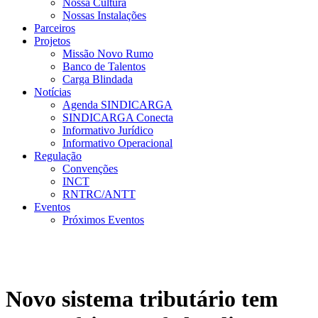
Nossa Cultura
Nossas Instalações
Parceiros
Projetos
Missão Novo Rumo
Banco de Talentos
Carga Blindada
Notícias
Agenda SINDICARGA
SINDICARGA Conecta
Informativo Jurídico
Informativo Operacional
Regulação
Convenções
INCT
RNTRC/ANTT
Eventos
Próximos Eventos
Novo sistema tributário tem