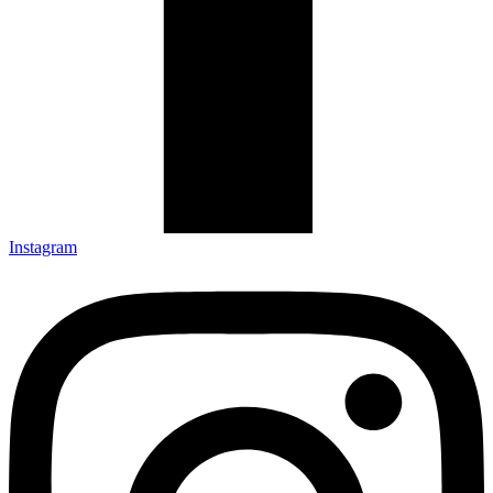
Instagram