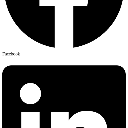
Facebook