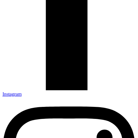
Instagram