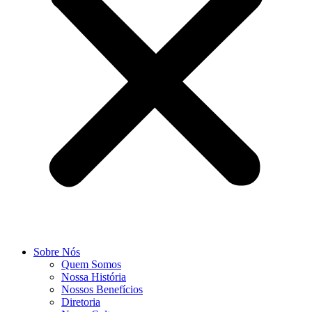
Sobre Nós
Quem Somos
Nossa História
Nossos Benefícios
Diretoria