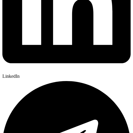
LinkedIn