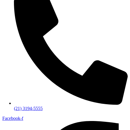
(21) 3194-5555
Facebook-f