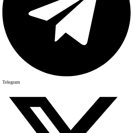
Telegram