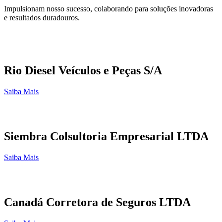
Impulsionam nosso sucesso, colaborando para soluções inovadoras
e resultados duradouros.
Rio Diesel Veículos e Peças S/A
Saiba Mais
Siembra Colsultoria Empresarial LTDA
Saiba Mais
Canadá Corretora de Seguros LTDA