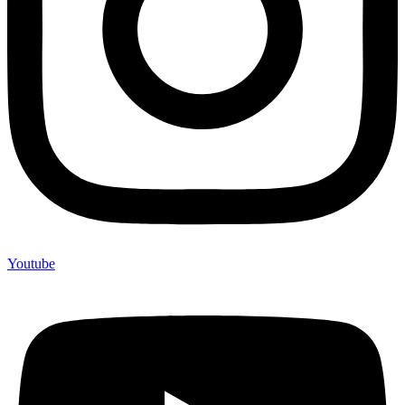
Youtube