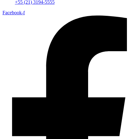
+55 (21) 3194-5555
Facebook-f