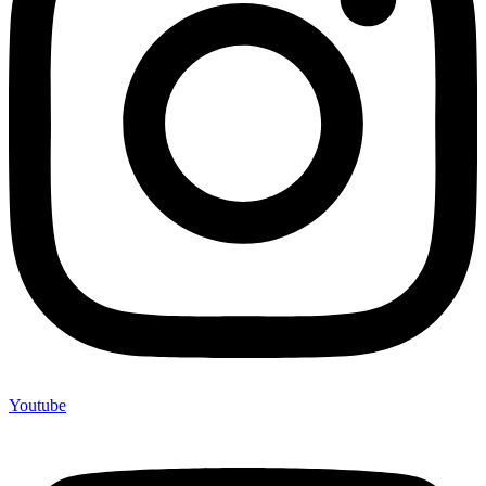
Youtube