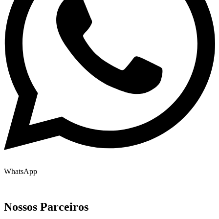
WhatsApp
Nossos Parceiros