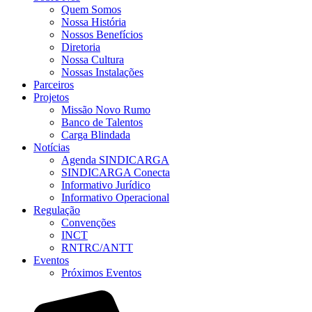
Quem Somos
Nossa História
Nossos Benefícios
Diretoria
Nossa Cultura
Nossas Instalações
Parceiros
Projetos
Missão Novo Rumo
Banco de Talentos
Carga Blindada
Notícias
Agenda SINDICARGA
SINDICARGA Conecta
Informativo Jurídico
Informativo Operacional
Regulação
Convenções
INCT
RNTRC/ANTT
Eventos
Próximos Eventos