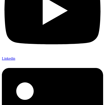
Linkedin