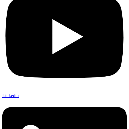
Linkedin