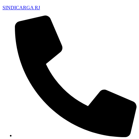
SINDICARGA RJ