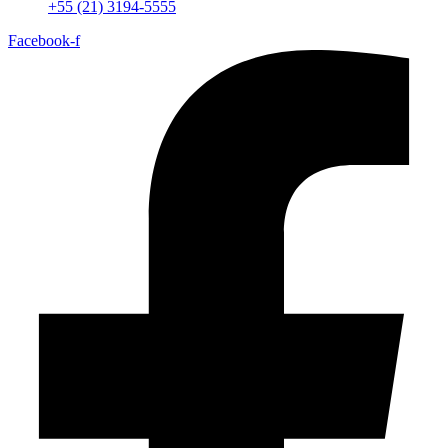
+55 (21) 3194-5555
Facebook-f