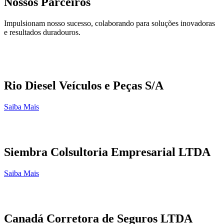
Nossos Parceiros
Impulsionam nosso sucesso, colaborando para soluções inovadoras
e resultados duradouros.
Rio Diesel Veículos e Peças S/A
Saiba Mais
Siembra Colsultoria Empresarial LTDA
Saiba Mais
Canadá Corretora de Seguros LTDA