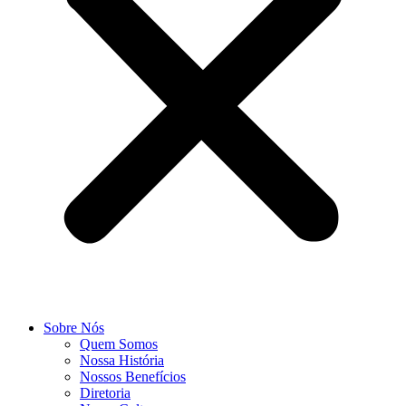
Sobre Nós
Quem Somos
Nossa História
Nossos Benefícios
Diretoria