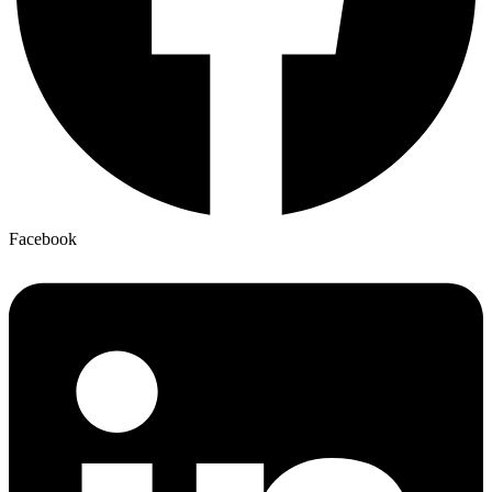
Facebook