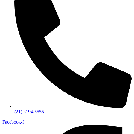
(21) 3194-5555
Facebook-f