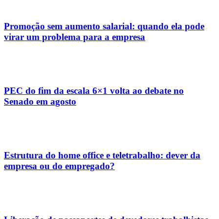
Promoção sem aumento salarial: quando ela pode
virar um problema para a empresa
PEC do fim da escala 6×1 volta ao debate no
Senado em agosto
Estrutura do home office e teletrabalho: dever da
empresa ou do empregado?