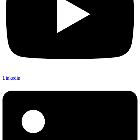
Linkedin