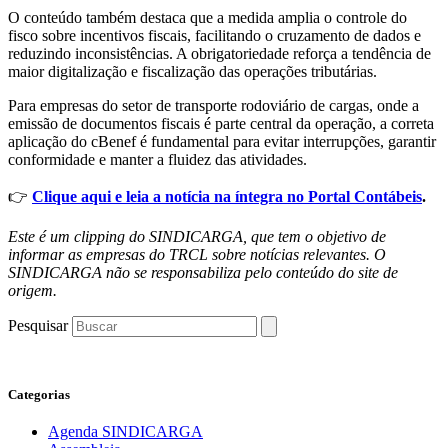
O conteúdo também destaca que a medida amplia o controle do
fisco sobre incentivos fiscais, facilitando o cruzamento de dados e
reduzindo inconsistências. A obrigatoriedade reforça a tendência de
maior digitalização e fiscalização das operações tributárias.
Para empresas do setor de transporte rodoviário de cargas, onde a
emissão de documentos fiscais é parte central da operação, a correta
aplicação do cBenef é fundamental para evitar interrupções, garantir
conformidade e manter a fluidez das atividades.
👉
Clique aqui e leia a notícia na íntegra no Portal Contábeis
.
Este é um clipping do SINDICARGA, que tem o objetivo de
informar as empresas do TRCL sobre notícias relevantes. O
SINDICARGA não se responsabiliza pelo conteúdo do site de
origem.
Pesquisar
Categorias
Agenda SINDICARGA