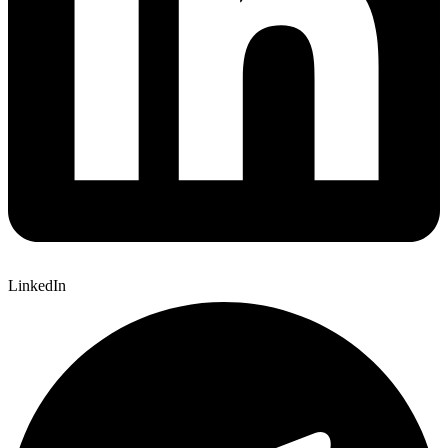
LinkedIn