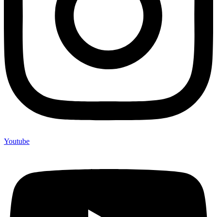
Youtube