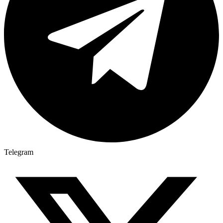
Telegram