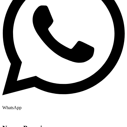
WhatsApp