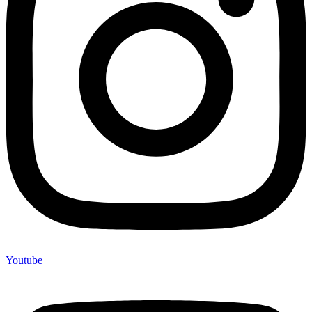
Youtube