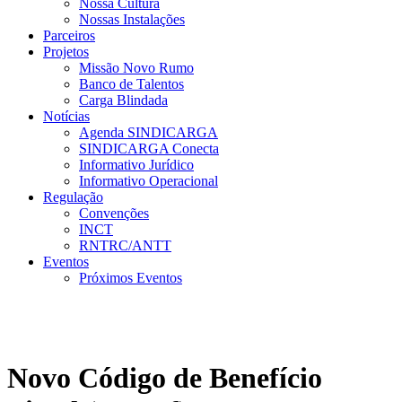
Nossa Cultura
Nossas Instalações
Parceiros
Projetos
Missão Novo Rumo
Banco de Talentos
Carga Blindada
Notícias
Agenda SINDICARGA
SINDICARGA Conecta
Informativo Jurídico
Informativo Operacional
Regulação
Convenções
INCT
RNTRC/ANTT
Eventos
Próximos Eventos
Novo Código de Benefício