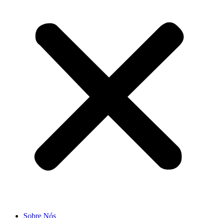
Sobre Nós