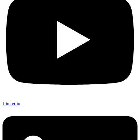
Linkedin