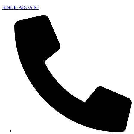
SINDICARGA RJ