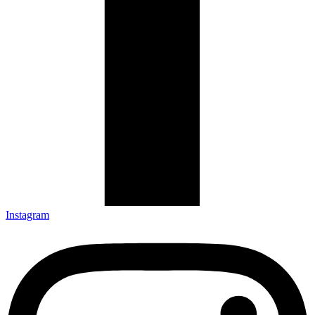
Instagram