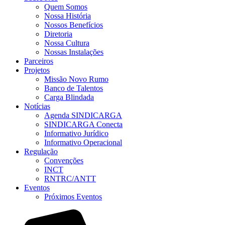
Quem Somos
Nossa História
Nossos Benefícios
Diretoria
Nossa Cultura
Nossas Instalações
Parceiros
Projetos
Missão Novo Rumo
Banco de Talentos
Carga Blindada
Notícias
Agenda SINDICARGA
SINDICARGA Conecta
Informativo Jurídico
Informativo Operacional
Regulação
Convenções
INCT
RNTRC/ANTT
Eventos
Próximos Eventos