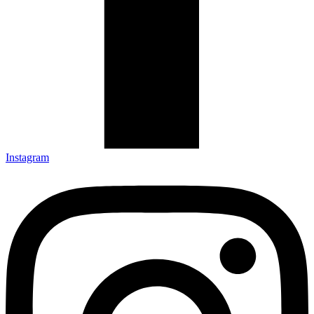
Instagram