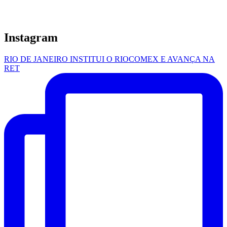
Instagram
RIO DE JANEIRO INSTITUI O RIOCOMEX E AVANÇA NA
RET