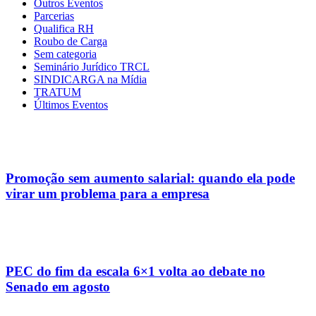
Outros Eventos
Parcerias
Qualifica RH
Roubo de Carga
Sem categoria
Seminário Jurídico TRCL
SINDICARGA na Mídia
TRATUM
Últimos Eventos
Promoção sem aumento salarial: quando ela pode
virar um problema para a empresa
PEC do fim da escala 6×1 volta ao debate no
Senado em agosto