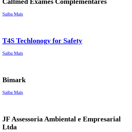
Callmed Exames Complementares
Saiba Mais
T4S Techlonogy for Safety
Saiba Mais
Bimark
Saiba Mais
JF Assessoria Ambiental e Empresarial
Ltda