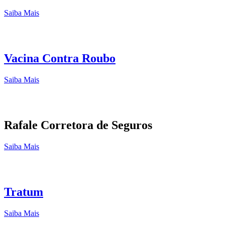
Saiba Mais
Vacina Contra Roubo
Saiba Mais
Rafale Corretora de Seguros
Saiba Mais
Tratum
Saiba Mais