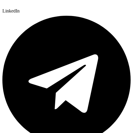
LinkedIn