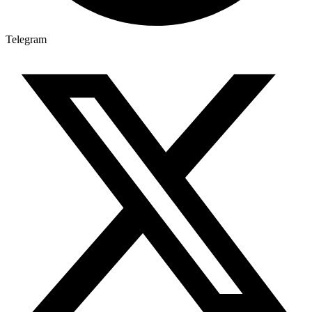
Telegram