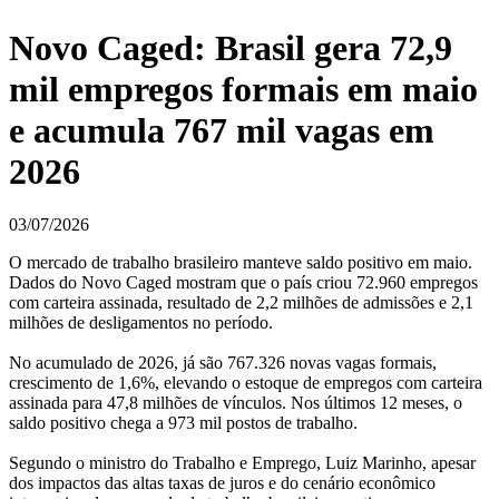
Novo Caged: Brasil gera 72,9
mil empregos formais em maio
e acumula 767 mil vagas em
2026
03/07/2026
O mercado de trabalho brasileiro manteve saldo positivo em maio.
Dados do Novo Caged mostram que o país criou 72.960 empregos
com carteira assinada, resultado de 2,2 milhões de admissões e 2,1
milhões de desligamentos no período.
No acumulado de 2026, já são 767.326 novas vagas formais,
crescimento de 1,6%, elevando o estoque de empregos com carteira
assinada para 47,8 milhões de vínculos. Nos últimos 12 meses, o
saldo positivo chega a 973 mil postos de trabalho.
Segundo o ministro do Trabalho e Emprego, Luiz Marinho, apesar
dos impactos das altas taxas de juros e do cenário econômico