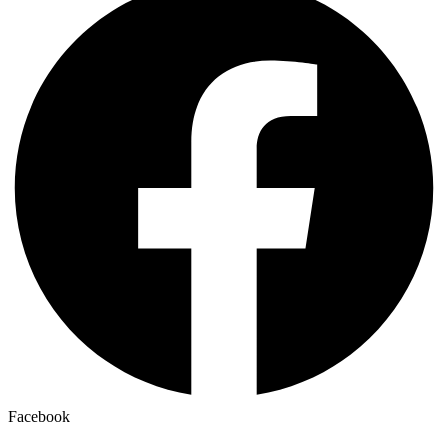
Facebook