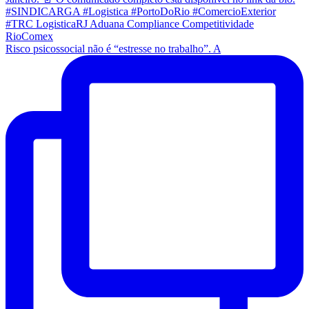
Risco psicossocial não é “estresse no trabalho”. A