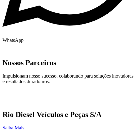
WhatsApp
Nossos Parceiros
Impulsionam nosso sucesso, colaborando para soluções inovadoras
e resultados duradouros.
Rio Diesel Veículos e Peças S/A
Saiba Mais