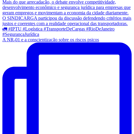
A NR-01 e a conscientização sobre os riscos psicos