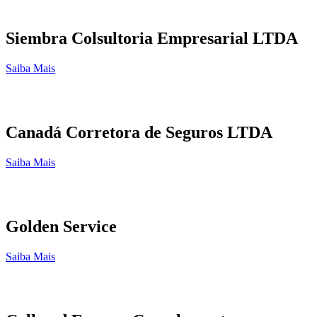
Siembra Colsultoria Empresarial LTDA
Saiba Mais
Canadá Corretora de Seguros LTDA
Saiba Mais
Golden Service
Saiba Mais