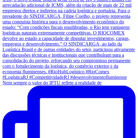
Nem sempre o valor do IPTU reflete a realidade de