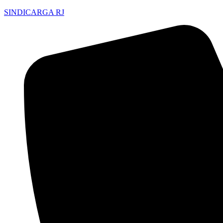
SINDICARGA RJ