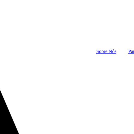
Sobre Nós
Pa