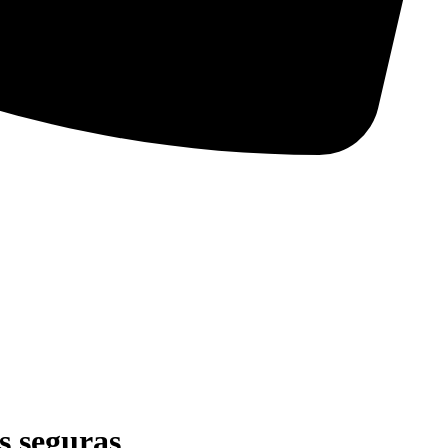
s seguras