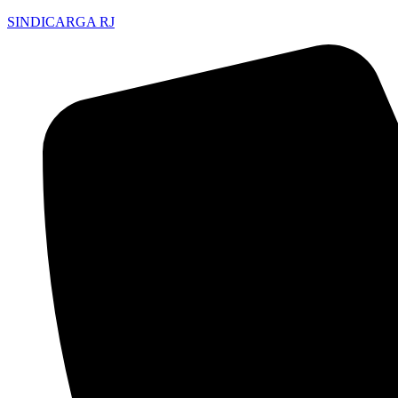
SINDICARGA RJ