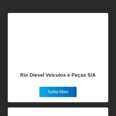
Rio Diesel Veículos e Peças S/A
Saiba Mais