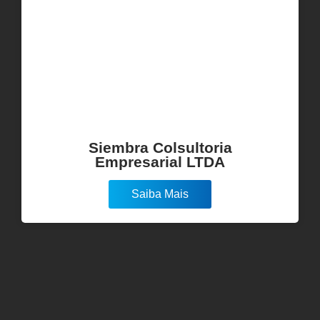
Siembra Colsultoria
Empresarial LTDA
Saiba Mais