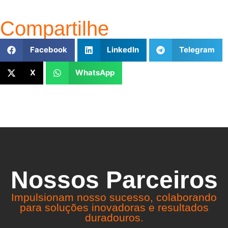
Compartilhe
Facebook
LinkedIn
Telegram
X
WhatsApp
Nossos Parceiros
Impulsionam nosso sucesso, colaborando
para soluções inovadoras e resultados
duradouros.