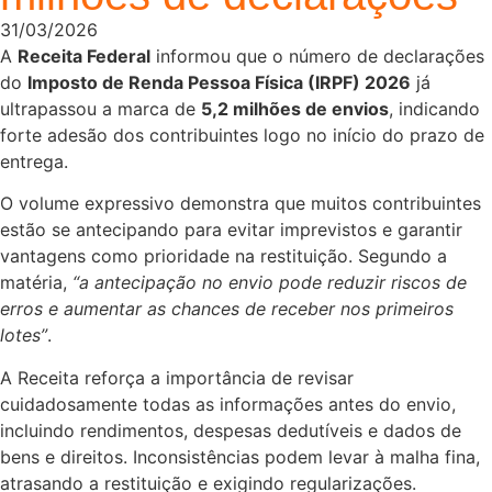
31/03/2026
A
Receita Federal
informou que o número de declarações
do
Imposto de Renda Pessoa Física (IRPF) 2026
já
ultrapassou a marca de
5,2 milhões de envios
, indicando
forte adesão dos contribuintes logo no início do prazo de
entrega.
O volume expressivo demonstra que muitos contribuintes
estão se antecipando para evitar imprevistos e garantir
vantagens como prioridade na restituição. Segundo a
matéria,
“a antecipação no envio pode reduzir riscos de
erros e aumentar as chances de receber nos primeiros
lotes”
.
A Receita reforça a importância de revisar
cuidadosamente todas as informações antes do envio,
incluindo rendimentos, despesas dedutíveis e dados de
bens e direitos. Inconsistências podem levar à malha fina,
atrasando a restituição e exigindo regularizações.