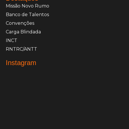
Missão Novo Rumo
Banco de Talentos
Convenções
Carga Blindada
INCT
RNTRC/ANTT
Instagram