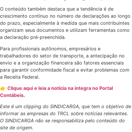
O conteúdo também destaca que a tendência é de
crescimento contínuo no número de declarações ao longo
do prazo, especialmente à medida que mais contribuintes
organizam seus documentos e utilizam ferramentas como
a declaração pré-preenchida.
Para profissionais autônomos, empresários e
trabalhadores do setor de transporte, a antecipação no
envio e a organização financeira são fatores essenciais
para garantir conformidade fiscal e evitar problemas com
a Receita Federal.
👉
Clique aqui e leia a notícia na íntegra no Portal
Contábeis
.
Este é um clipping do SINDICARGA, que tem o objetivo de
informar as empresas do TRCL sobre notícias relevantes.
O SINDICARGA não se responsabiliza pelo conteúdo do
site de origem.