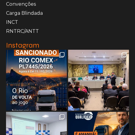
Convenções
Carga Blindada
INCT
RNTRC/ANTT
Instagram