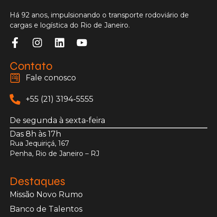
Há 92 anos, impulsionando o transporte rodoviário de
cargas e logística do Rio de Janeiro.
Contato
Fale conosco
+55 (21) 3194-5555
De segunda à sexta-feira
Das 8h às 17h
Rua Jequiriçá, 167
Penha, Rio de Janeiro – RJ
Destaques
Missão Novo Rumo
Banco de Talentos