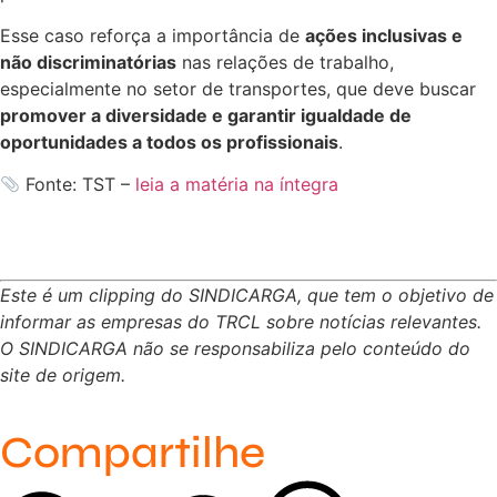
Esse caso reforça a importância de
ações inclusivas e
não discriminatórias
nas relações de trabalho,
especialmente no setor de transportes, que deve buscar
promover a diversidade e garantir igualdade de
oportunidades a todos os profissionais
.
Fonte: TST –
leia a matéria na íntegra
Este é um clipping do SINDICARGA, que tem o objetivo de
informar as empresas do TRCL sobre notícias relevantes.
O SINDICARGA não se responsabiliza pelo conteúdo do
site de origem.
Compartilhe