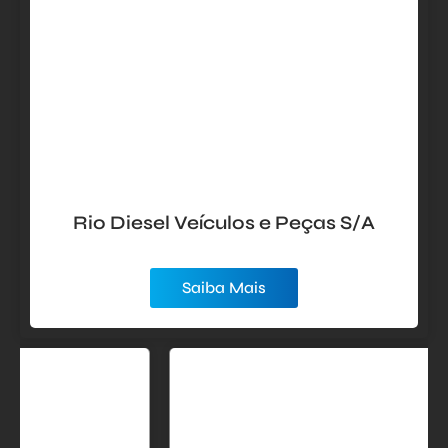
Rio Diesel Veículos e Peças S/A
Saiba Mais