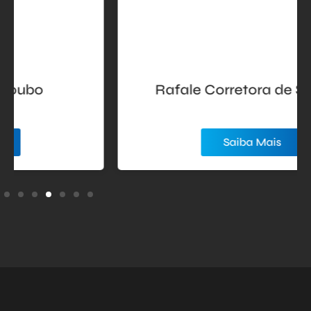
Rafale Corretora de Seguros
Saiba Mais