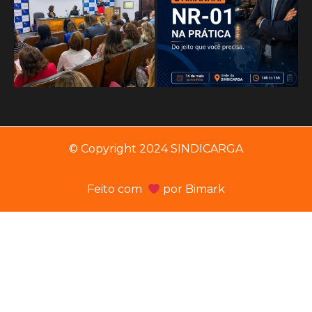
© Copyright 2024 SINDICARGA
Feito com
por
Bimark