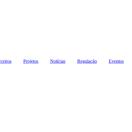
rceiros
Projetos
Notícias
Regulação
Eventos