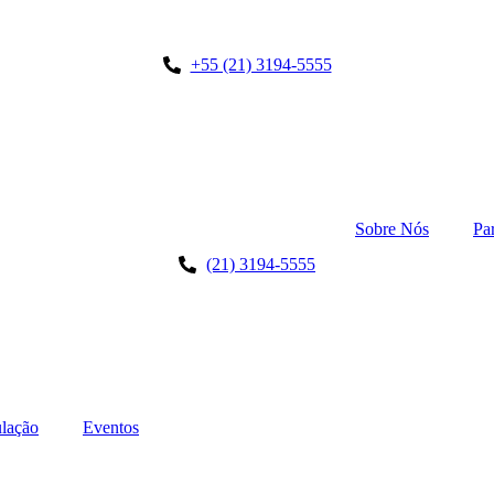
+55 (21) 3194-5555
Sobre Nós
Pa
(21) 3194-5555
lação
Eventos