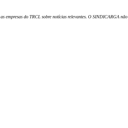
as empresas do TRCL sobre notícias relevantes. O SINDICARGA não se