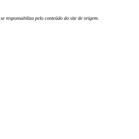
 responsabiliza pelo conteúdo do site de origem.