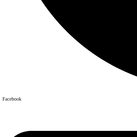
Facebook