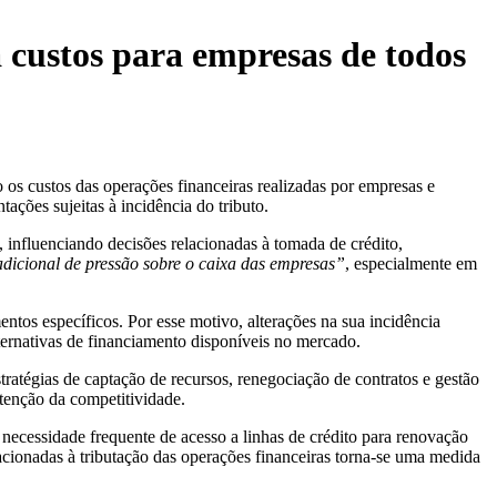
 custos para empresas de todos
 os custos das operações financeiras realizadas por empresas e
ções sujeitas à incidência do tributo.
, influenciando decisões relacionadas à tomada de crédito,
adicional de pressão sobre o caixa das empresas”
, especialmente em
ntos específicos. Por esse motivo, alterações na sua incidência
lternativas de financiamento disponíveis no mercado.
tratégias de captação de recursos, renegociação de contratos e gestão
tenção da competitividade.
 necessidade frequente de acesso a linhas de crédito para renovação
cionadas à tributação das operações financeiras torna-se uma medida