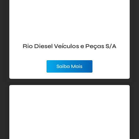
Rio Diesel Veículos e Peças S/A
Saiba Mais