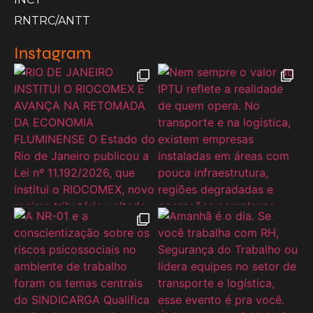
RNTRC/ANTT
Instagram