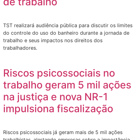
de trabalho
TST realizará audiência pública para discutir os limites
do controle do uso do banheiro durante a jornada de
trabalho e seus impactos nos direitos dos
trabalhadores.
Riscos psicossociais no
trabalho geram 5 mil ações
na justiça e nova NR-1
impulsiona fiscalização
Riscos psicossociais já geram mais de 5 mil ações
trabalhistas, alertando empresas sobre a importância