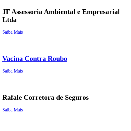
JF Assessoria Ambiental e Empresarial
Ltda
Saiba Mais
Vacina Contra Roubo
Saiba Mais
Rafale Corretora de Seguros
Saiba Mais