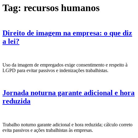
Tag:
recursos humanos
Direito de imagem na empresa: o que diz
a lei?
Uso da imagem de empregados exige consentimento e respeito à
LGPD para evitar passivos e indenizações trabalhistas.
Jornada noturna garante adicional e hora
reduzida
Trabalho noturno garante adicional e hora reduzida; cálculo correto
evita passivos e ações trabalhistas às empresas.