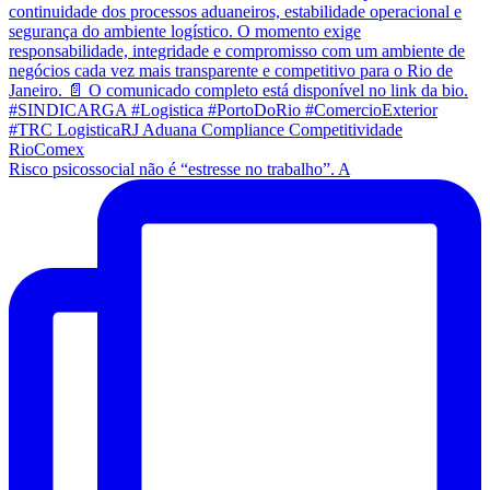
Risco psicossocial não é “estresse no trabalho”. A