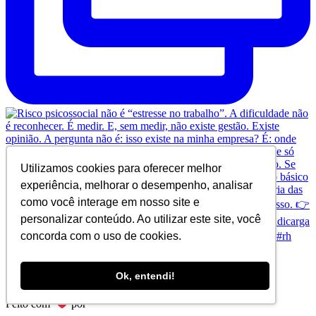
Utilizamos cookies para oferecer melhor
experiência, melhorar o desempenho, analisar
como você interage em nosso site e
personalizar conteúdo. Ao utilizar este site, você
concorda com o uso de cookies.
Ok, entendi!
© Copyright 2024 SINDICARGA
Feito com
por
Bimark