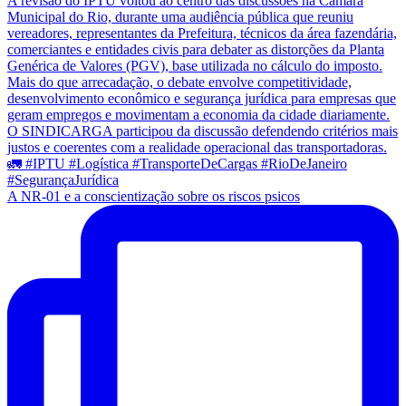
A NR-01 e a conscientização sobre os riscos psicos