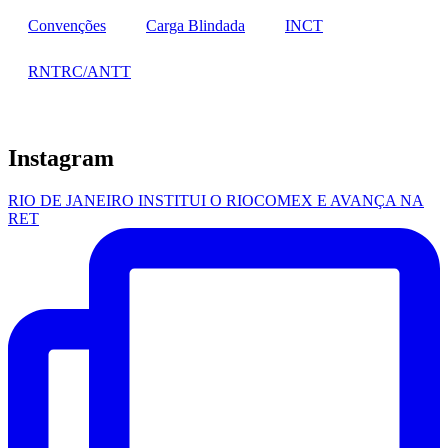
Convenções
Carga Blindada
INCT
RNTRC/ANTT
Instagram
RIO DE JANEIRO INSTITUI O RIOCOMEX E AVANÇA NA
RET