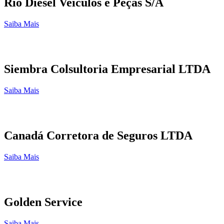
Rio Diesel Veículos e Peças S/A
Saiba Mais
Siembra Colsultoria Empresarial LTDA
Saiba Mais
Canadá Corretora de Seguros LTDA
Saiba Mais
Golden Service
Saiba Mais