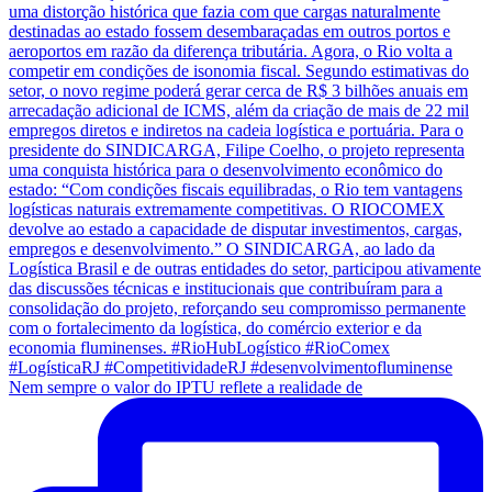
Nem sempre o valor do IPTU reflete a realidade de