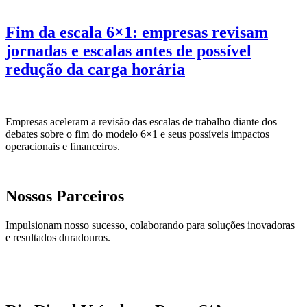
Fim da escala 6×1: empresas revisam
jornadas e escalas antes de possível
redução da carga horária
Empresas aceleram a revisão das escalas de trabalho diante dos
debates sobre o fim do modelo 6×1 e seus possíveis impactos
operacionais e financeiros.
Nossos Parceiros
Impulsionam nosso sucesso, colaborando para soluções inovadoras
e resultados duradouros.