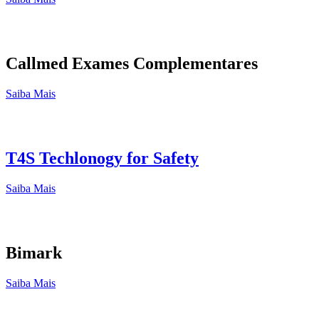
Callmed Exames Complementares
Saiba Mais
T4S Techlonogy for Safety
Saiba Mais
Bimark
Saiba Mais