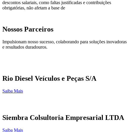
descontos salariais, como faltas justificadas e contribuições
obrigatórias, não afetam a base de
Nossos Parceiros
Impulsionam nosso sucesso, colaborando para soluções inovadoras
e resultados duradouros.
Rio Diesel Veículos e Peças S/A
Saiba Mais
Siembra Colsultoria Empresarial LTDA
Saiba Mais