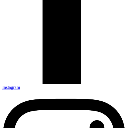
Instagram