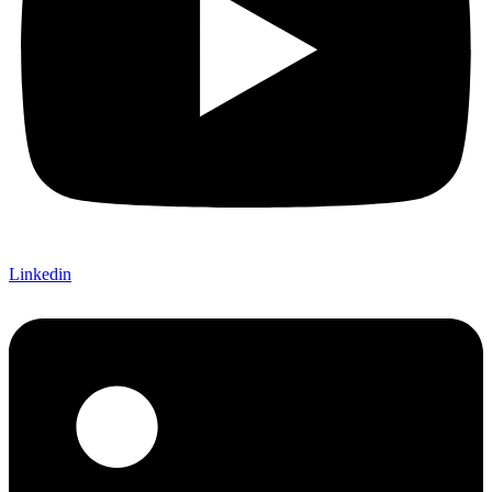
Linkedin