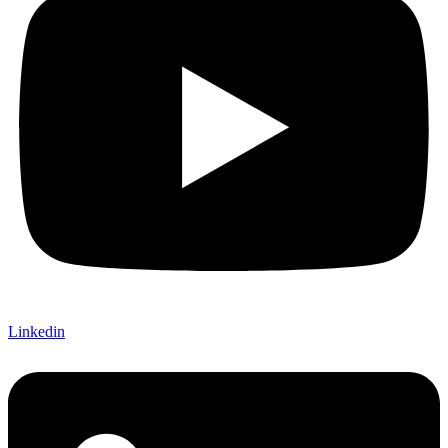
Linkedin