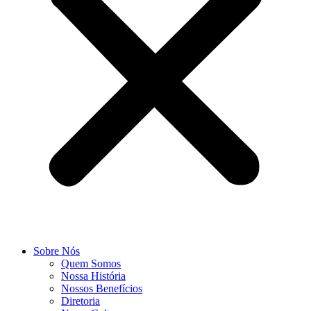
Sobre Nós
Quem Somos
Nossa História
Nossos Benefícios
Diretoria