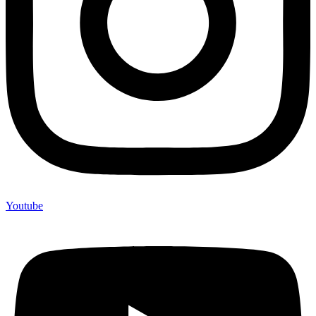
Youtube