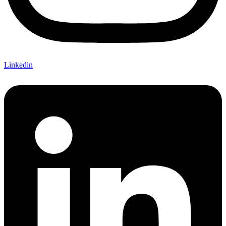
Linkedin