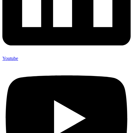
Youtube