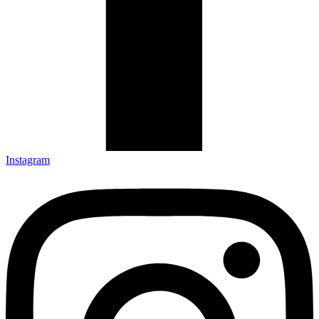
Instagram