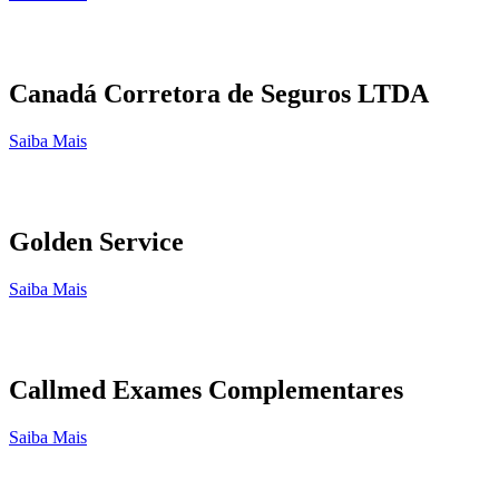
Canadá Corretora de Seguros LTDA
Saiba Mais
Golden Service
Saiba Mais
Callmed Exames Complementares
Saiba Mais