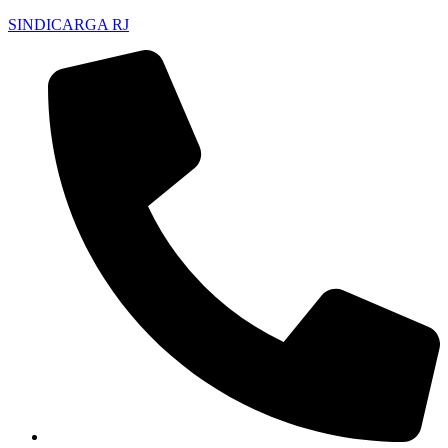
SINDICARGA RJ