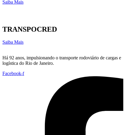
Saiba Mais
TRANSPOCRED
Saiba Mais
Há 92 anos, impulsionando o transporte rodoviário de cargas e
logística do Rio de Janeiro.
Facebook-f