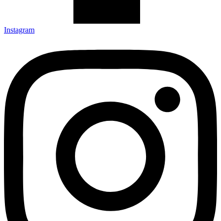
Instagram