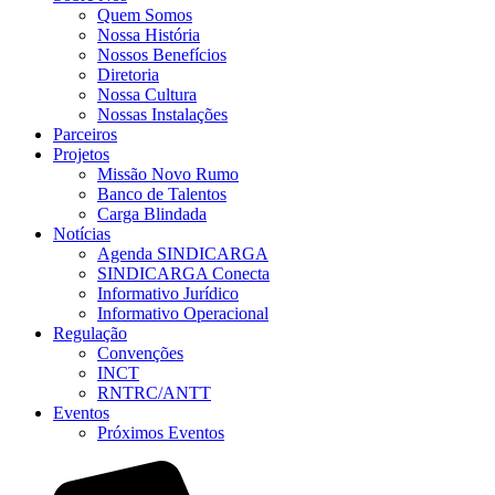
Quem Somos
Nossa História
Nossos Benefícios
Diretoria
Nossa Cultura
Nossas Instalações
Parceiros
Projetos
Missão Novo Rumo
Banco de Talentos
Carga Blindada
Notícias
Agenda SINDICARGA
SINDICARGA Conecta
Informativo Jurídico
Informativo Operacional
Regulação
Convenções
INCT
RNTRC/ANTT
Eventos
Próximos Eventos