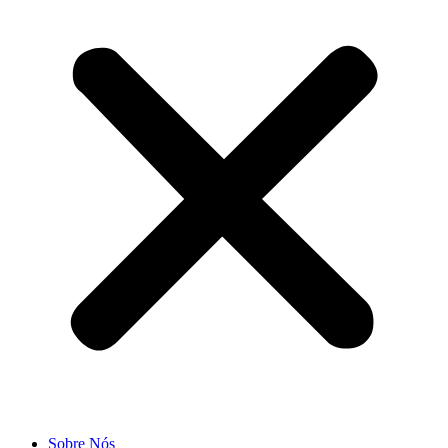
Sobre Nós