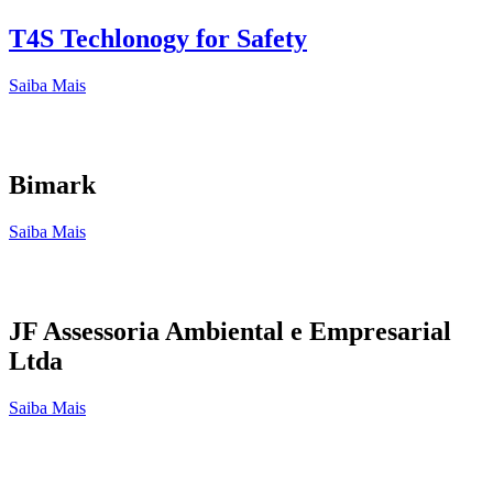
T4S Techlonogy for Safety
Saiba Mais
Bimark
Saiba Mais
JF Assessoria Ambiental e Empresarial
Ltda
Saiba Mais