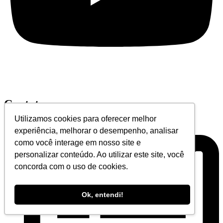
Contato
Utilizamos cookies para oferecer melhor
experiência, melhorar o desempenho, analisar
como você interage em nosso site e
personalizar conteúdo. Ao utilizar este site, você
concorda com o uso de cookies.
Ok, entendi!