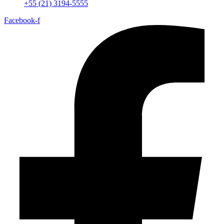
+55 (21) 3194-5555
Facebook-f