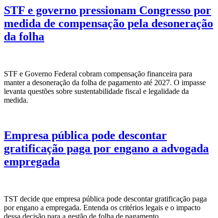
STF e governo pressionam Congresso por
medida de compensação pela desoneração
da folha
STF e Governo Federal cobram compensação financeira para
manter a desoneração da folha de pagamento até 2027. O impasse
levanta questões sobre sustentabilidade fiscal e legalidade da
medida.
Empresa pública pode descontar
gratificação paga por engano a advogada
empregada
TST decide que empresa pública pode descontar gratificação paga
por engano a empregada. Entenda os critérios legais e o impacto
dessa decisão para a gestão de folha de pagamento.