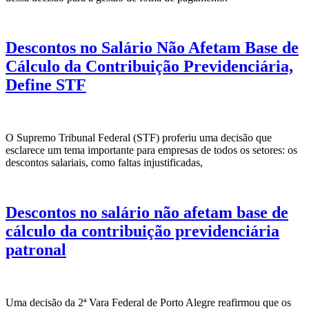
Descontos no Salário Não Afetam Base de
Cálculo da Contribuição Previdenciária,
Define STF
O Supremo Tribunal Federal (STF) proferiu uma decisão que
esclarece um tema importante para empresas de todos os setores: os
descontos salariais, como faltas injustificadas,
Descontos no salário não afetam base de
cálculo da contribuição previdenciária
patronal
Uma decisão da 2ª Vara Federal de Porto Alegre reafirmou que os