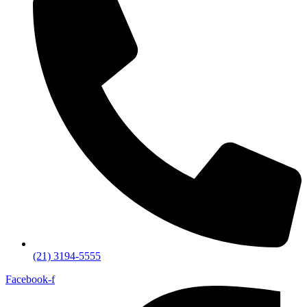
(21) 3194-5555
Facebook-f