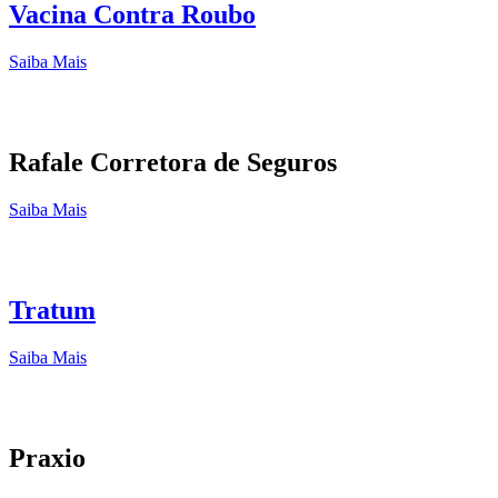
Vacina Contra Roubo
Saiba Mais
Rafale Corretora de Seguros
Saiba Mais
Tratum
Saiba Mais
Praxio