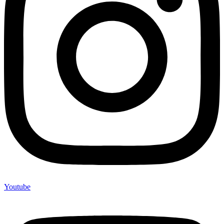
Youtube