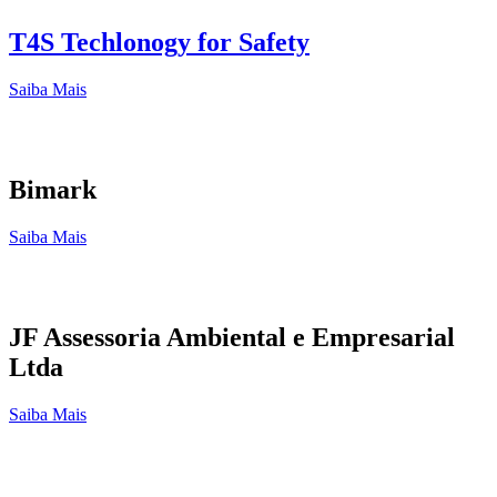
T4S Techlonogy for Safety
Saiba Mais
Bimark
Saiba Mais
JF Assessoria Ambiental e Empresarial
Ltda
Saiba Mais