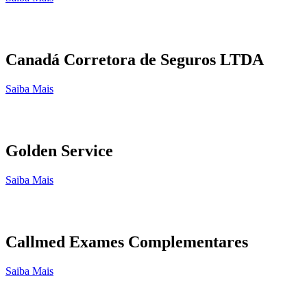
Canadá Corretora de Seguros LTDA
Saiba Mais
Golden Service
Saiba Mais
Callmed Exames Complementares
Saiba Mais