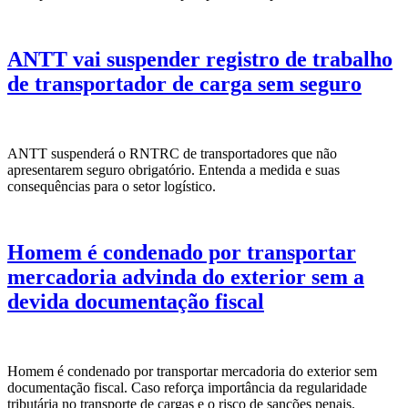
ANTT vai suspender registro de trabalho
de transportador de carga sem seguro
ANTT suspenderá o RNTRC de transportadores que não
apresentarem seguro obrigatório. Entenda a medida e suas
consequências para o setor logístico.
Homem é condenado por transportar
mercadoria advinda do exterior sem a
devida documentação fiscal
Homem é condenado por transportar mercadoria do exterior sem
documentação fiscal. Caso reforça importância da regularidade
tributária no transporte de cargas e o risco de sanções penais.