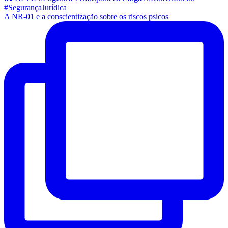
A NR-01 e a conscientização sobre os riscos psicos