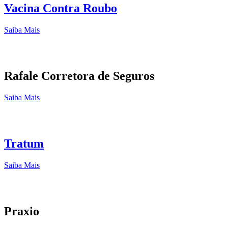
Vacina Contra Roubo
Saiba Mais
Rafale Corretora de Seguros
Saiba Mais
Tratum
Saiba Mais
Praxio