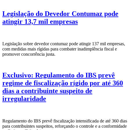
Legislação do Devedor Contumaz pode
atingir 13,7 mil empresas
Legislação sobre devedor contumaz pode atingir 137 mil empresas,
com medidas mais rígidas para combater inadimplência fiscal e
promover concorrência justa.
Exclusivo: Regulamento do IBS prevê
regime de fiscalização rígido por até 360
dias a contribuinte suspeito de
irregularidade
Regulamento do IBS prevê fiscalização intensificada de até 360 dias
para contribuintes suspeitos, reforçando o controle e a conformidade