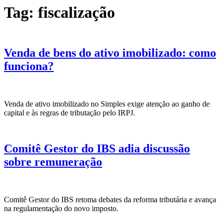
Tag:
fiscalização
Venda de bens do ativo imobilizado: como
funciona?
Venda de ativo imobilizado no Simples exige atenção ao ganho de
capital e às regras de tributação pelo IRPJ.
Comitê Gestor do IBS adia discussão
sobre remuneração
Comitê Gestor do IBS retoma debates da reforma tributária e avança
na regulamentação do novo imposto.