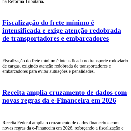
na Reforma Tributária.
Fiscalização do frete mínimo é
intensificada e exige atenção redobrada
de transportadores e embarcadores
Fiscalização do frete mínimo é intensificada no transporte rodoviário
de cargas, exigindo atenção redobrada de transportadores e
embarcadores para evitar autuações e penalidades.
Receita amplia cruzamento de dados com
novas regras da e-Financeira em 2026
Receita Federal amplia o cruzamento de dados financeiros com
novas regras da e-Financeira em 2026, reforçando a fiscalização e