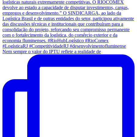
Nem sempre o valor do IPTU reflete a realidade de