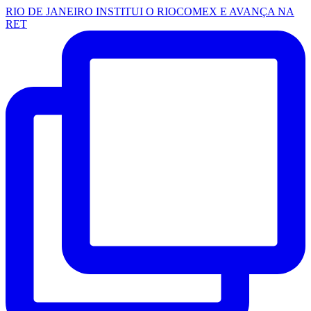
RIO DE JANEIRO INSTITUI O RIOCOMEX E AVANÇA NA
RET