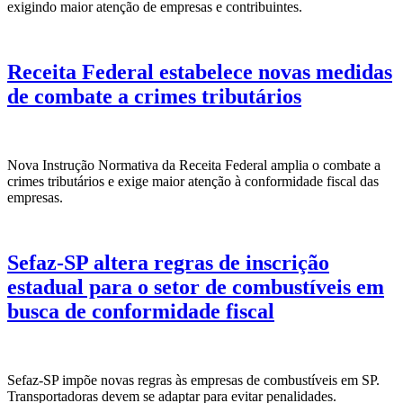
exigindo maior atenção de empresas e contribuintes.
Receita Federal estabelece novas medidas
de combate a crimes tributários
Nova Instrução Normativa da Receita Federal amplia o combate a
crimes tributários e exige maior atenção à conformidade fiscal das
empresas.
Sefaz-SP altera regras de inscrição
estadual para o setor de combustíveis em
busca de conformidade fiscal
Sefaz-SP impõe novas regras às empresas de combustíveis em SP.
Transportadoras devem se adaptar para evitar penalidades.