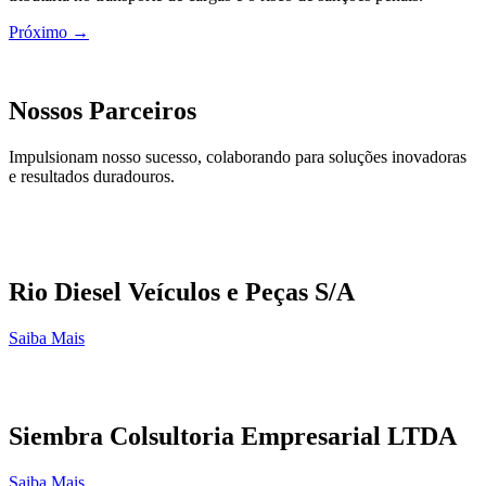
Próximo
→
Nossos Parceiros
Impulsionam nosso sucesso, colaborando para soluções inovadoras
e resultados duradouros.
Rio Diesel Veículos e Peças S/A
Saiba Mais
Siembra Colsultoria Empresarial LTDA
Saiba Mais