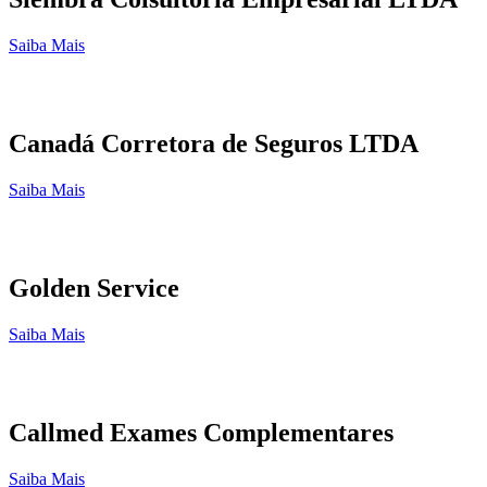
Saiba Mais
Canadá Corretora de Seguros LTDA
Saiba Mais
Golden Service
Saiba Mais
Callmed Exames Complementares
Saiba Mais