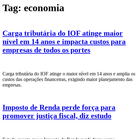
Tag:
economia
Carga tributária do IOF atinge maior
nível em 14 anos e impacta custos para
empresas de todos os portes
Carga tributária do IOF atinge o maior nível em 14 anos e amplia os
custos das operações financeiras, exigindo maior planejamento das
empresas.
Imposto de Renda perde força para
promover justiça fiscal, diz estudo