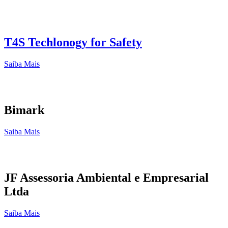
T4S Techlonogy for Safety
Saiba Mais
Bimark
Saiba Mais
JF Assessoria Ambiental e Empresarial
Ltda
Saiba Mais