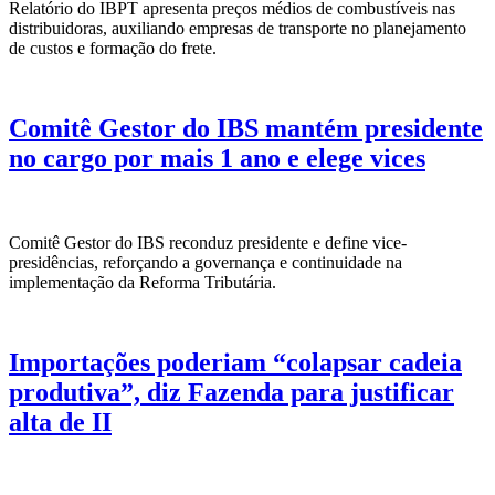
Relatório do IBPT apresenta preços médios de combustíveis nas
distribuidoras, auxiliando empresas de transporte no planejamento
de custos e formação do frete.
Comitê Gestor do IBS mantém presidente
no cargo por mais 1 ano e elege vices
Comitê Gestor do IBS reconduz presidente e define vice-
presidências, reforçando a governança e continuidade na
implementação da Reforma Tributária.
Importações poderiam “colapsar cadeia
produtiva”, diz Fazenda para justificar
alta de II