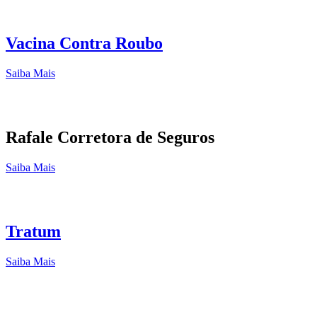
Vacina Contra Roubo
Saiba Mais
Rafale Corretora de Seguros
Saiba Mais
Tratum
Saiba Mais