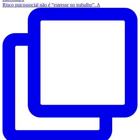
Risco psicossocial não é “estresse no trabalho”. A