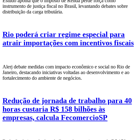
Estudo aponta que o Imposto de Renda perde força como
instrumento de justiça fiscal no Brasil, levantando debates sobre
distribuição da carga tributária.
Rio poderá criar regime especial para
atrair importações com incentivos fiscais
Alerj debate medidas com impacto econômico e social no Rio de
Janeiro, destacando iniciativas voltadas ao desenvolvimento e ao
fortalecimento do ambiente de negócios.
Redução de jornada de trabalho para 40
horas custaria R$ 158 bilhões às
empresas, calcula FecomercioSP