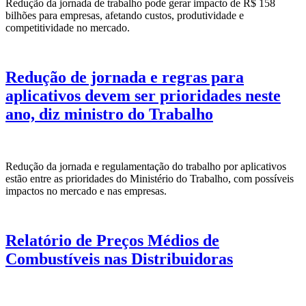
Redução da jornada de trabalho pode gerar impacto de R$ 158
bilhões para empresas, afetando custos, produtividade e
competitividade no mercado.
Redução de jornada e regras para
aplicativos devem ser prioridades neste
ano, diz ministro do Trabalho
Redução da jornada e regulamentação do trabalho por aplicativos
estão entre as prioridades do Ministério do Trabalho, com possíveis
impactos no mercado e nas empresas.
Relatório de Preços Médios de
Combustíveis nas Distribuidoras