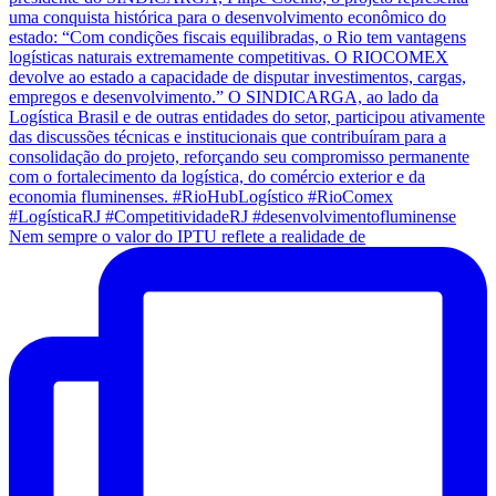
Nem sempre o valor do IPTU reflete a realidade de