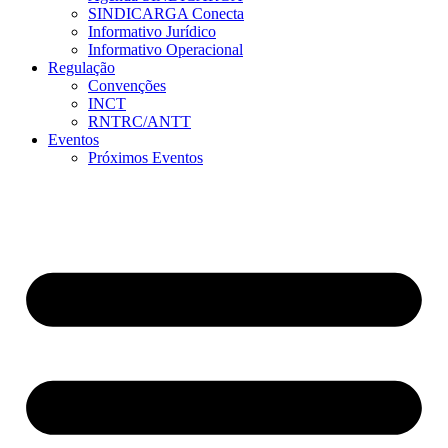
SINDICARGA Conecta
Informativo Jurídico
Informativo Operacional
Regulação
Convenções
INCT
RNTRC/ANTT
Eventos
Próximos Eventos