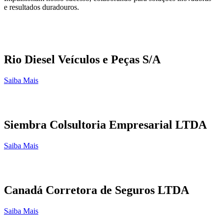
e resultados duradouros.
Rio Diesel Veículos e Peças S/A
Saiba Mais
Siembra Colsultoria Empresarial LTDA
Saiba Mais
Canadá Corretora de Seguros LTDA
Saiba Mais