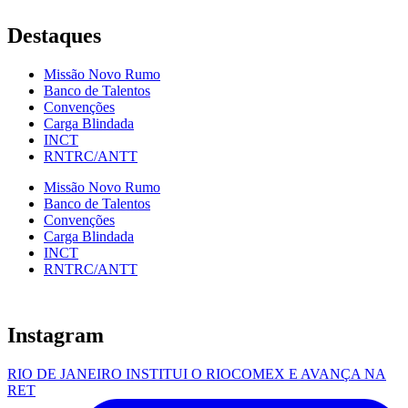
Destaques
Missão Novo Rumo
Banco de Talentos
Convenções
Carga Blindada
INCT
RNTRC/ANTT
Missão Novo Rumo
Banco de Talentos
Convenções
Carga Blindada
INCT
RNTRC/ANTT
Instagram
RIO DE JANEIRO INSTITUI O RIOCOMEX E AVANÇA NA
RET