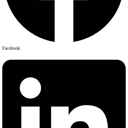
Facebook