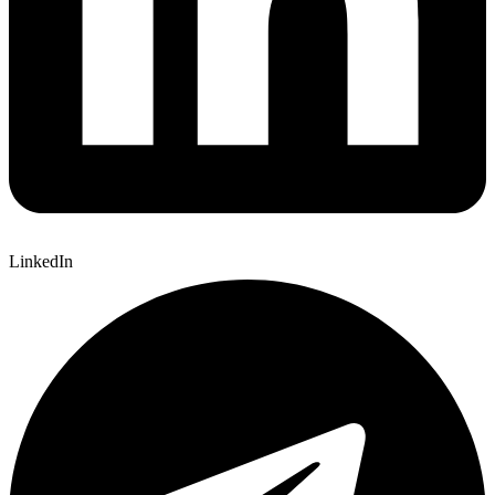
LinkedIn