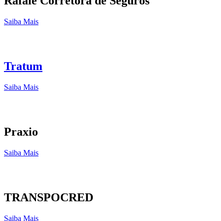
Rafale Corretora de Seguros
Saiba Mais
Tratum
Saiba Mais
Praxio
Saiba Mais
TRANSPOCRED
Saiba Mais