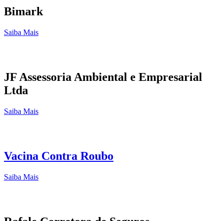
Bimark
Saiba Mais
JF Assessoria Ambiental e Empresarial
Ltda
Saiba Mais
Vacina Contra Roubo
Saiba Mais