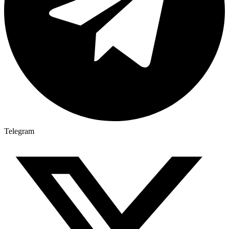
Telegram