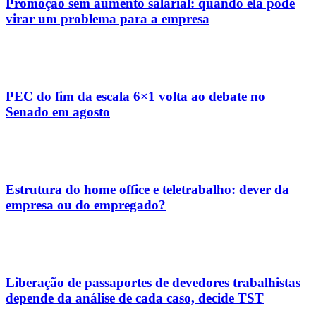
Promoção sem aumento salarial: quando ela pode
virar um problema para a empresa
PEC do fim da escala 6×1 volta ao debate no
Senado em agosto
Estrutura do home office e teletrabalho: dever da
empresa ou do empregado?
Liberação de passaportes de devedores trabalhistas
depende da análise de cada caso, decide TST