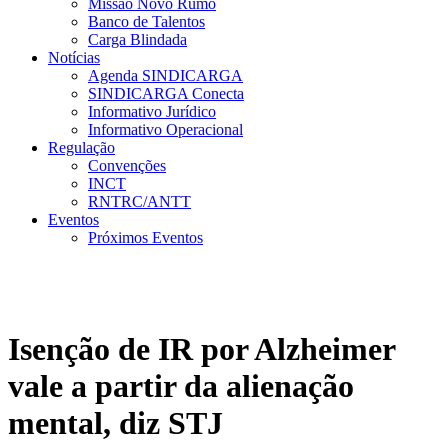
Missão Novo Rumo
Banco de Talentos
Carga Blindada
Notícias
Agenda SINDICARGA
SINDICARGA Conecta
Informativo Jurídico
Informativo Operacional
Regulação
Convenções
INCT
RNTRC/ANTT
Eventos
Próximos Eventos
Isenção de IR por Alzheimer
vale a partir da alienação
mental, diz STJ