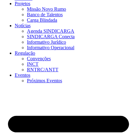
Projetos
Missão Novo Rumo
Banco de Talentos
Carga Blindada
Notícias
Agenda SINDICARGA
SINDICARGA Conecta
Informativo Jurídico
Informativo Operacional
Regulação
Convenções
INCT
RNTRC/ANTT
Eventos
Próximos Eventos