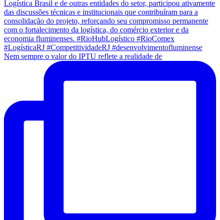
Nem sempre o valor do IPTU reflete a realidade de