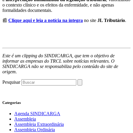
o contexto clínico e os efeitos da enfermidade, e não apenas
formalidades documentais.
📰
Clique aqui e leia a notícia na íntegra
no site
JL Tributário
.
Este é um clipping do SINDICARGA, que tem o objetivo de
informar as empresas do TRCL sobre notícias relevantes. O
SINDICARGA não se responsabiliza pelo conteúdo do site de
origem.
Pesquisar
Categorias
Agenda SINDICARGA
Assembleia
Assembleia Extraordinária
Assembleia Ordinária