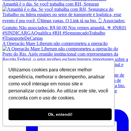
Amanhã é o dia. Se você trabalha com RH, Seguran
A Operação Mare Liberum não comprometeu a operação
Utilizamos cookies para oferecer melhor
experiência, melhorar o desempenho, analisar
como você interage em nosso site e
personalizar conteúdo. Ao utilizar este site, você
concorda com o uso de cookies.
Risco psicossocial não é “estresse no trabalho”. A
Ok, entendi!