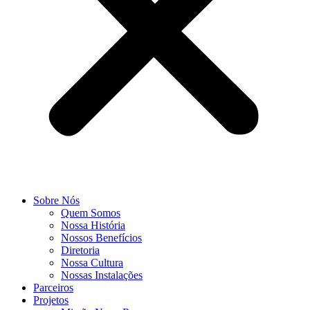
Sobre Nós
Quem Somos
Nossa História
Nossos Benefícios
Diretoria
Nossa Cultura
Nossas Instalações
Parceiros
Projetos