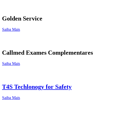
Golden Service
Saiba Mais
Callmed Exames Complementares
Saiba Mais
T4S Techlonogy for Safety
Saiba Mais