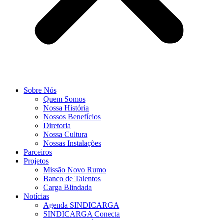
Sobre Nós
Quem Somos
Nossa História
Nossos Benefícios
Diretoria
Nossa Cultura
Nossas Instalações
Parceiros
Projetos
Missão Novo Rumo
Banco de Talentos
Carga Blindada
Notícias
Agenda SINDICARGA
SINDICARGA Conecta