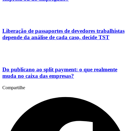
Liberação de passaportes de devedores trabalhistas
depende da análise de cada caso, decide TST
Do publicano ao split payment: o que realmente
muda no caixa das empresas?
Compartilhe