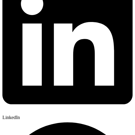
LinkedIn