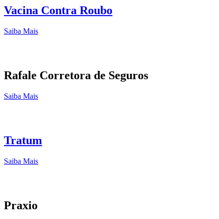
Vacina Contra Roubo
Saiba Mais
Rafale Corretora de Seguros
Saiba Mais
Tratum
Saiba Mais
Praxio