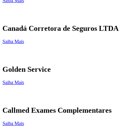
Saiba Mais
Canadá Corretora de Seguros LTDA
Saiba Mais
Golden Service
Saiba Mais
Callmed Exames Complementares
Saiba Mais