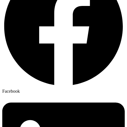
Facebook