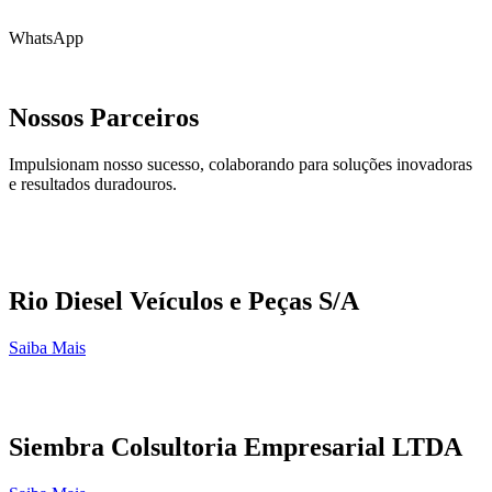
WhatsApp
Nossos Parceiros
Impulsionam nosso sucesso, colaborando para soluções inovadoras
e resultados duradouros.
Rio Diesel Veículos e Peças S/A
Saiba Mais
Siembra Colsultoria Empresarial LTDA