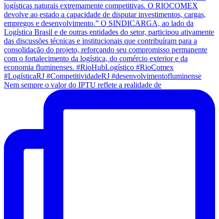
Nem sempre o valor do IPTU reflete a realidade de