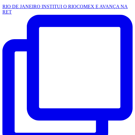
RIO DE JANEIRO INSTITUI O RIOCOMEX E AVANÇA NA
RET