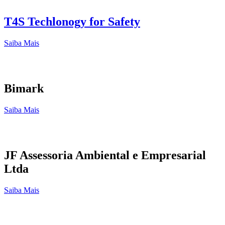
T4S Techlonogy for Safety
Saiba Mais
Bimark
Saiba Mais
JF Assessoria Ambiental e Empresarial
Ltda
Saiba Mais