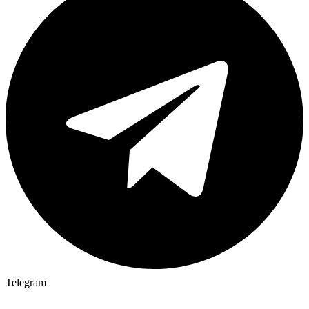
Telegram