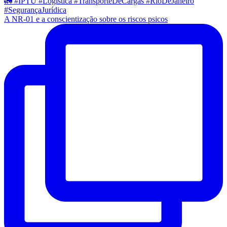
A NR-01 e a conscientização sobre os riscos psicos