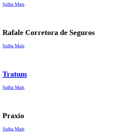
Saiba Mais
Rafale Corretora de Seguros
Saiba Mais
Tratum
Saiba Mais
Praxio
Saiba Mais