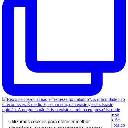
Utilizamos cookies para oferecer melhor