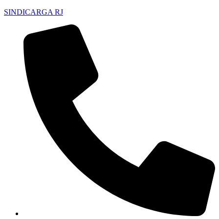
SINDICARGA RJ