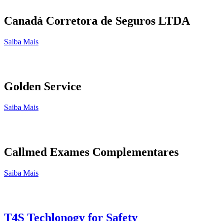
Canadá Corretora de Seguros LTDA
Saiba Mais
Golden Service
Saiba Mais
Callmed Exames Complementares
Saiba Mais
T4S Techlonogy for Safety