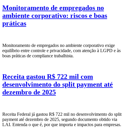
Monitoramento de empregados no
ambiente corporativo: riscos e boas
práticas
Monitoramento de empregados no ambiente corporativo exige
equilíbrio entre controle e privacidade, com atenção à LGPD e às
boas práticas de compliance trabalhista.
Receita gastou R$ 722 mil com
desenvolvimento do split payment até
dezembro de 2025
Receita Federal já gastou R$ 722 mil no desenvolvimento do split
payment até dezembro de 2025, segundo documento obtido via
LAI. Entenda o que é, por que importa e impactos para empresas.