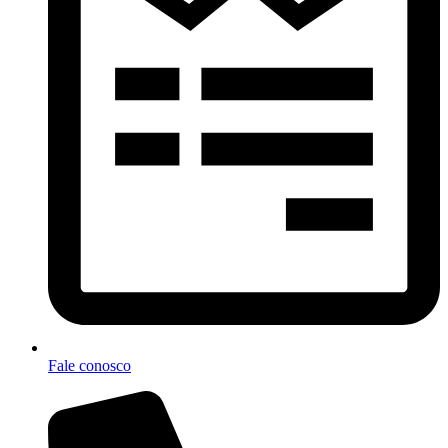
Fale conosco