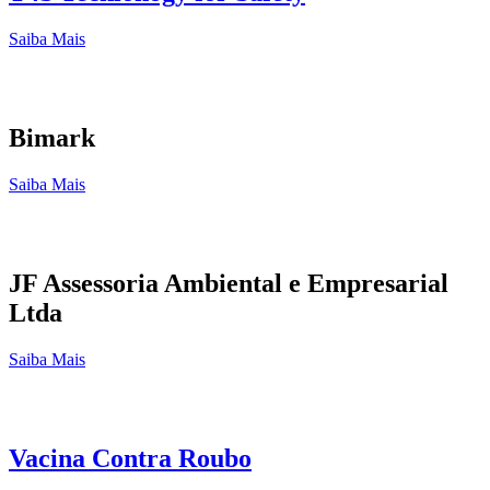
Saiba Mais
Bimark
Saiba Mais
JF Assessoria Ambiental e Empresarial
Ltda
Saiba Mais
Vacina Contra Roubo