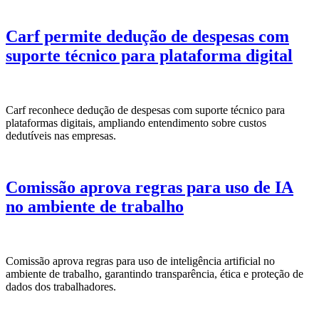
Carf permite dedução de despesas com
suporte técnico para plataforma digital
Carf reconhece dedução de despesas com suporte técnico para
plataformas digitais, ampliando entendimento sobre custos
dedutíveis nas empresas.
Comissão aprova regras para uso de IA
no ambiente de trabalho
Comissão aprova regras para uso de inteligência artificial no
ambiente de trabalho, garantindo transparência, ética e proteção de
dados dos trabalhadores.