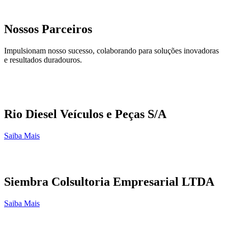
Nossos Parceiros
Impulsionam nosso sucesso, colaborando para soluções inovadoras
e resultados duradouros.
Rio Diesel Veículos e Peças S/A
Saiba Mais
Siembra Colsultoria Empresarial LTDA
Saiba Mais