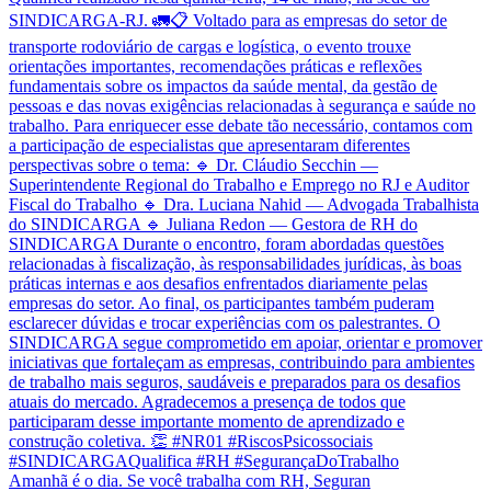
Amanhã é o dia. Se você trabalha com RH, Seguran