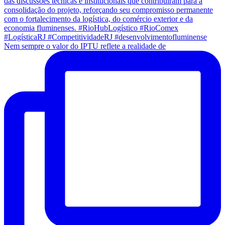
Nem sempre o valor do IPTU reflete a realidade de