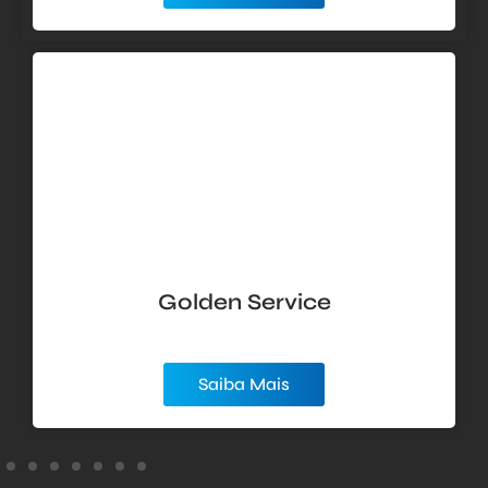
Golden Service
Saiba Mais