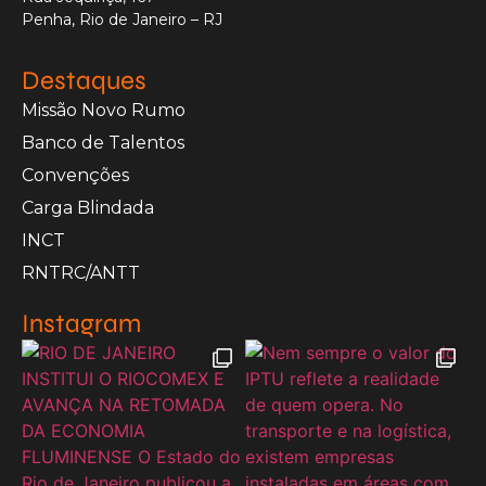
Penha, Rio de Janeiro – RJ
Destaques
Missão Novo Rumo
Banco de Talentos
Convenções
Carga Blindada
INCT
RNTRC/ANTT
Instagram