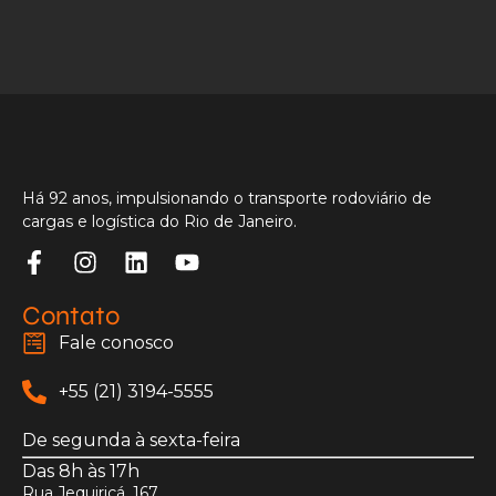
Há 92 anos, impulsionando o transporte rodoviário de
cargas e logística do Rio de Janeiro.
Contato
Fale conosco
+55 (21) 3194-5555
De segunda à sexta-feira
Das 8h às 17h
Rua Jequiriçá, 167