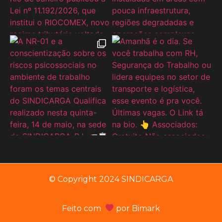
© Copyright 2024 SINDICARGA
Feito com
por
Bimark