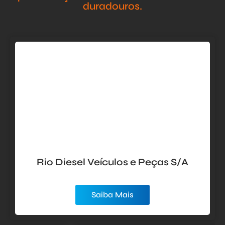
duradouros.
Rio Diesel Veículos e Peças S/A
Saiba Mais