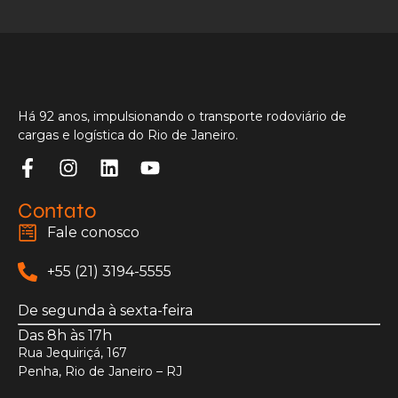
Há 92 anos, impulsionando o transporte rodoviário de
cargas e logística do Rio de Janeiro.
Contato
Fale conosco
+55 (21) 3194-5555
De segunda à sexta-feira
Das 8h às 17h
Rua Jequiriçá, 167
Penha, Rio de Janeiro – RJ