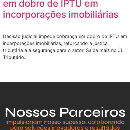
em dobro de IPTU em
incorporações imobiliárias
Decisão judicial impede cobrança em dobro de IPTU em
incorporações imobiliárias, reforçando a justiça
tributária e a segurança para o setor. Saiba mais no JL
Tributário.
Nossos Parceiros
Impulsionam nosso sucesso, colaborando
para soluções inovadoras e resultados