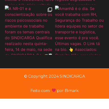
© Copyright 2024 SINDICARGA
Feito com
por
Bimark