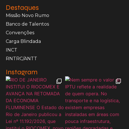
Destaques
Missão Novo Rumo
Banco de Talentos
Convenções
Carga Blindada
INCT
RNTRC/ANTT
Instagram