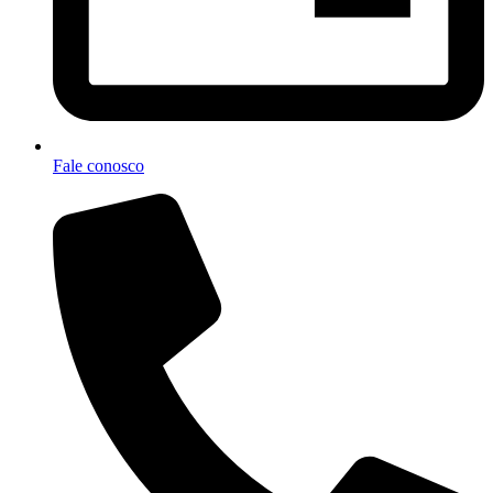
Fale conosco