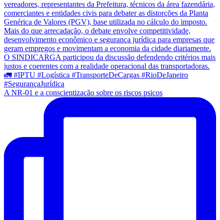
A NR-01 e a conscientização sobre os riscos psicos