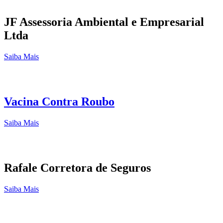
JF Assessoria Ambiental e Empresarial
Ltda
Saiba Mais
Vacina Contra Roubo
Saiba Mais
Rafale Corretora de Seguros
Saiba Mais