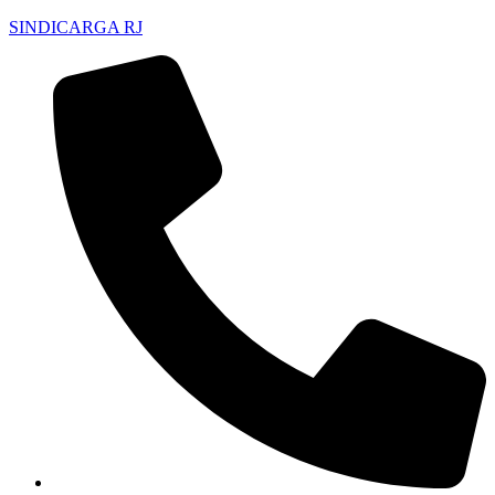
SINDICARGA RJ