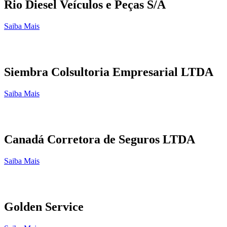
Rio Diesel Veículos e Peças S/A
Saiba Mais
Siembra Colsultoria Empresarial LTDA
Saiba Mais
Canadá Corretora de Seguros LTDA
Saiba Mais
Golden Service