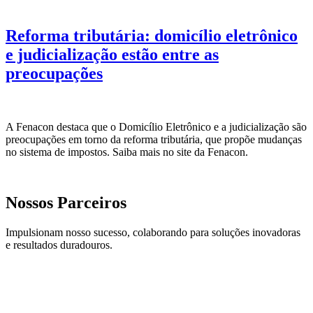
Reforma tributária: domicílio eletrônico
e judicialização estão entre as
preocupações
A Fenacon destaca que o Domicílio Eletrônico e a judicialização são
preocupações em torno da reforma tributária, que propõe mudanças
no sistema de impostos. Saiba mais no site da Fenacon.
Nossos Parceiros
Impulsionam nosso sucesso, colaborando para soluções inovadoras
e resultados duradouros.