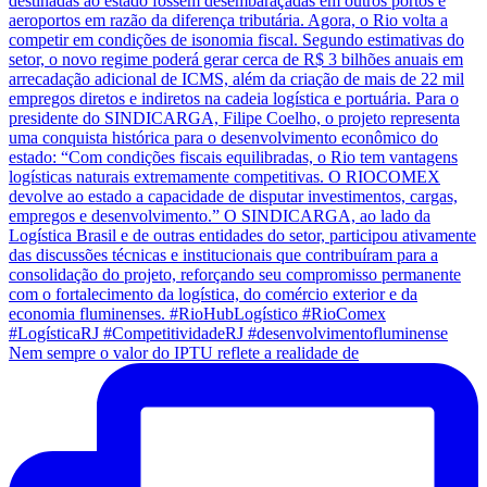
Nem sempre o valor do IPTU reflete a realidade de