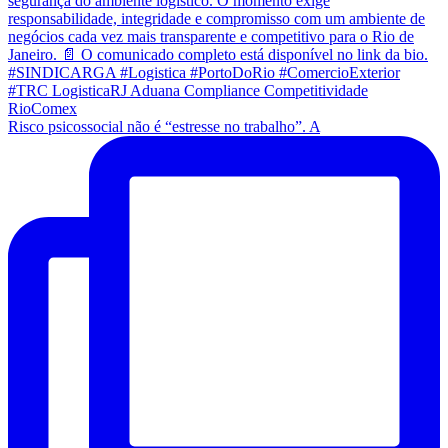
Risco psicossocial não é “estresse no trabalho”. A