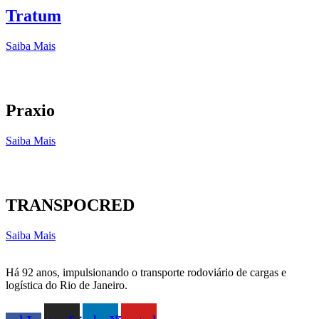
Tratum
Saiba Mais
Praxio
Saiba Mais
TRANSPOCRED
Saiba Mais
Há 92 anos, impulsionando o transporte rodoviário de cargas e
logística do Rio de Janeiro.