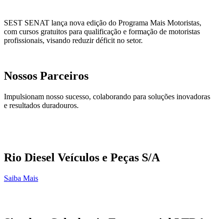
SEST SENAT lança nova edição do Programa Mais Motoristas,
com cursos gratuitos para qualificação e formação de motoristas
profissionais, visando reduzir déficit no setor.
Nossos Parceiros
Impulsionam nosso sucesso, colaborando para soluções inovadoras
e resultados duradouros.
Rio Diesel Veículos e Peças S/A
Saiba Mais