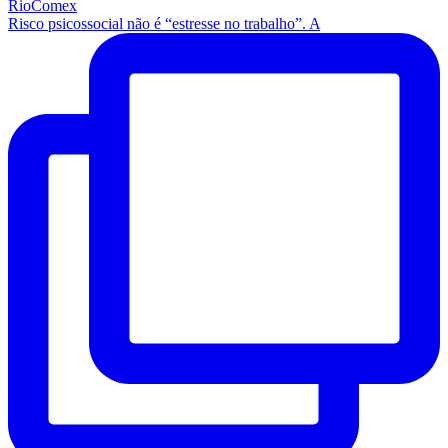
Risco psicossocial não é “estresse no trabalho”. A