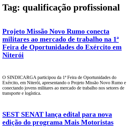
Tag:
qualificação profissional
Projeto Missão Novo Rumo conecta
militares ao mercado de trabalho na 1ª
Feira de Oportunidades do Exército em
Niterói
O SINDICARGA participou da 1ª Feira de Oportunidades do
Exército, em Niterói, apresentando o Projeto Missão Novo Rumo e
conectando jovens militares ao mercado de trabalho nos setores de
transporte e logística.
SEST SENAT lança edital para nova
edição do programa Mais Motoristas