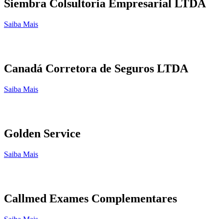
Siembra Colsultoria Empresarial LTDA
Saiba Mais
Canadá Corretora de Seguros LTDA
Saiba Mais
Golden Service
Saiba Mais
Callmed Exames Complementares