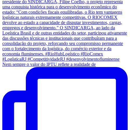
Nem sempre o valor do IPTU reflete a realidade de