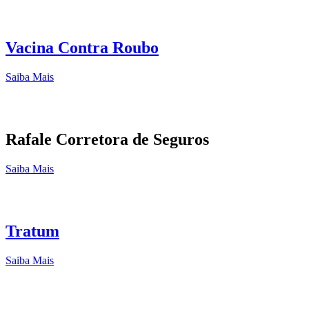
Vacina Contra Roubo
Saiba Mais
Rafale Corretora de Seguros
Saiba Mais
Tratum
Saiba Mais