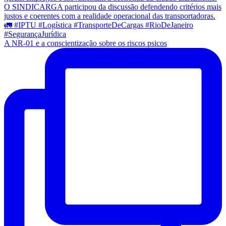
A NR-01 e a conscientização sobre os riscos psicos