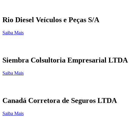
Rio Diesel Veículos e Peças S/A
Saiba Mais
Siembra Colsultoria Empresarial LTDA
Saiba Mais
Canadá Corretora de Seguros LTDA
Saiba Mais