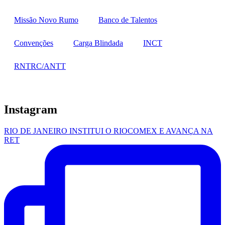
Missão Novo Rumo
Banco de Talentos
Convenções
Carga Blindada
INCT
RNTRC/ANTT
Instagram
RIO DE JANEIRO INSTITUI O RIOCOMEX E AVANÇA NA
RET