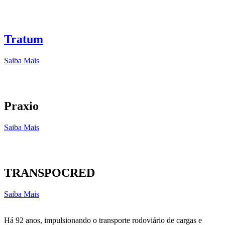
Tratum
Saiba Mais
Praxio
Saiba Mais
TRANSPOCRED
Saiba Mais
Há 92 anos, impulsionando o transporte rodoviário de cargas e