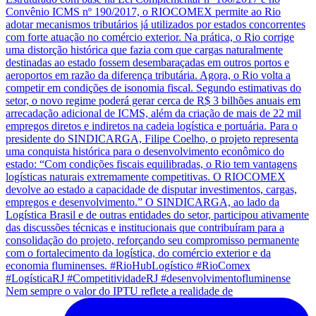
Nem sempre o valor do IPTU reflete a realidade de