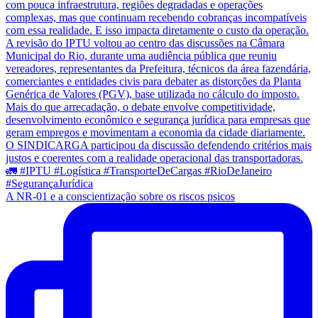
A NR-01 e a conscientização sobre os riscos psicos