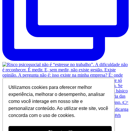
Utilizamos cookies para oferecer melhor
experiência, melhorar o desempenho, analisar
como você interage em nosso site e
personalizar conteúdo. Ao utilizar este site, você
concorda com o uso de cookies.