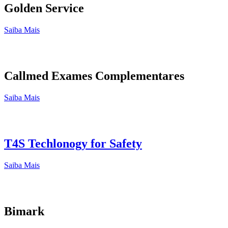
Golden Service
Saiba Mais
Callmed Exames Complementares
Saiba Mais
T4S Techlonogy for Safety
Saiba Mais
Bimark