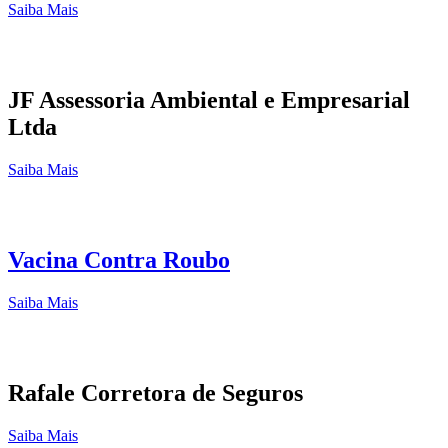
Saiba Mais
JF Assessoria Ambiental e Empresarial
Ltda
Saiba Mais
Vacina Contra Roubo
Saiba Mais
Rafale Corretora de Seguros
Saiba Mais