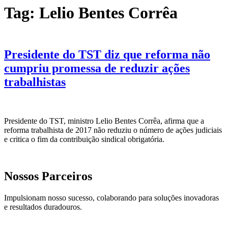
Tag:
Lelio Bentes Corrêa
Presidente do TST diz que reforma não
cumpriu promessa de reduzir ações
trabalhistas
Presidente do TST, ministro Lelio Bentes Corrêa, afirma que a
reforma trabalhista de 2017 não reduziu o número de ações judiciais
e critica o fim da contribuição sindical obrigatória.
Nossos Parceiros
Impulsionam nosso sucesso, colaborando para soluções inovadoras
e resultados duradouros.