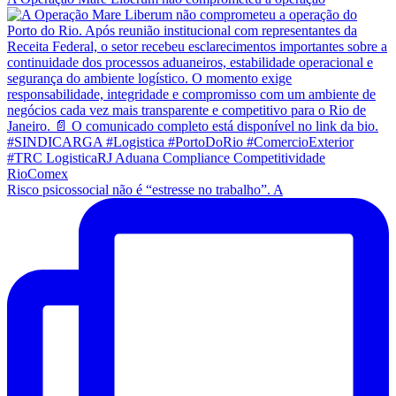
Risco psicossocial não é “estresse no trabalho”. A