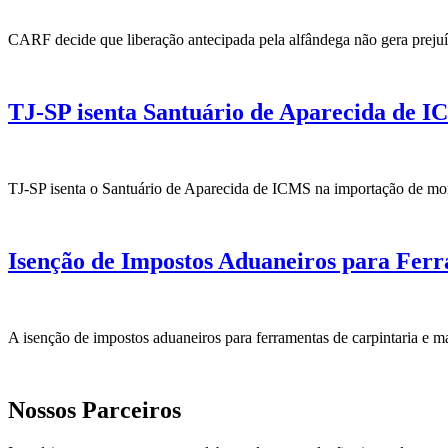
CARF decide que liberação antecipada pela alfândega não gera prejuíz
TJ-SP isenta Santuário de Aparecida de
TJ-SP isenta o Santuário de Aparecida de ICMS na importação de monu
Isenção de Impostos Aduaneiros para Fer
A isenção de impostos aduaneiros para ferramentas de carpintaria e m
Nossos Parceiros