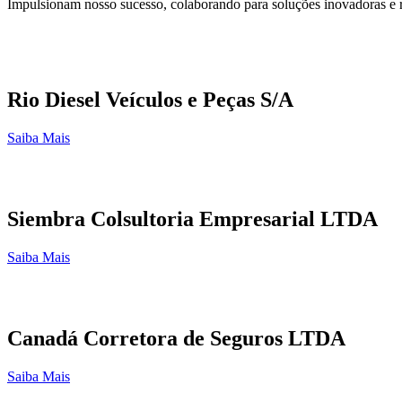
Impulsionam nosso sucesso, colaborando para soluções inovadoras e 
Rio Diesel Veículos e Peças S/A
Saiba Mais
Siembra Colsultoria Empresarial LTDA
Saiba Mais
Canadá Corretora de Seguros LTDA
Saiba Mais