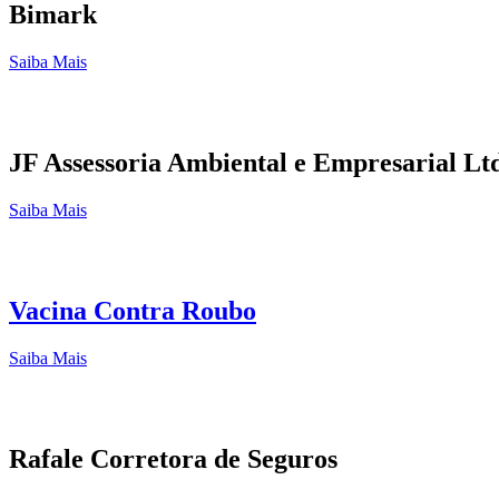
Bimark
Saiba Mais
JF Assessoria Ambiental e Empresarial Lt
Saiba Mais
Vacina Contra Roubo
Saiba Mais
Rafale Corretora de Seguros