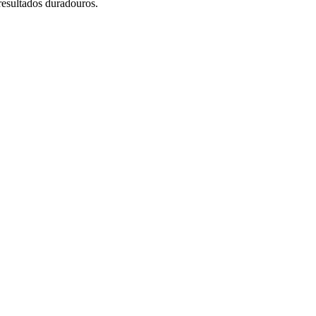
resultados duradouros.