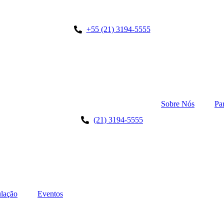
+55 (21) 3194-5555
Sobre Nós
Pa
(21) 3194-5555
lação
Eventos