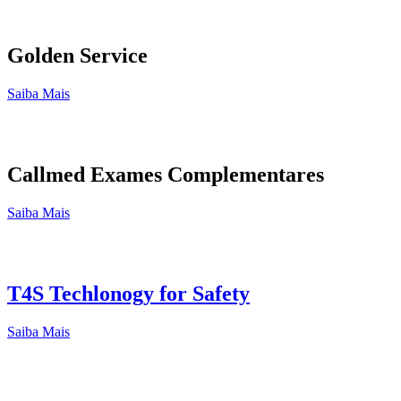
Golden Service
Saiba Mais
Callmed Exames Complementares
Saiba Mais
T4S Techlonogy for Safety
Saiba Mais