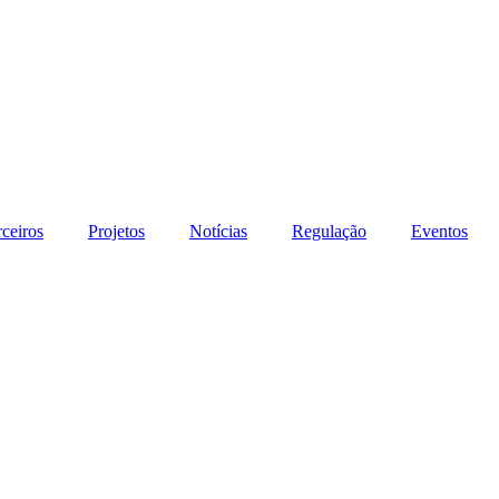
rceiros
Projetos
Notícias
Regulação
Eventos