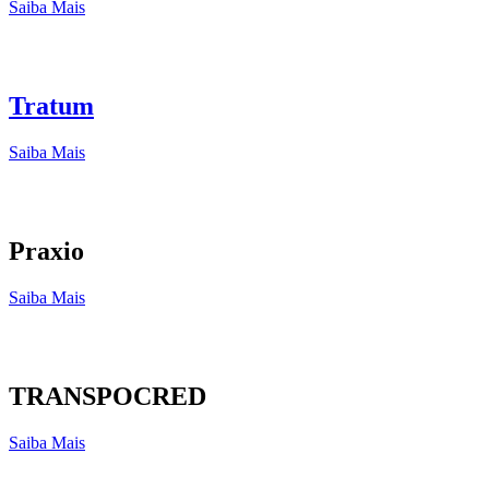
Saiba Mais
Tratum
Saiba Mais
Praxio
Saiba Mais
TRANSPOCRED
Saiba Mais