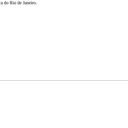
ca do Rio de Janeiro.