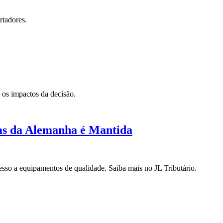
rtadores.
 os impactos da decisão.
as da Alemanha é Mantida
esso a equipamentos de qualidade. Saiba mais no JL Tributário.