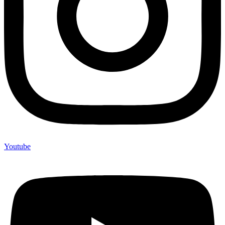
Youtube