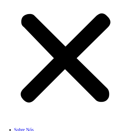
Sobre Nós