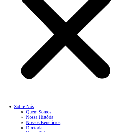
Sobre Nós
Quem Somos
Nossa História
Nossos Benefícios
Diretoria