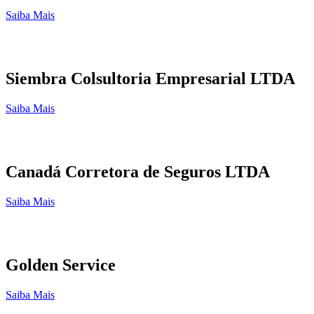
Saiba Mais
Siembra Colsultoria Empresarial LTDA
Saiba Mais
Canadá Corretora de Seguros LTDA
Saiba Mais
Golden Service
Saiba Mais