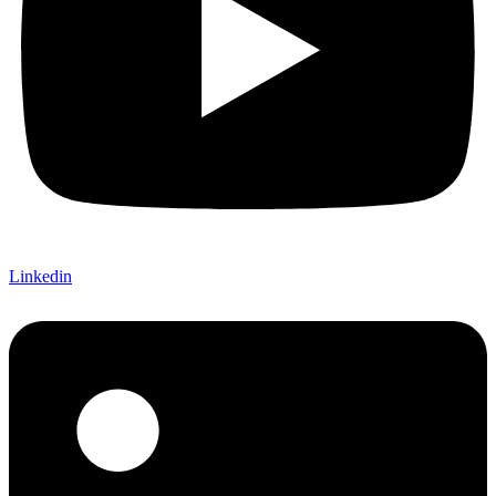
Linkedin