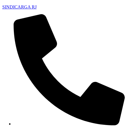
SINDICARGA RJ