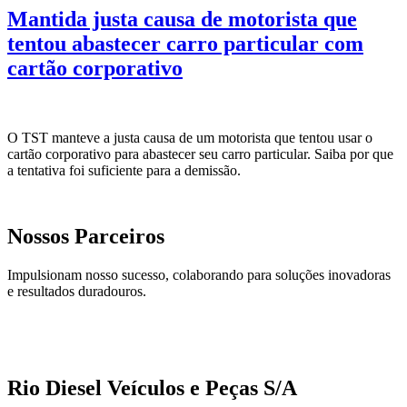
Mantida justa causa de motorista que
tentou abastecer carro particular com
cartão corporativo
O TST manteve a justa causa de um motorista que tentou usar o
cartão corporativo para abastecer seu carro particular. Saiba por que
a tentativa foi suficiente para a demissão.
Nossos Parceiros
Impulsionam nosso sucesso, colaborando para soluções inovadoras
e resultados duradouros.
Rio Diesel Veículos e Peças S/A