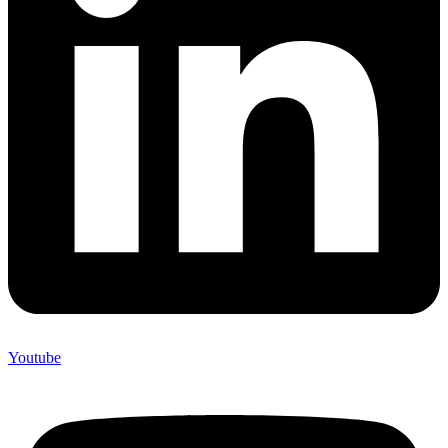
Youtube