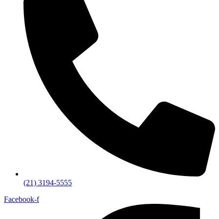
(21) 3194-5555
Facebook-f