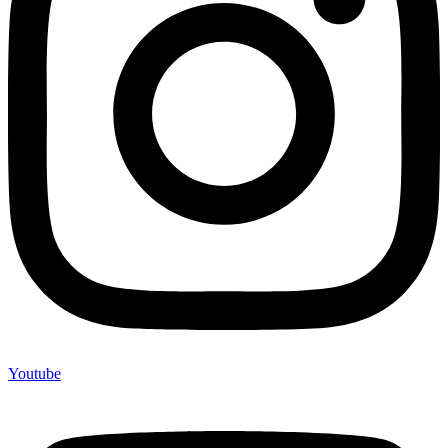
Youtube