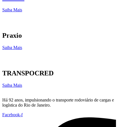
Saiba Mais
Praxio
Saiba Mais
TRANSPOCRED
Saiba Mais
Há 92 anos, impulsionando o transporte rodoviário de cargas e
logística do Rio de Janeiro.
Facebook-f