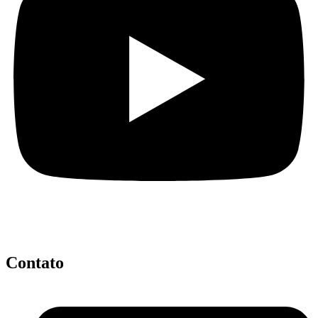
Contato