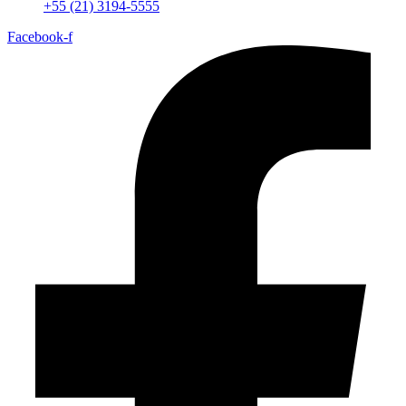
+55 (21) 3194-5555
Facebook-f