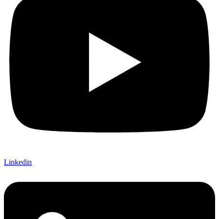
Linkedin