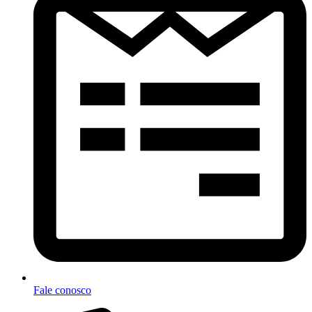
Fale conosco