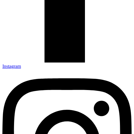
Instagram