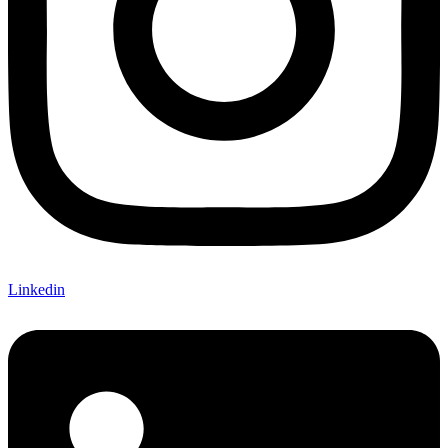
Linkedin