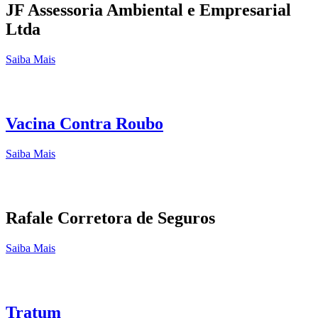
JF Assessoria Ambiental e Empresarial
Ltda
Saiba Mais
Vacina Contra Roubo
Saiba Mais
Rafale Corretora de Seguros
Saiba Mais
Tratum