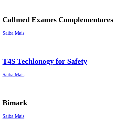
Callmed Exames Complementares
Saiba Mais
T4S Techlonogy for Safety
Saiba Mais
Bimark
Saiba Mais