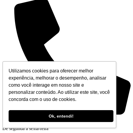
Utilizamos cookies para oferecer melhor
experiência, melhorar o desempenho, analisar
como você interage em nosso site e
personalizar conteúdo. Ao utilizar este site, você
concorda com o uso de cookies.
Ok, entendi!
+55 (21) 3194-5555
De segunda à sexta-feira