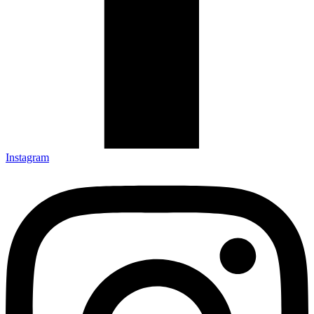
Instagram