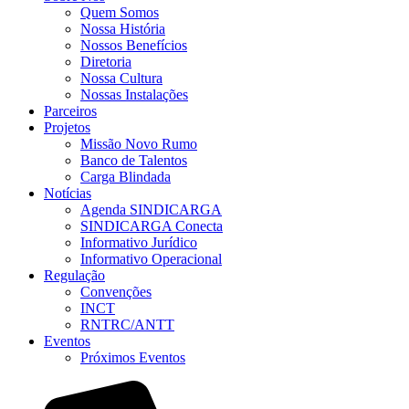
Quem Somos
Nossa História
Nossos Benefícios
Diretoria
Nossa Cultura
Nossas Instalações
Parceiros
Projetos
Missão Novo Rumo
Banco de Talentos
Carga Blindada
Notícias
Agenda SINDICARGA
SINDICARGA Conecta
Informativo Jurídico
Informativo Operacional
Regulação
Convenções
INCT
RNTRC/ANTT
Eventos
Próximos Eventos