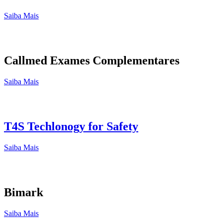
Saiba Mais
Callmed Exames Complementares
Saiba Mais
T4S Techlonogy for Safety
Saiba Mais
Bimark
Saiba Mais