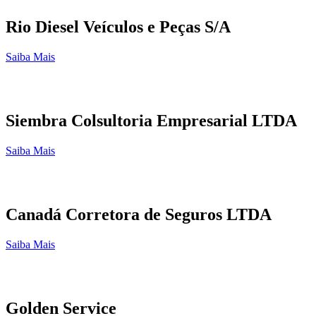
Rio Diesel Veículos e Peças S/A
Saiba Mais
Siembra Colsultoria Empresarial LTDA
Saiba Mais
Canadá Corretora de Seguros LTDA
Saiba Mais
Golden Service