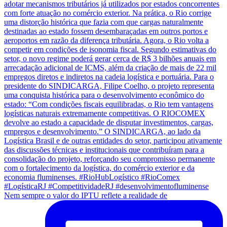
Nem sempre o valor do IPTU reflete a realidade de