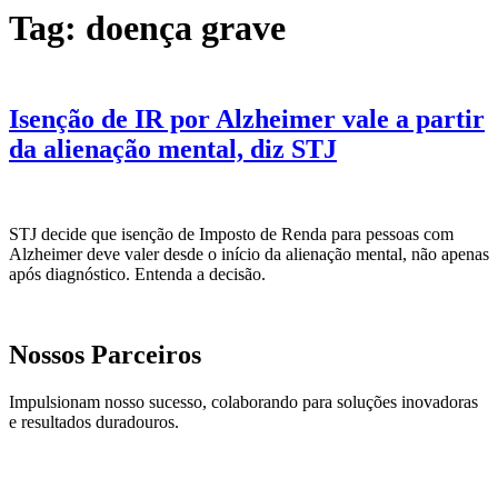
Tag:
doença grave
Isenção de IR por Alzheimer vale a partir
da alienação mental, diz STJ
STJ decide que isenção de Imposto de Renda para pessoas com
Alzheimer deve valer desde o início da alienação mental, não apenas
após diagnóstico. Entenda a decisão.
Nossos Parceiros
Impulsionam nosso sucesso, colaborando para soluções inovadoras
e resultados duradouros.