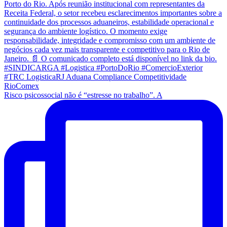
Risco psicossocial não é “estresse no trabalho”. A