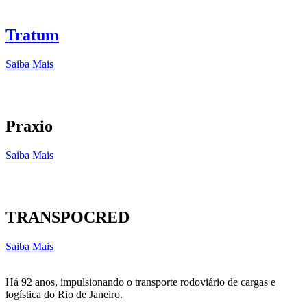
Tratum
Saiba Mais
Praxio
Saiba Mais
TRANSPOCRED
Saiba Mais
Há 92 anos, impulsionando o transporte rodoviário de cargas e
logística do Rio de Janeiro.