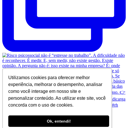
Utilizamos cookies para oferecer melhor
experiência, melhorar o desempenho, analisar
como você interage em nosso site e
personalizar conteúdo. Ao utilizar este site, você
concorda com o uso de cookies.
Ok, entendi!
© Copyright 2024 SINDICARGA