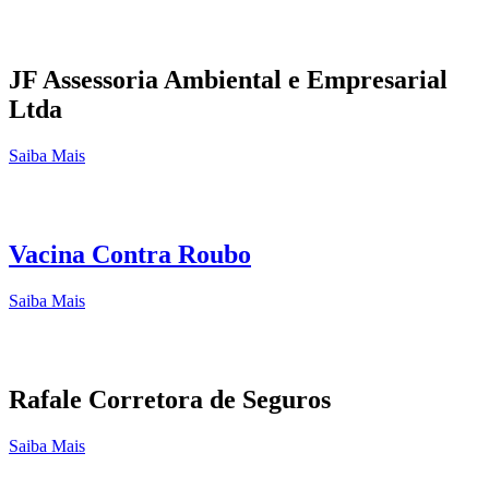
JF Assessoria Ambiental e Empresarial
Ltda
Saiba Mais
Vacina Contra Roubo
Saiba Mais
Rafale Corretora de Seguros
Saiba Mais