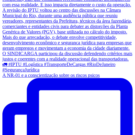
A NR-01 e a conscientização sobre os riscos psicos