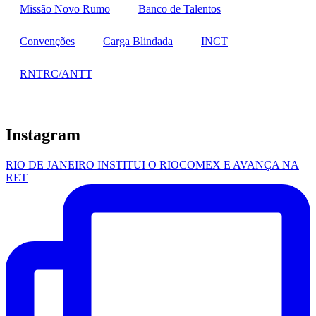
Missão Novo Rumo
Banco de Talentos
Convenções
Carga Blindada
INCT
RNTRC/ANTT
Instagram
RIO DE JANEIRO INSTITUI O RIOCOMEX E AVANÇA NA
RET